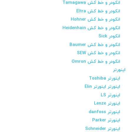
انکودر و خط کش Tamagawa
انکودر و خط کش Eltra
انکودر و خط کش Hohner
انکودر و خط کش Heidenhain
انکودر Sick
انکودر و خط کش Baumer
انکودر و خط کش SEW
انکودر و خط کش Omron
اینورتر
اینورتر Toshiba
اینورتر اینورتر Elin
اینورتر LS
اینورتر Lenze
اینورتر danfoss
اینورتر Parker
اینورتر Schneider