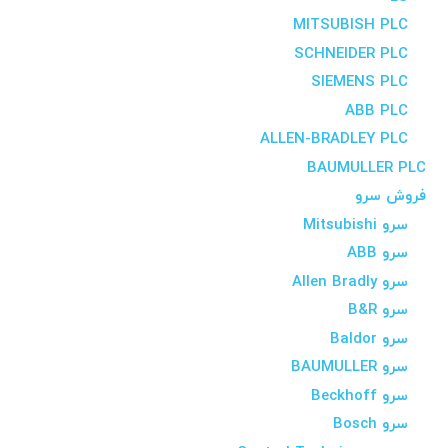
MITSUBISH PLC
SCHNEIDER PLC
SIEMENS PLC
ABB PLC
ALLEN-BRADLEY PLC
BAUMULLER PLC
فروش سرو
سرو Mitsubishi
سرو ABB
سرو Allen Bradly
سرو B&R
سرو Baldor
سرو BAUMULLER
سرو Beckhoff
سرو Bosch