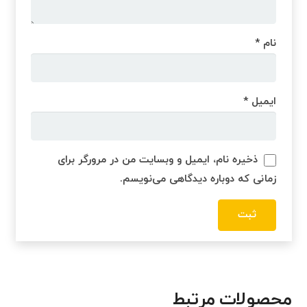
نام
*
ایمیل
*
ذخیره نام، ایمیل و وبسایت من در مرورگر برای
زمانی که دوباره دیدگاهی می‌نویسم.
محصولات مرتبط