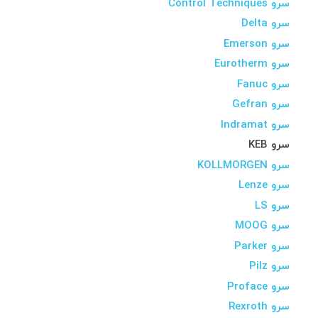
سرو Control Techniques
سرو Delta
سرو Emerson
سرو Eurotherm
سرو Fanuc
سرو Gefran
سرو Indramat
سرو KEB
سرو KOLLMORGEN
سرو Lenze
سرو LS
سرو MOOG
سرو Parker
سرو Pilz
سرو Proface
سرو Rexroth