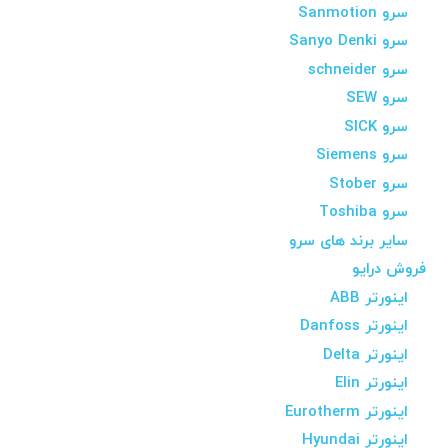
سرو Sanmotion
سرو Sanyo Denki
سرو schneider
سرو SEW
سرو SICK
سرو Siemens
سرو Stober
سرو Toshiba
سایر برند های سرو
فروش درایو
اینورتر ABB
اینورتر Danfoss
اینورتر Delta
اینورتر Elin
اینورتر Eurotherm
اینورتر Hyundai