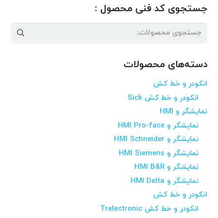
جستجوی کد فنی محصول :
جستجو
برای:
دسته‌های محصولات
انکودر و خط کش
انکودر و خط کش Sick
نمایشگر و HMI
نمایشگر و HMI Pro-face
نمایشگر و HMI Schneider
نمایشگر و HMI Siemens
نمایشگر و HMI B&R
نمایشگر و HMI Delta
انکودر و خط کش
انکودر و خط کش Trelectronic