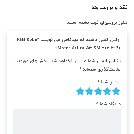
نقد و بررسی‌ها
هنوز بررسی‌ای ثبت نشده است.
اولین کسی باشید که دیدگاهی می نویسد “KEB Kobe
Motor Art-nr A3.SM.502-62B0”
نشانی ایمیل شما منتشر نخواهد شد.
بخش‌های موردنیاز
علامت‌گذاری شده‌اند
*
امتیاز شما
*
دیدگاه شما
*