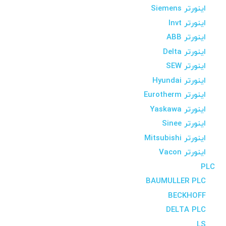
اینورتر Siemens
اینورتر Invt
اینورتر ABB
اینورتر Delta
اینورتر SEW
اینورتر Hyundai
اینورتر Eurotherm
اینورتر Yaskawa
اینورتر Sinee
اینورتر Mitsubishi
اینورتر Vacon
PLC
BAUMULLER PLC
BECKHOFF
DELTA PLC
LS