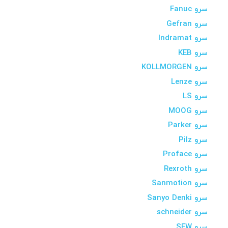
سرو Fanuc
سرو Gefran
سرو Indramat
سرو KEB
سرو KOLLMORGEN
سرو Lenze
سرو LS
سرو MOOG
سرو Parker
سرو Pilz
سرو Proface
سرو Rexroth
سرو Sanmotion
سرو Sanyo Denki
سرو schneider
سرو SEW