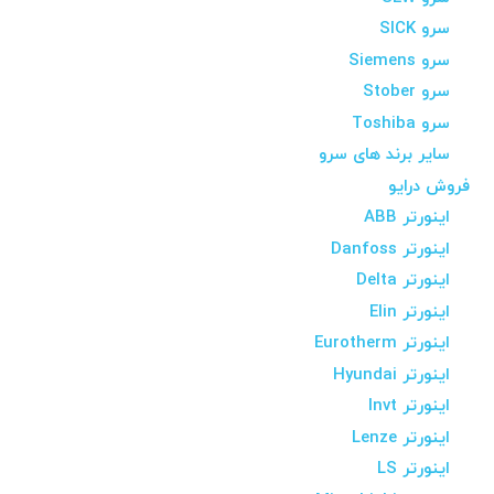
سرو SICK
سرو Siemens
سرو Stober
سرو Toshiba
سایر برند های سرو
فروش درایو
اینورتر ABB
اینورتر Danfoss
اینورتر Delta
اینورتر Elin
اینورتر Eurotherm
اینورتر Hyundai
اینورتر Invt
اینورتر Lenze
اینورتر LS