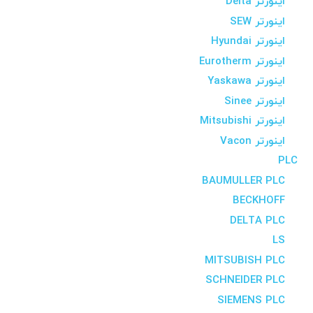
اینورتر Delta
اینورتر SEW
اینورتر Hyundai
اینورتر Eurotherm
اینورتر Yaskawa
اینورتر Sinee
اینورتر Mitsubishi
اینورتر Vacon
PLC
BAUMULLER PLC
BECKHOFF
DELTA PLC
LS
MITSUBISH PLC
SCHNEIDER PLC
SIEMENS PLC