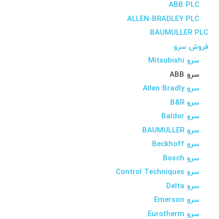
ABB PLC
ALLEN-BRADLEY PLC
BAUMULLER PLC
فروش سرو
سرو Mitsubishi
سرو ABB
سرو Allen Bradly
سرو B&R
سرو Baldor
سرو BAUMULLER
سرو Beckhoff
سرو Bosch
سرو Control Techniques
سرو Delta
سرو Emerson
سرو Eurotherm