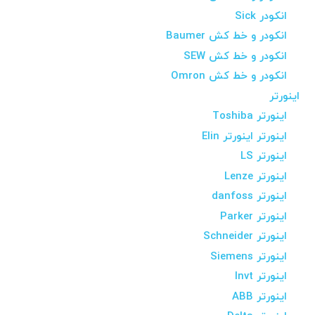
انکودر Sick
انکودر و خط کش Baumer
انکودر و خط کش SEW
انکودر و خط کش Omron
اینورتر
اینورتر Toshiba
اینورتر اینورتر Elin
اینورتر LS
اینورتر Lenze
اینورتر danfoss
اینورتر Parker
اینورتر Schneider
اینورتر Siemens
اینورتر Invt
اینورتر ABB