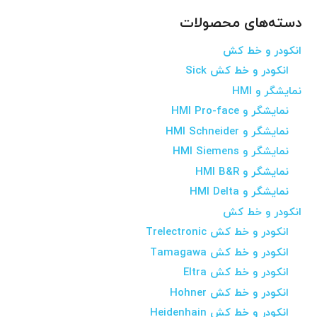
دسته‌های محصولات
انکودر و خط کش
انکودر و خط کش Sick
نمایشگر و HMI
نمایشگر و HMI Pro-face
نمایشگر و HMI Schneider
نمایشگر و HMI Siemens
نمایشگر و HMI B&R
نمایشگر و HMI Delta
انکودر و خط کش
انکودر و خط کش Trelectronic
انکودر و خط کش Tamagawa
انکودر و خط کش Eltra
انکودر و خط کش Hohner
انکودر و خط کش Heidenhain