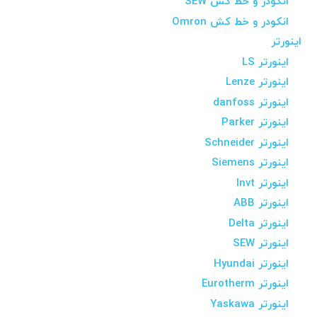
انکودر و خط کش SEW
انکودر و خط کش Omron
اینورتر
اینورتر LS
اینورتر Lenze
اینورتر danfoss
اینورتر Parker
اینورتر Schneider
اینورتر Siemens
اینورتر Invt
اینورتر ABB
اینورتر Delta
اینورتر SEW
اینورتر Hyundai
اینورتر Eurotherm
اینورتر Yaskawa