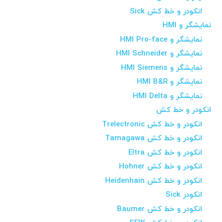
انکودر و خط کش Sick
نمایشگر و HMI
نمایشگر و HMI Pro-face
نمایشگر و HMI Schneider
نمایشگر و HMI Siemens
نمایشگر و HMI B&R
نمایشگر و HMI Delta
انکودر و خط کش
انکودر و خط کش Trelectronic
انکودر و خط کش Tamagawa
انکودر و خط کش Eltra
انکودر و خط کش Hohner
انکودر و خط کش Heidenhain
انکودر Sick
انکودر و خط کش Baumer