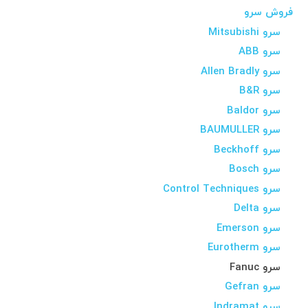
فروش سرو
سرو Mitsubishi
سرو ABB
سرو Allen Bradly
سرو B&R
سرو Baldor
سرو BAUMULLER
سرو Beckhoff
سرو Bosch
سرو Control Techniques
سرو Delta
سرو Emerson
سرو Eurotherm
سرو Fanuc
سرو Gefran
سرو Indramat