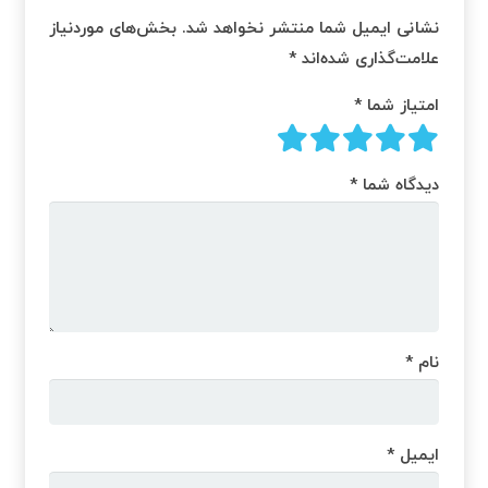
نشانی ایمیل شما منتشر نخواهد شد.
بخش‌های موردنیاز
علامت‌گذاری شده‌اند
*
امتیاز شما
*
دیدگاه شما
*
نام
*
ایمیل
*