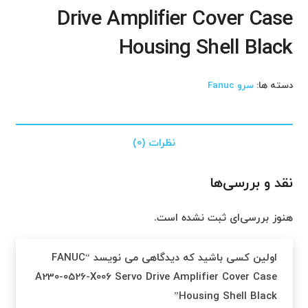
Drive Amplifier Cover Case
Housing Shell Black
دسته ها:
سرو Fanuc
نظرات (0)
نقد و بررسی‌ها
هنوز بررسی‌ای ثبت نشده است.
اولین کسی باشید که دیدگاهی می نویسد “FANUC
A230-0526-X006 Servo Drive Amplifier Cover Case
Housing Shell Black”