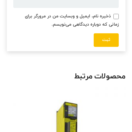
ذخیره نام، ایمیل و وبسایت من در مرورگر برای
زمانی که دوباره دیدگاهی می‌نویسم.
محصولات مرتبط