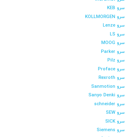
سرو KEB
سرو KOLLMORGEN
سرو Lenze
سرو LS
سرو MOOG
سرو Parker
سرو Pilz
سرو Proface
سرو Rexroth
سرو Sanmotion
سرو Sanyo Denki
سرو schneider
سرو SEW
سرو SICK
سرو Siemens