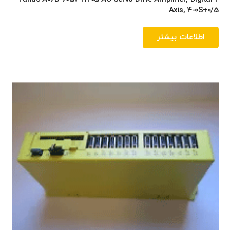
Axis, 4-0S+0/5
اطلاعات بیشتر