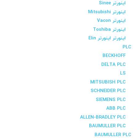
اینورتر Sinee
اینورتر Mitsubishi
اینورتر Vacon
اینورتر Toshiba
اینورتر اینورتر Elin
PLC
BECKHOFF
DELTA PLC
LS
MITSUBISH PLC
SCHNEIDER PLC
SIEMENS PLC
ABB PLC
ALLEN-BRADLEY PLC
BAUMULLER PLC
BAUMULLER PLC