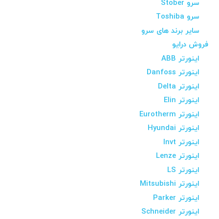
سرو Stober
سرو Toshiba
سایر برند های سرو
فروش درایو
اینورتر ABB
اینورتر Danfoss
اینورتر Delta
اینورتر Elin
اینورتر Eurotherm
اینورتر Hyundai
اینورتر Invt
اینورتر Lenze
اینورتر LS
اینورتر Mitsubishi
اینورتر Parker
اینورتر Schneider