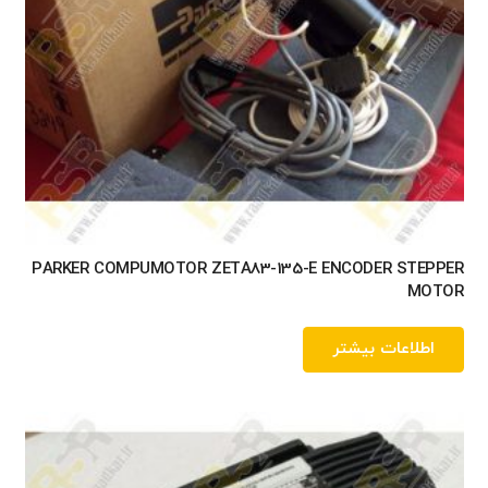
PARKER COMPUMOTOR ZETA83-135-E ENCODER STEPPER
MOTOR
اطلاعات بیشتر