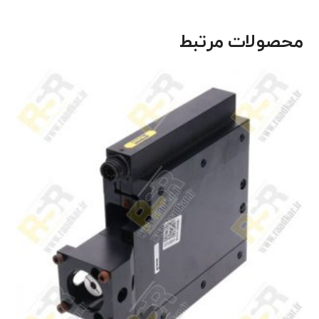
محصولات مرتبط