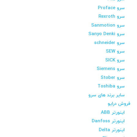
سرو Proface
سرو Rexroth
سرو Sanmotion
سرو Sanyo Denki
سرو schneider
سرو SEW
سرو SICK
سرو Siemens
سرو Stober
سرو Toshiba
سایر برند های سرو
فروش درایو
اینورتر ABB
اینورتر Danfoss
اینورتر Delta