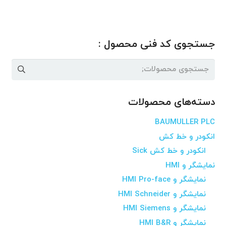
جستجوی کد فنی محصول :
جستجو
برای:
دسته‌های محصولات
BAUMULLER PLC
انکودر و خط کش
انکودر و خط کش Sick
نمایشگر و HMI
نمایشگر و HMI Pro-face
نمایشگر و HMI Schneider
نمایشگر و HMI Siemens
نمایشگر و HMI B&R