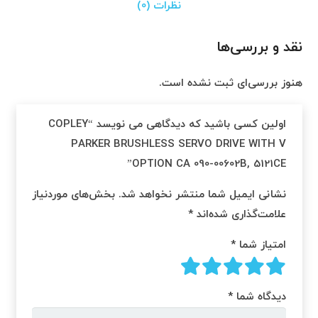
نظرات (0)
نقد و بررسی‌ها
هنوز بررسی‌ای ثبت نشده است.
اولین کسی باشید که دیدگاهی می نویسد “COPLEY
PARKER BRUSHLESS SERVO DRIVE WITH V
OPTION CA 090-00602B, 5121CE”
نشانی ایمیل شما منتشر نخواهد شد.
بخش‌های موردنیاز
علامت‌گذاری شده‌اند
*
امتیاز شما
*
دیدگاه شما
*