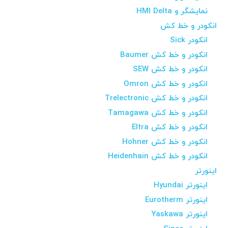
نمایشگر و HMI Delta
انکودر و خط کش
انکودر Sick
انکودر و خط کش Baumer
انکودر و خط کش SEW
انکودر و خط کش Omron
انکودر و خط کش Trelectronic
انکودر و خط کش Tamagawa
انکودر و خط کش Eltra
انکودر و خط کش Hohner
انکودر و خط کش Heidenhain
اینورتر
اینورتر Hyundai
اینورتر Eurotherm
اینورتر Yaskawa