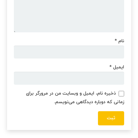
نام
*
ایمیل
*
ذخیره نام، ایمیل و وبسایت من در مرورگر برای
زمانی که دوباره دیدگاهی می‌نویسم.