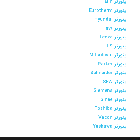
اینورتر Elin
اینورتر Eurotherm
اینورتر Hyundai
اینورتر Invt
اینورتر Lenze
اینورتر LS
اینورتر Mitsubishi
اینورتر Parker
اینورتر Schneider
اینورتر SEW
اینورتر Siemens
اینورتر Sinee
اینورتر Toshiba
اینورتر Vacon
اینورتر Yaskawa