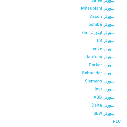
اینورتر Sinee
اینورتر Mitsubishi
اینورتر Vacon
اینورتر Toshiba
اینورتر اینورتر Elin
اینورتر LS
اینورتر Lenze
اینورتر danfoss
اینورتر Parker
اینورتر Schneider
اینورتر Siemens
اینورتر Invt
اینورتر ABB
اینورتر Delta
اینورتر SEW
PLC