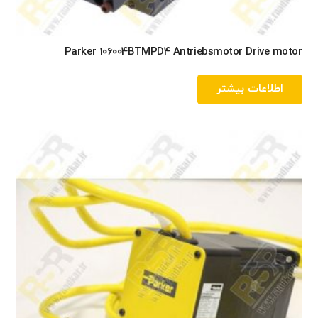
Parker 106004BTMPD4 Antriebsmotor Drive motor
اطلاعات بیشتر