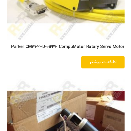
Parker CM342HJ-01234 CompuMotor Rotary Servo Motor
اطلاعات بیشتر