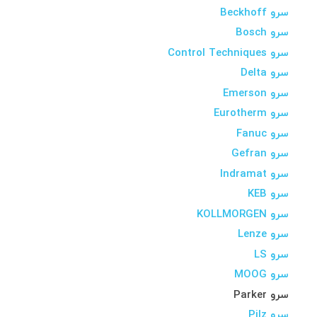
سرو Beckhoff
سرو Bosch
سرو Control Techniques
سرو Delta
سرو Emerson
سرو Eurotherm
سرو Fanuc
سرو Gefran
سرو Indramat
سرو KEB
سرو KOLLMORGEN
سرو Lenze
سرو LS
سرو MOOG
سرو Parker
سرو Pilz