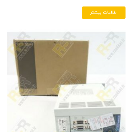
اطلاعات بیشتر