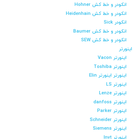
انکودر و خط کش Hohner
انکودر و خط کش Heidenhain
انکودر Sick
انکودر و خط کش Baumer
انکودر و خط کش SEW
اینورتر
اینورتر Vacon
اینورتر Toshiba
اینورتر اینورتر Elin
اینورتر LS
اینورتر Lenze
اینورتر danfoss
اینورتر Parker
اینورتر Schneider
اینورتر Siemens
اینورتر Invt