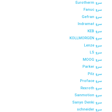
سرو Eurotherm
سرو Fanuc
سرو Gefran
سرو Indramat
سرو KEB
سرو KOLLMORGEN
سرو Lenze
سرو LS
سرو MOOG
سرو Parker
سرو Pilz
سرو Proface
سرو Rexroth
سرو Sanmotion
سرو Sanyo Denki
سرو schneider