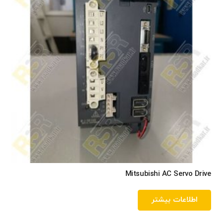
Mitsubishi AC Servo Drive
اطلاعات بیشتر