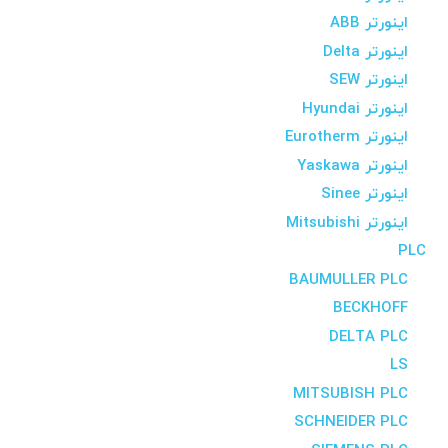
اینورتر ABB
اینورتر Delta
اینورتر SEW
اینورتر Hyundai
اینورتر Eurotherm
اینورتر Yaskawa
اینورتر Sinee
اینورتر Mitsubishi
PLC
BAUMULLER PLC
BECKHOFF
DELTA PLC
LS
MITSUBISH PLC
SCHNEIDER PLC