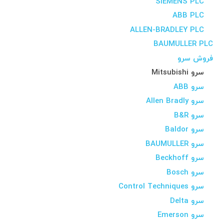
SIEMENS PLC
ABB PLC
ALLEN-BRADLEY PLC
BAUMULLER PLC
فروش سرو
سرو Mitsubishi
سرو ABB
سرو Allen Bradly
سرو B&R
سرو Baldor
سرو BAUMULLER
سرو Beckhoff
سرو Bosch
سرو Control Techniques
سرو Delta
سرو Emerson