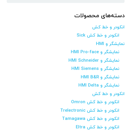
برای:
دسته‌های محصولات
انکودر و خط کش
انکودر و خط کش Sick
نمایشگر و HMI
نمایشگر و HMI Pro-face
نمایشگر و HMI Schneider
نمایشگر و HMI Siemens
نمایشگر و HMI B&R
نمایشگر و HMI Delta
انکودر و خط کش
انکودر و خط کش Omron
انکودر و خط کش Trelectronic
انکودر و خط کش Tamagawa
انکودر و خط کش Eltra