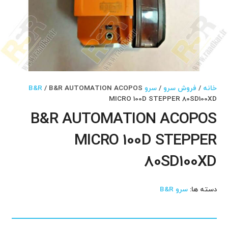
خانه
/
فروش سرو
/
سرو B&R
/ B&R AUTOMATION ACOPOS
MICRO 100D STEPPER 80SD100XD
B&R AUTOMATION ACOPOS
MICRO 100D STEPPER
80SD100XD
دسته ها:
سرو B&R