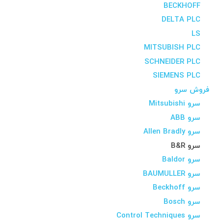
BECKHOFF
DELTA PLC
LS
MITSUBISH PLC
SCHNEIDER PLC
SIEMENS PLC
فروش سرو
سرو Mitsubishi
سرو ABB
سرو Allen Bradly
سرو B&R
سرو Baldor
سرو BAUMULLER
سرو Beckhoff
سرو Bosch
سرو Control Techniques