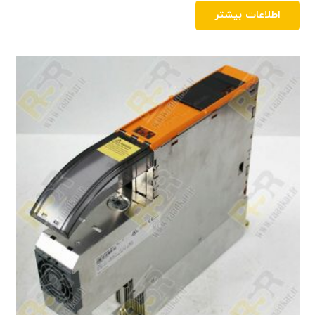
اطلاعات بیشتر