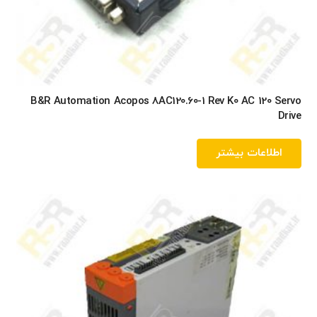
B&R Automation Acopos 8AC120.60-1 Rev K0 AC 120 Servo
Drive
اطلاعات بیشتر