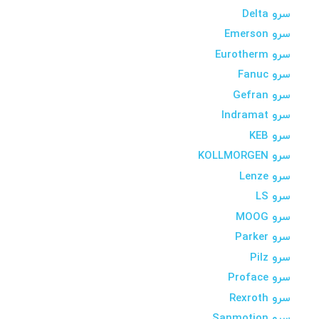
سرو Delta
سرو Emerson
سرو Eurotherm
سرو Fanuc
سرو Gefran
سرو Indramat
سرو KEB
سرو KOLLMORGEN
سرو Lenze
سرو LS
سرو MOOG
سرو Parker
سرو Pilz
سرو Proface
سرو Rexroth
سرو Sanmotion