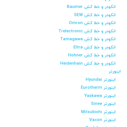
انکودر و خط کش Baumer
انکودر و خط کش SEW
انکودر و خط کش Omron
انکودر و خط کش Trelectronic
انکودر و خط کش Tamagawa
انکودر و خط کش Eltra
انکودر و خط کش Hohner
انکودر و خط کش Heidenhain
اینورتر
اینورتر Hyundai
اینورتر Eurotherm
اینورتر Yaskawa
اینورتر Sinee
اینورتر Mitsubishi
اینورتر Vacon