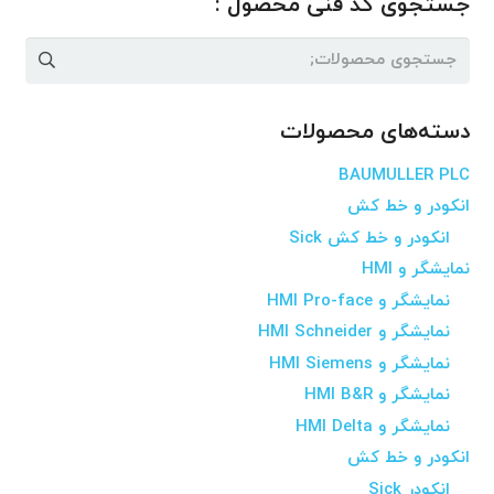
جستجوی کد فنی محصول :
جستجو
برای:
دسته‌های محصولات
BAUMULLER PLC
انکودر و خط کش
انکودر و خط کش Sick
نمایشگر و HMI
نمایشگر و HMI Pro-face
نمایشگر و HMI Schneider
نمایشگر و HMI Siemens
نمایشگر و HMI B&R
نمایشگر و HMI Delta
انکودر و خط کش
انکودر Sick