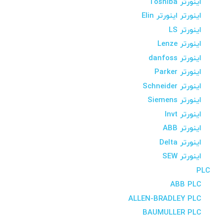
اینورتر Toshiba
اینورتر اینورتر Elin
اینورتر LS
اینورتر Lenze
اینورتر danfoss
اینورتر Parker
اینورتر Schneider
اینورتر Siemens
اینورتر Invt
اینورتر ABB
اینورتر Delta
اینورتر SEW
PLC
ABB PLC
ALLEN-BRADLEY PLC
BAUMULLER PLC