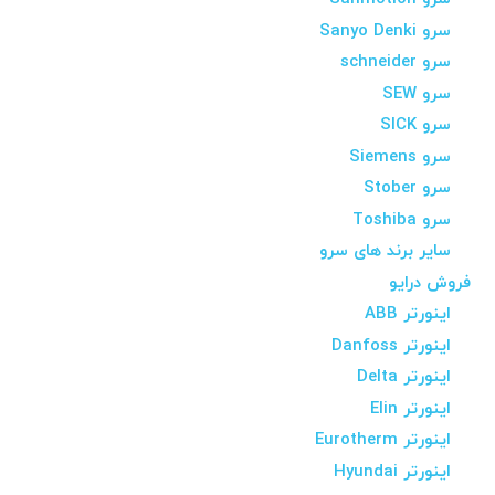
سرو Sanyo Denki
سرو schneider
سرو SEW
سرو SICK
سرو Siemens
سرو Stober
سرو Toshiba
سایر برند های سرو
فروش درایو
اینورتر ABB
اینورتر Danfoss
اینورتر Delta
اینورتر Elin
اینورتر Eurotherm
اینورتر Hyundai