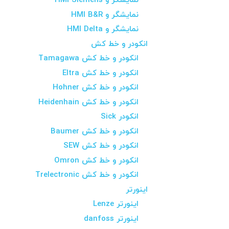
نمایشگر و HMI Siemens
نمایشگر و HMI B&R
نمایشگر و HMI Delta
انکودر و خط کش
انکودر و خط کش Tamagawa
انکودر و خط کش Eltra
انکودر و خط کش Hohner
انکودر و خط کش Heidenhain
انکودر Sick
انکودر و خط کش Baumer
انکودر و خط کش SEW
انکودر و خط کش Omron
انکودر و خط کش Trelectronic
اینورتر
اینورتر Lenze
اینورتر danfoss