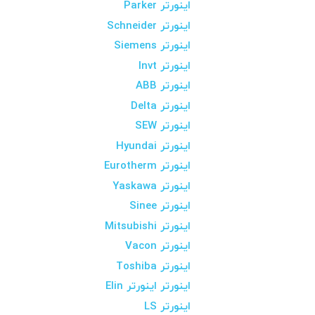
اینورتر Parker
اینورتر Schneider
اینورتر Siemens
اینورتر Invt
اینورتر ABB
اینورتر Delta
اینورتر SEW
اینورتر Hyundai
اینورتر Eurotherm
اینورتر Yaskawa
اینورتر Sinee
اینورتر Mitsubishi
اینورتر Vacon
اینورتر Toshiba
اینورتر اینورتر Elin
اینورتر LS