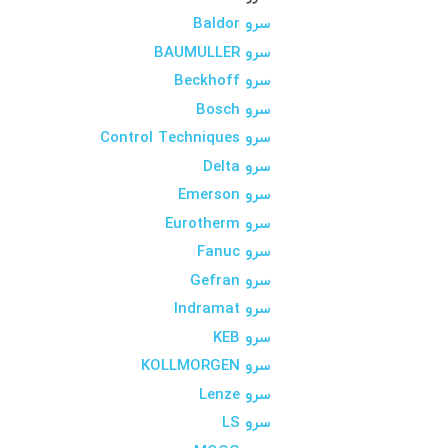
سرو Baldor
سرو BAUMULLER
سرو Beckhoff
سرو Bosch
سرو Control Techniques
سرو Delta
سرو Emerson
سرو Eurotherm
سرو Fanuc
سرو Gefran
سرو Indramat
سرو KEB
سرو KOLLMORGEN
سرو Lenze
سرو LS