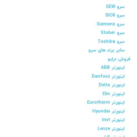
سرو SEW
سرو SICK
سرو Siemens
سرو Stober
سرو Toshiba
سایر برند های سرو
فروش درایو
اینورتر ABB
اینورتر Danfoss
اینورتر Delta
اینورتر Elin
اینورتر Eurotherm
اینورتر Hyundai
اینورتر Invt
اینورتر Lenze