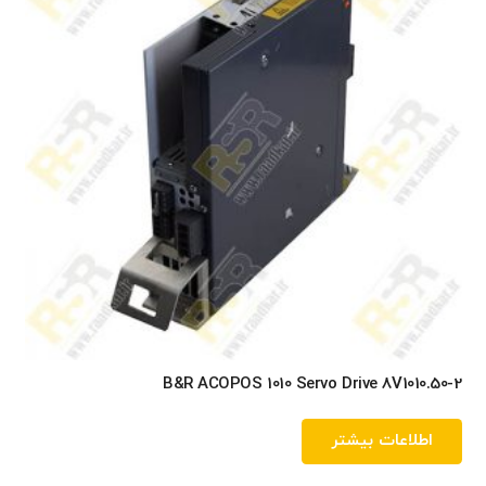
B&R ACOPOS 1010 Servo Drive 8V1010.50-2
اطلاعات بیشتر