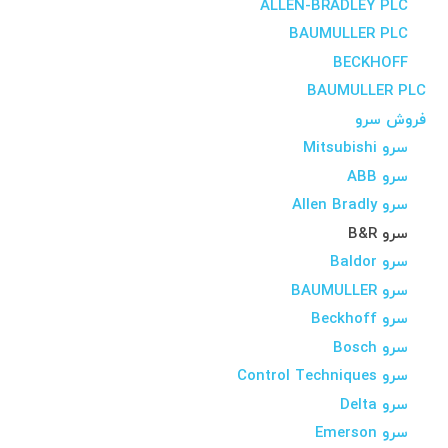
ALLEN-BRADLEY PLC
BAUMULLER PLC
BECKHOFF
BAUMULLER PLC
فروش سرو
سرو Mitsubishi
سرو ABB
سرو Allen Bradly
سرو B&R
سرو Baldor
سرو BAUMULLER
سرو Beckhoff
سرو Bosch
سرو Control Techniques
سرو Delta
سرو Emerson