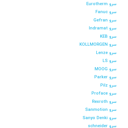
سرو Eurotherm
سرو Fanuc
سرو Gefran
سرو Indramat
سرو KEB
سرو KOLLMORGEN
سرو Lenze
سرو LS
سرو MOOG
سرو Parker
سرو Pilz
سرو Proface
سرو Rexroth
سرو Sanmotion
سرو Sanyo Denki
سرو schneider