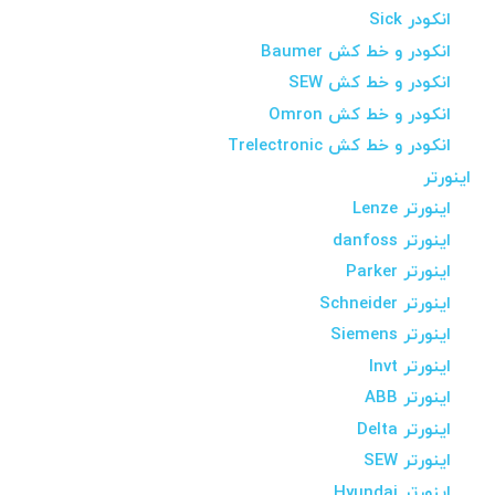
انکودر Sick
انکودر و خط کش Baumer
انکودر و خط کش SEW
انکودر و خط کش Omron
انکودر و خط کش Trelectronic
اینورتر
اینورتر Lenze
اینورتر danfoss
اینورتر Parker
اینورتر Schneider
اینورتر Siemens
اینورتر Invt
اینورتر ABB
اینورتر Delta
اینورتر SEW
اینورتر Hyundai