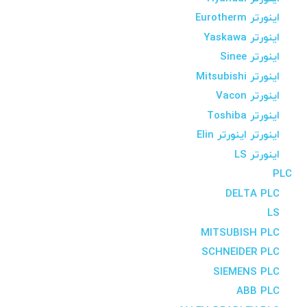
اینورتر Eurotherm
اینورتر Yaskawa
اینورتر Sinee
اینورتر Mitsubishi
اینورتر Vacon
اینورتر Toshiba
اینورتر اینورتر Elin
اینورتر LS
PLC
DELTA PLC
LS
MITSUBISH PLC
SCHNEIDER PLC
SIEMENS PLC
ABB PLC