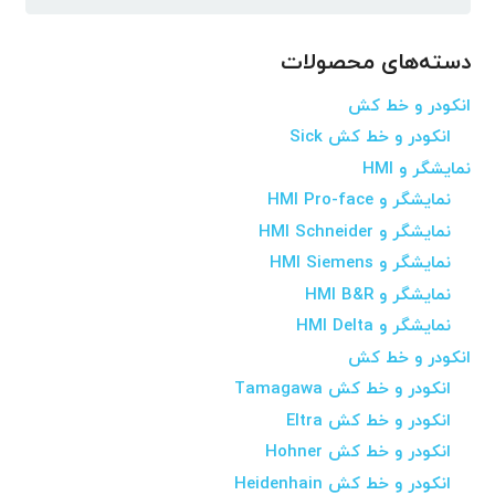
برای:
دسته‌های محصولات
انکودر و خط کش
انکودر و خط کش Sick
نمایشگر و HMI
نمایشگر و HMI Pro-face
نمایشگر و HMI Schneider
نمایشگر و HMI Siemens
نمایشگر و HMI B&R
نمایشگر و HMI Delta
انکودر و خط کش
انکودر و خط کش Tamagawa
انکودر و خط کش Eltra
انکودر و خط کش Hohner
انکودر و خط کش Heidenhain