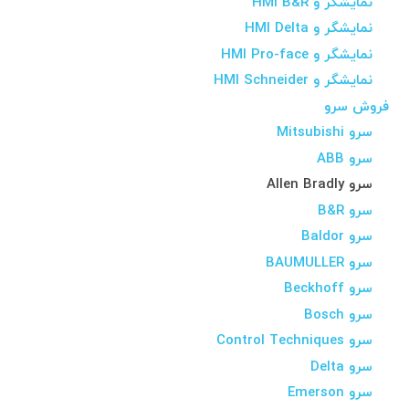
نمایشگر و HMI B&R
نمایشگر و HMI Delta
نمایشگر و HMI Pro-face
نمایشگر و HMI Schneider
فروش سرو
سرو Mitsubishi
سرو ABB
سرو Allen Bradly
سرو B&R
سرو Baldor
سرو BAUMULLER
سرو Beckhoff
سرو Bosch
سرو Control Techniques
سرو Delta
سرو Emerson