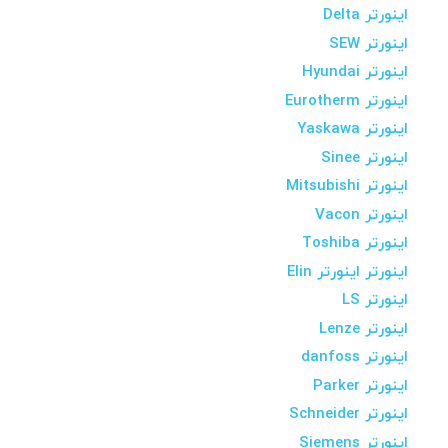
اینورتر Delta
اینورتر SEW
اینورتر Hyundai
اینورتر Eurotherm
اینورتر Yaskawa
اینورتر Sinee
اینورتر Mitsubishi
اینورتر Vacon
اینورتر Toshiba
اینورتر اینورتر Elin
اینورتر LS
اینورتر Lenze
اینورتر danfoss
اینورتر Parker
اینورتر Schneider
اینورتر Siemens