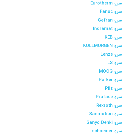
سرو Eurotherm
سرو Fanuc
سرو Gefran
سرو Indramat
سرو KEB
سرو KOLLMORGEN
سرو Lenze
سرو LS
سرو MOOG
سرو Parker
سرو Pilz
سرو Proface
سرو Rexroth
سرو Sanmotion
سرو Sanyo Denki
سرو schneider