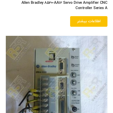
Allen Bradley 8520-AA12 Servo Drive Amplifier CNC
Controller Series A
اطلاعات بیشتر