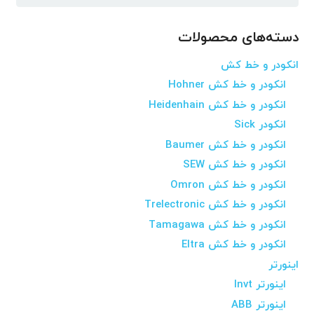
برای:
دسته‌های محصولات
انکودر و خط کش
انکودر و خط کش Hohner
انکودر و خط کش Heidenhain
انکودر Sick
انکودر و خط کش Baumer
انکودر و خط کش SEW
انکودر و خط کش Omron
انکودر و خط کش Trelectronic
انکودر و خط کش Tamagawa
انکودر و خط کش Eltra
اینورتر
اینورتر Invt
اینورتر ABB