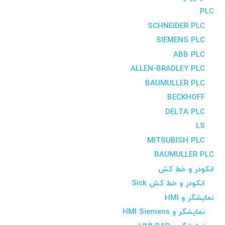
PLC
SCHNEIDER PLC
SIEMENS PLC
ABB PLC
ALLEN-BRADLEY PLC
BAUMULLER PLC
BECKHOFF
DELTA PLC
LS
MITSUBISH PLC
BAUMULLER PLC
انکودر و خط کش
انکودر و خط کش Sick
نمایشگر و HMI
نمایشگر و HMI Siemens