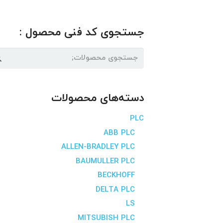
جستجوی کد فنی محصول :
جستجو
برای:
دسته‌های محصولات
PLC
ABB PLC
ALLEN-BRADLEY PLC
BAUMULLER PLC
BECKHOFF
DELTA PLC
LS
MITSUBISH PLC