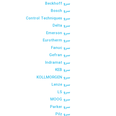
سرو Beckhoff
سرو Bosch
سرو Control Techniques
سرو Delta
سرو Emerson
سرو Eurotherm
سرو Fanuc
سرو Gefran
سرو Indramat
سرو KEB
سرو KOLLMORGEN
سرو Lenze
سرو LS
سرو MOOG
سرو Parker
سرو Pilz