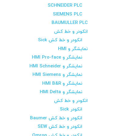
SCHNEIDER PLC
SIEMENS PLC
BAUMULLER PLC
انکودر و خط کش
انکودر و خط کش Sick
نمایشگر و HMI
نمایشگر و HMI Pro-face
نمایشگر و HMI Schneider
نمایشگر و HMI Siemens
نمایشگر و HMI B&R
نمایشگر و HMI Delta
انکودر و خط کش
انکودر Sick
انکودر و خط کش Baumer
انکودر و خط کش SEW
انکودر و خط کش Omron