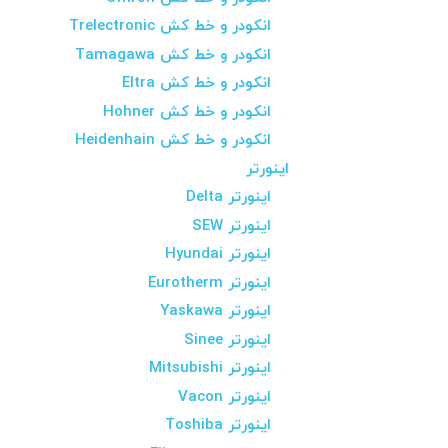
انکودر و خط کش Trelectronic
انکودر و خط کش Tamagawa
انکودر و خط کش Eltra
انکودر و خط کش Hohner
انکودر و خط کش Heidenhain
اینورتر
اینورتر Delta
اینورتر SEW
اینورتر Hyundai
اینورتر Eurotherm
اینورتر Yaskawa
اینورتر Sinee
اینورتر Mitsubishi
اینورتر Vacon
اینورتر Toshiba