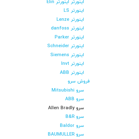
اینورتر اینورتر Elin
اینورتر LS
اینورتر Lenze
اینورتر danfoss
اینورتر Parker
اینورتر Schneider
اینورتر Siemens
اینورتر Invt
اینورتر ABB
فروش سرو
سرو Mitsubishi
سرو ABB
سرو Allen Bradly
سرو B&R
سرو Baldor
سرو BAUMULLER