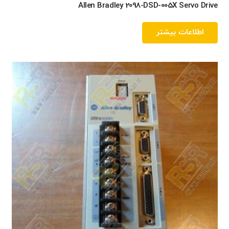
Allen Bradley 2098-DSD-005X Servo Drive
اطلاعات بیشتر