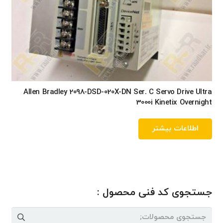
Allen Bradley 2098-DSD-020X-DN Ser. C Servo Drive Ultra
3000i Kinetix Overnight
اطلاعات بیشتر
جستجوی کد فنی محصول :
جستجو