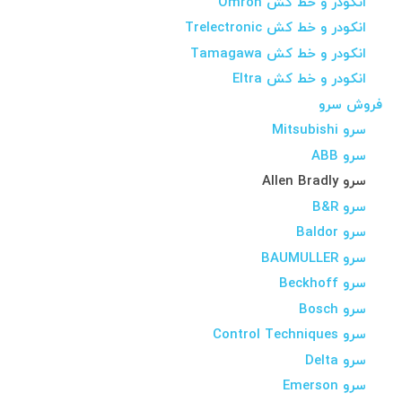
انکودر و خط کش Omron
انکودر و خط کش Trelectronic
انکودر و خط کش Tamagawa
انکودر و خط کش Eltra
فروش سرو
سرو Mitsubishi
سرو ABB
سرو Allen Bradly
سرو B&R
سرو Baldor
سرو BAUMULLER
سرو Beckhoff
سرو Bosch
سرو Control Techniques
سرو Delta
سرو Emerson