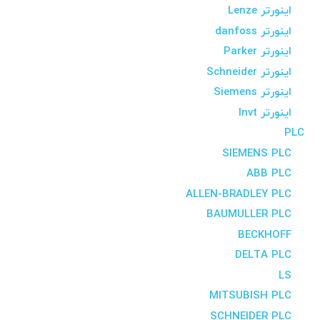
اینورتر Lenze
اینورتر danfoss
اینورتر Parker
اینورتر Schneider
اینورتر Siemens
اینورتر Invt
PLC
SIEMENS PLC
ABB PLC
ALLEN-BRADLEY PLC
BAUMULLER PLC
BECKHOFF
DELTA PLC
LS
MITSUBISH PLC
SCHNEIDER PLC