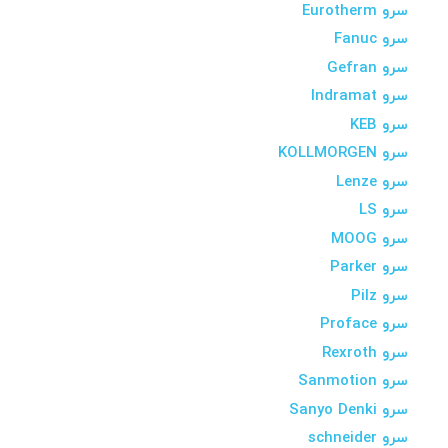
سرو Eurotherm
سرو Fanuc
سرو Gefran
سرو Indramat
سرو KEB
سرو KOLLMORGEN
سرو Lenze
سرو LS
سرو MOOG
سرو Parker
سرو Pilz
سرو Proface
سرو Rexroth
سرو Sanmotion
سرو Sanyo Denki
سرو schneider