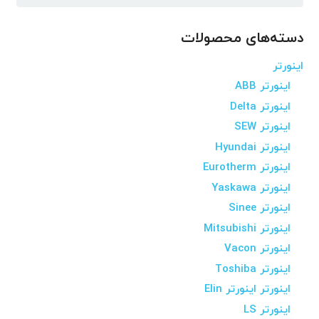
برای:
دسته‌های محصولات
اینورتر
اینورتر ABB
اینورتر Delta
اینورتر SEW
اینورتر Hyundai
اینورتر Eurotherm
اینورتر Yaskawa
اینورتر Sinee
اینورتر Mitsubishi
اینورتر Vacon
اینورتر Toshiba
اینورتر اینورتر Elin
اینورتر LS