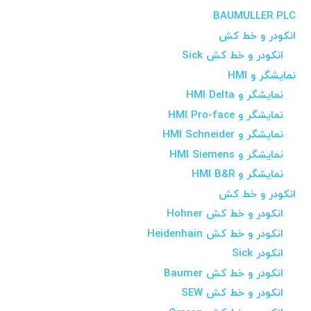
BAUMULLER PLC
انکودر و خط کش
انکودر و خط کش Sick
نمایشگر و HMI
نمایشگر و HMI Delta
نمایشگر و HMI Pro-face
نمایشگر و HMI Schneider
نمایشگر و HMI Siemens
نمایشگر و HMI B&R
انکودر و خط کش
انکودر و خط کش Hohner
انکودر و خط کش Heidenhain
انکودر Sick
انکودر و خط کش Baumer
انکودر و خط کش SEW