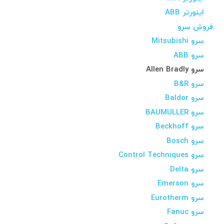
اینورتر ABB
فروش سرو
سرو Mitsubishi
سرو ABB
سرو Allen Bradly
سرو B&R
سرو Baldor
سرو BAUMULLER
سرو Beckhoff
سرو Bosch
سرو Control Techniques
سرو Delta
سرو Emerson
سرو Eurotherm
سرو Fanuc