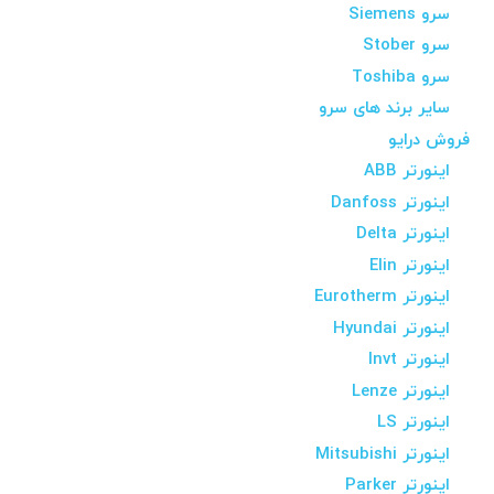
سرو Siemens
سرو Stober
سرو Toshiba
سایر برند های سرو
فروش درایو
اینورتر ABB
اینورتر Danfoss
اینورتر Delta
اینورتر Elin
اینورتر Eurotherm
اینورتر Hyundai
اینورتر Invt
اینورتر Lenze
اینورتر LS
اینورتر Mitsubishi
اینورتر Parker