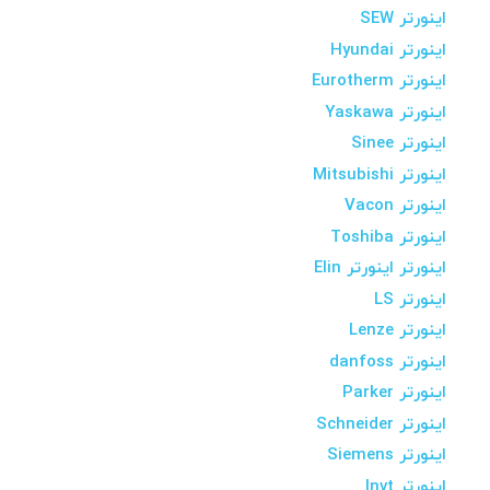
اینورتر SEW
اینورتر Hyundai
اینورتر Eurotherm
اینورتر Yaskawa
اینورتر Sinee
اینورتر Mitsubishi
اینورتر Vacon
اینورتر Toshiba
اینورتر اینورتر Elin
اینورتر LS
اینورتر Lenze
اینورتر danfoss
اینورتر Parker
اینورتر Schneider
اینورتر Siemens
اینورتر Invt