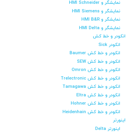
نمایشگر و HMI Schneider
نمایشگر و HMI Siemens
نمایشگر و HMI B&R
نمایشگر و HMI Delta
انکودر و خط کش
انکودر Sick
انکودر و خط کش Baumer
انکودر و خط کش SEW
انکودر و خط کش Omron
انکودر و خط کش Trelectronic
انکودر و خط کش Tamagawa
انکودر و خط کش Eltra
انکودر و خط کش Hohner
انکودر و خط کش Heidenhain
اینورتر
اینورتر Delta