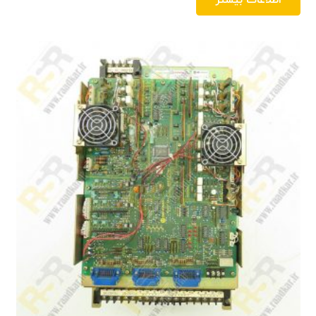
اطلاعات بیشتر