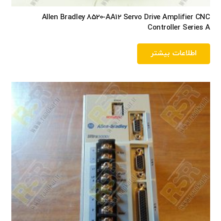
Allen Bradley 8520-AA12 Servo Drive Amplifier CNC
Controller Series A
اطلاعات بیشتر