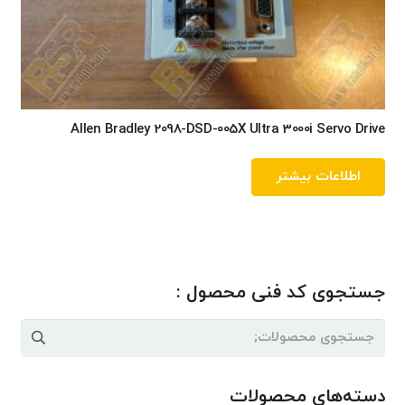
Allen Bradley 2098-DSD-005X Ultra 3000i Servo Drive
اطلاعات بیشتر
جستجوی کد فنی محصول :
جستجو
برای:
دسته‌های محصولات