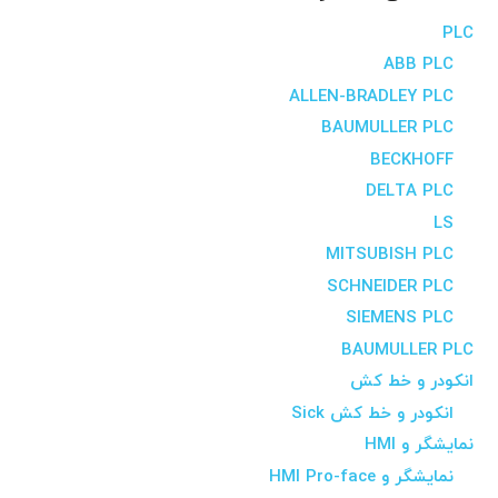
PLC
ABB PLC
ALLEN-BRADLEY PLC
BAUMULLER PLC
BECKHOFF
DELTA PLC
LS
MITSUBISH PLC
SCHNEIDER PLC
SIEMENS PLC
BAUMULLER PLC
انکودر و خط کش
انکودر و خط کش Sick
نمایشگر و HMI
نمایشگر و HMI Pro-face