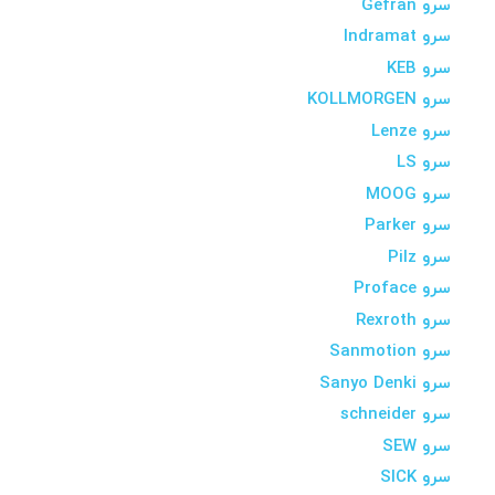
سرو Gefran
سرو Indramat
سرو KEB
سرو KOLLMORGEN
سرو Lenze
سرو LS
سرو MOOG
سرو Parker
سرو Pilz
سرو Proface
سرو Rexroth
سرو Sanmotion
سرو Sanyo Denki
سرو schneider
سرو SEW
سرو SICK