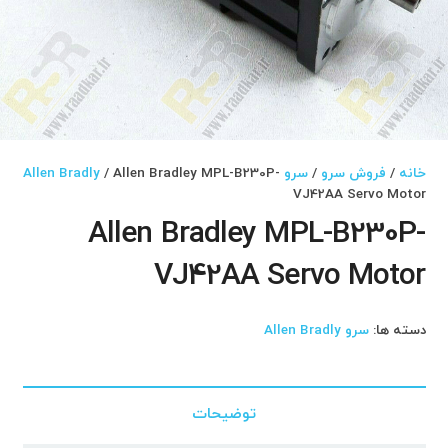
خانه
/
فروش سرو
/
سرو Allen Bradly
/ Allen Bradley MPL-B230P-
VJ42AA Servo Motor
Allen Bradley MPL-B230P-
VJ42AA Servo Motor
دسته ها:
سرو Allen Bradly
توضیحات