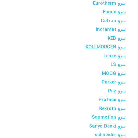
سرو Eurotherm
سرو Fanuc
سرو Gefran
سرو Indramat
سرو KEB
سرو KOLLMORGEN
سرو Lenze
سرو LS
سرو MOOG
سرو Parker
سرو Pilz
سرو Proface
سرو Rexroth
سرو Sanmotion
سرو Sanyo Denki
سرو schneider