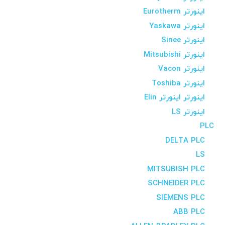
اینورتر Eurotherm
اینورتر Yaskawa
اینورتر Sinee
اینورتر Mitsubishi
اینورتر Vacon
اینورتر Toshiba
اینورتر اینورتر Elin
اینورتر LS
PLC
DELTA PLC
LS
MITSUBISH PLC
SCHNEIDER PLC
SIEMENS PLC
ABB PLC