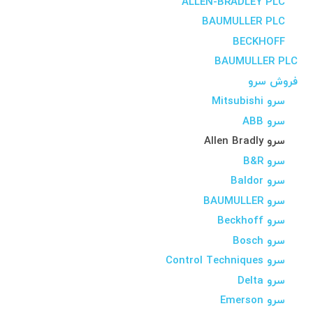
ALLEN-BRADLEY PLC
BAUMULLER PLC
BECKHOFF
BAUMULLER PLC
فروش سرو
سرو Mitsubishi
سرو ABB
سرو Allen Bradly
سرو B&R
سرو Baldor
سرو BAUMULLER
سرو Beckhoff
سرو Bosch
سرو Control Techniques
سرو Delta
سرو Emerson