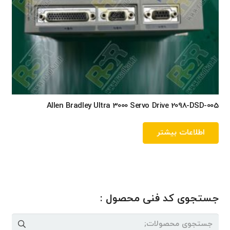
Allen Bradley Ultra 3000 Servo Drive 2098-DSD-005
اطلاعات بیشتر
جستجوی کد فنی محصول :
جستجو