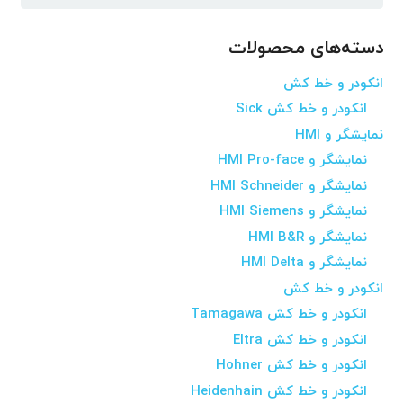
برای:
دسته‌های محصولات
انکودر و خط کش
انکودر و خط کش Sick
نمایشگر و HMI
نمایشگر و HMI Pro-face
نمایشگر و HMI Schneider
نمایشگر و HMI Siemens
نمایشگر و HMI B&R
نمایشگر و HMI Delta
انکودر و خط کش
انکودر و خط کش Tamagawa
انکودر و خط کش Eltra
انکودر و خط کش Hohner
انکودر و خط کش Heidenhain