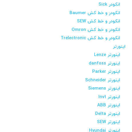
انکودر Sick
انکودر و خط کش Baumer
انکودر و خط کش SEW
انکودر و خط کش Omron
انکودر و خط کش Trelectronic
اینورتر
اینورتر Lenze
اینورتر danfoss
اینورتر Parker
اینورتر Schneider
اینورتر Siemens
اینورتر Invt
اینورتر ABB
اینورتر Delta
اینورتر SEW
اینورتر Hyundai