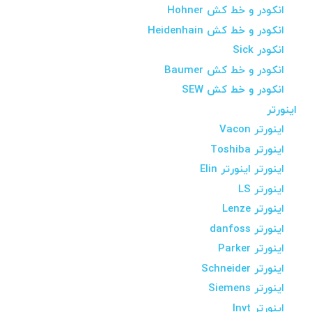
انکودر و خط کش Hohner
انکودر و خط کش Heidenhain
انکودر Sick
انکودر و خط کش Baumer
انکودر و خط کش SEW
اینورتر
اینورتر Vacon
اینورتر Toshiba
اینورتر اینورتر Elin
اینورتر LS
اینورتر Lenze
اینورتر danfoss
اینورتر Parker
اینورتر Schneider
اینورتر Siemens
اینورتر Invt