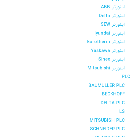
اینورتر ABB
اینورتر Delta
اینورتر SEW
اینورتر Hyundai
اینورتر Eurotherm
اینورتر Yaskawa
اینورتر Sinee
اینورتر Mitsubishi
PLC
BAUMULLER PLC
BECKHOFF
DELTA PLC
LS
MITSUBISH PLC
SCHNEIDER PLC