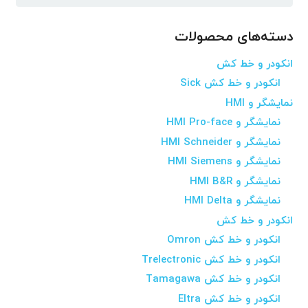
برای:
دسته‌های محصولات
انکودر و خط کش
انکودر و خط کش Sick
نمایشگر و HMI
نمایشگر و HMI Pro-face
نمایشگر و HMI Schneider
نمایشگر و HMI Siemens
نمایشگر و HMI B&R
نمایشگر و HMI Delta
انکودر و خط کش
انکودر و خط کش Omron
انکودر و خط کش Trelectronic
انکودر و خط کش Tamagawa
انکودر و خط کش Eltra