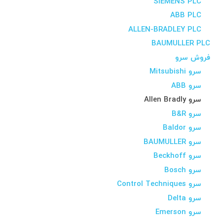
SIEMENS PLC
ABB PLC
ALLEN-BRADLEY PLC
BAUMULLER PLC
فروش سرو
سرو Mitsubishi
سرو ABB
سرو Allen Bradly
سرو B&R
سرو Baldor
سرو BAUMULLER
سرو Beckhoff
سرو Bosch
سرو Control Techniques
سرو Delta
سرو Emerson