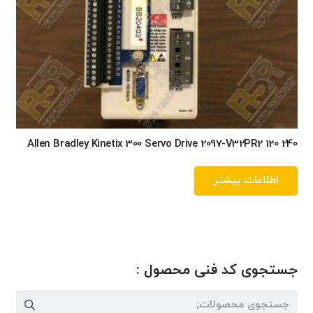
Allen Bradley Kinetix 300 Servo Drive 2097-V32PR2 120 240
اطلاعات بیشتر
جستجوی کد فنی محصول :
جستجو