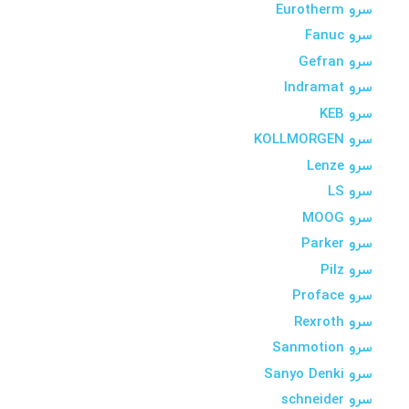
سرو Eurotherm
سرو Fanuc
سرو Gefran
سرو Indramat
سرو KEB
سرو KOLLMORGEN
سرو Lenze
سرو LS
سرو MOOG
سرو Parker
سرو Pilz
سرو Proface
سرو Rexroth
سرو Sanmotion
سرو Sanyo Denki
سرو schneider