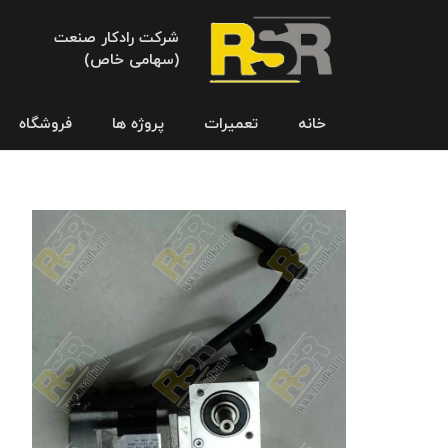
شرکت رادکار صنعت
(سهامی خاص)
خانه
تعمیرات
پروژه ها
فروشگاه