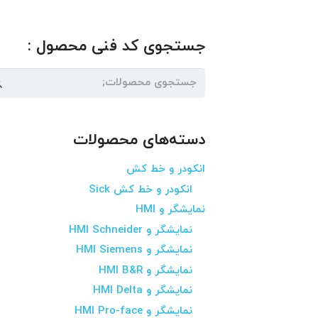
جستجوی کد فنی محصول :
جستجو
برای:
دسته‌های محصولات
انکودر و خط کش
انکودر و خط کش Sick
نمایشگر و HMI
نمایشگر و HMI Schneider
نمایشگر و HMI Siemens
نمایشگر و HMI B&R
نمایشگر و HMI Delta
نمایشگر و HMI Pro-face