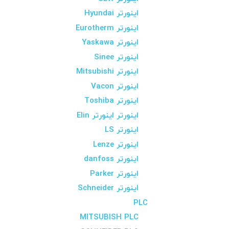
اینورتر Hyundai
اینورتر Eurotherm
اینورتر Yaskawa
اینورتر Sinee
اینورتر Mitsubishi
اینورتر Vacon
اینورتر Toshiba
اینورتر اینورتر Elin
اینورتر LS
اینورتر Lenze
اینورتر danfoss
اینورتر Parker
اینورتر Schneider
PLC
MITSUBISH PLC