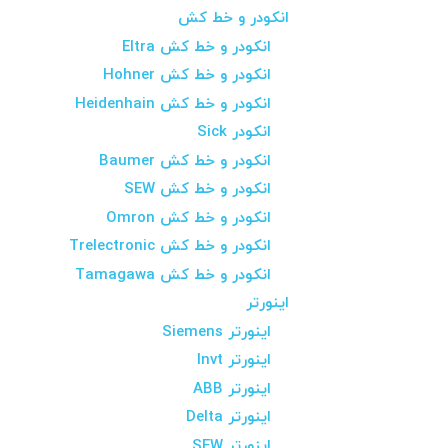
انکودر و خط کش
انکودر و خط کش Eltra
انکودر و خط کش Hohner
انکودر و خط کش Heidenhain
انکودر Sick
انکودر و خط کش Baumer
انکودر و خط کش SEW
انکودر و خط کش Omron
انکودر و خط کش Trelectronic
انکودر و خط کش Tamagawa
اینورتر
اینورتر Siemens
اینورتر Invt
اینورتر ABB
اینورتر Delta
اینورتر SEW