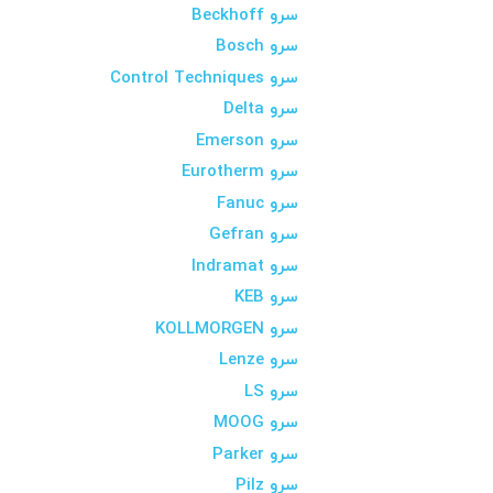
سرو Beckhoff
سرو Bosch
سرو Control Techniques
سرو Delta
سرو Emerson
سرو Eurotherm
سرو Fanuc
سرو Gefran
سرو Indramat
سرو KEB
سرو KOLLMORGEN
سرو Lenze
سرو LS
سرو MOOG
سرو Parker
سرو Pilz