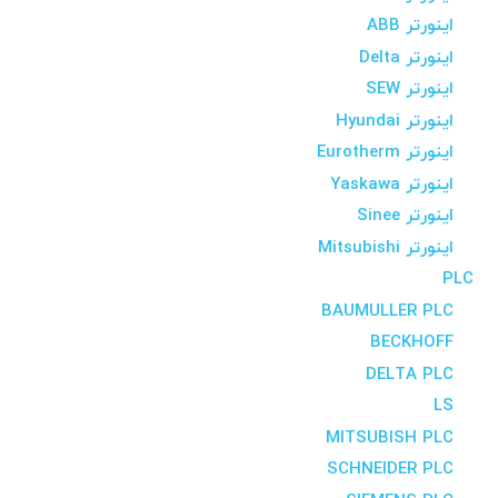
اینورتر ABB
اینورتر Delta
اینورتر SEW
اینورتر Hyundai
اینورتر Eurotherm
اینورتر Yaskawa
اینورتر Sinee
اینورتر Mitsubishi
PLC
BAUMULLER PLC
BECKHOFF
DELTA PLC
LS
MITSUBISH PLC
SCHNEIDER PLC