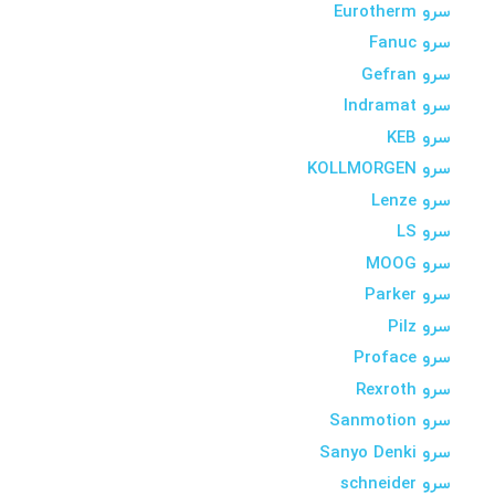
سرو Eurotherm
سرو Fanuc
سرو Gefran
سرو Indramat
سرو KEB
سرو KOLLMORGEN
سرو Lenze
سرو LS
سرو MOOG
سرو Parker
سرو Pilz
سرو Proface
سرو Rexroth
سرو Sanmotion
سرو Sanyo Denki
سرو schneider