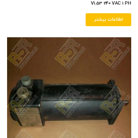
V1.53 240 VAC 1 PH
اطلاعات بیشتر