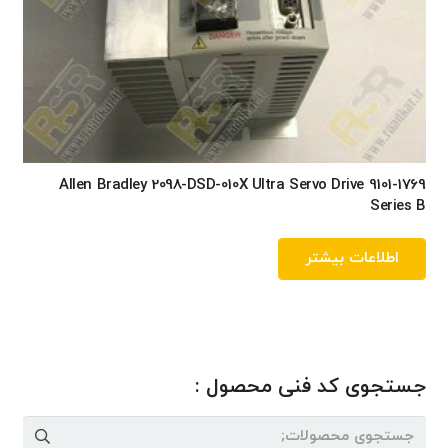
Allen Bradley 2098-DSD-010X Ultra Servo Drive 9101-1769
Series B
اطلاعات بیشتر
جستجوی کد فنی محصول :
جستجو