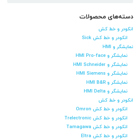
برای:
دسته‌های محصولات
انکودر و خط کش
انکودر و خط کش Sick
نمایشگر و HMI
نمایشگر و HMI Pro-face
نمایشگر و HMI Schneider
نمایشگر و HMI Siemens
نمایشگر و HMI B&R
نمایشگر و HMI Delta
انکودر و خط کش
انکودر و خط کش Omron
انکودر و خط کش Trelectronic
انکودر و خط کش Tamagawa
انکودر و خط کش Eltra