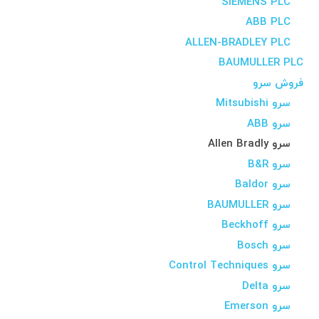
SIEMENS PLC
ABB PLC
ALLEN-BRADLEY PLC
BAUMULLER PLC
فروش سرو
سرو Mitsubishi
سرو ABB
سرو Allen Bradly
سرو B&R
سرو Baldor
سرو BAUMULLER
سرو Beckhoff
سرو Bosch
سرو Control Techniques
سرو Delta
سرو Emerson