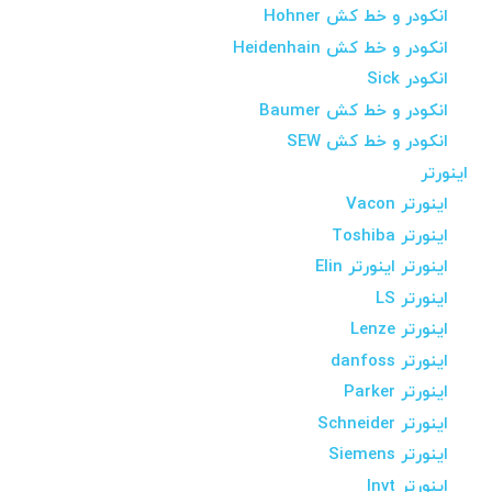
انکودر و خط کش Hohner
انکودر و خط کش Heidenhain
انکودر Sick
انکودر و خط کش Baumer
انکودر و خط کش SEW
اینورتر
اینورتر Vacon
اینورتر Toshiba
اینورتر اینورتر Elin
اینورتر LS
اینورتر Lenze
اینورتر danfoss
اینورتر Parker
اینورتر Schneider
اینورتر Siemens
اینورتر Invt