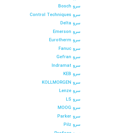
سرو Bosch
سرو Control Techniques
سرو Delta
سرو Emerson
سرو Eurotherm
سرو Fanuc
سرو Gefran
سرو Indramat
سرو KEB
سرو KOLLMORGEN
سرو Lenze
سرو LS
سرو MOOG
سرو Parker
سرو Pilz