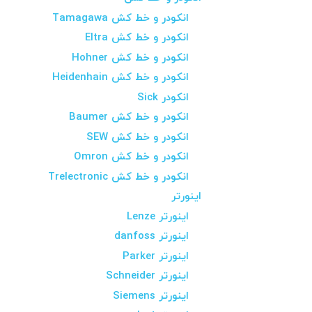
انکودر و خط کش Tamagawa
انکودر و خط کش Eltra
انکودر و خط کش Hohner
انکودر و خط کش Heidenhain
انکودر Sick
انکودر و خط کش Baumer
انکودر و خط کش SEW
انکودر و خط کش Omron
انکودر و خط کش Trelectronic
اینورتر
اینورتر Lenze
اینورتر danfoss
اینورتر Parker
اینورتر Schneider
اینورتر Siemens