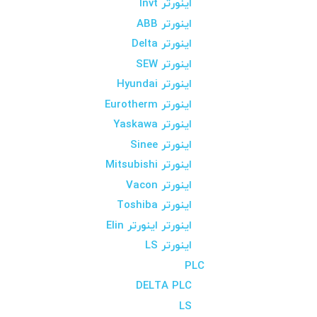
اینورتر Invt
اینورتر ABB
اینورتر Delta
اینورتر SEW
اینورتر Hyundai
اینورتر Eurotherm
اینورتر Yaskawa
اینورتر Sinee
اینورتر Mitsubishi
اینورتر Vacon
اینورتر Toshiba
اینورتر اینورتر Elin
اینورتر LS
PLC
DELTA PLC
LS