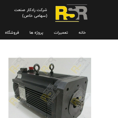
شرکت رادکار صنعت
(سهامی خاص)
خانه
تعمیرات
پروژه ها
فروشگاه