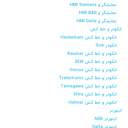
نمایشگر و HMI Siemens
نمایشگر و HMI B&R
نمایشگر و HMI Delta
انکودر و خط کش
انکودر و خط کش Heidenhain
انکودر Sick
انکودر و خط کش Baumer
انکودر و خط کش SEW
انکودر و خط کش Omron
انکودر و خط کش Trelectronic
انکودر و خط کش Tamagawa
انکودر و خط کش Eltra
انکودر و خط کش Hohner
اینورتر
اینورتر ABB
اینورتر Delta