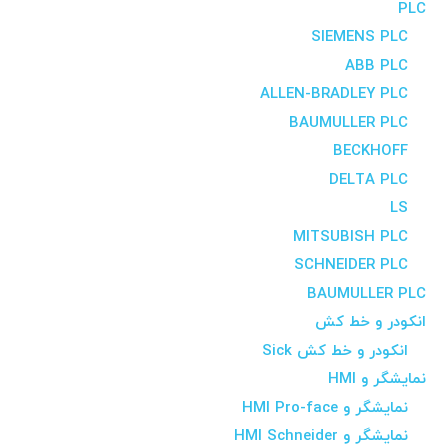
PLC
SIEMENS PLC
ABB PLC
ALLEN-BRADLEY PLC
BAUMULLER PLC
BECKHOFF
DELTA PLC
LS
MITSUBISH PLC
SCHNEIDER PLC
BAUMULLER PLC
انکودر و خط کش
انکودر و خط کش Sick
نمایشگر و HMI
نمایشگر و HMI Pro-face
نمایشگر و HMI Schneider