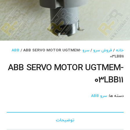
خانه
/
فروش سرو
/
سرو ABB
/ ABB SERVO MOTOR UGTMEM-
03LBB11
ABB SERVO MOTOR UGTMEM-
03LBB11
دسته ها:
سرو ABB
توضیحات