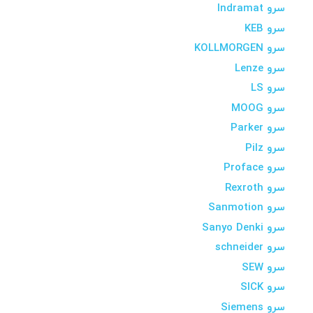
سرو Indramat
سرو KEB
سرو KOLLMORGEN
سرو Lenze
سرو LS
سرو MOOG
سرو Parker
سرو Pilz
سرو Proface
سرو Rexroth
سرو Sanmotion
سرو Sanyo Denki
سرو schneider
سرو SEW
سرو SICK
سرو Siemens