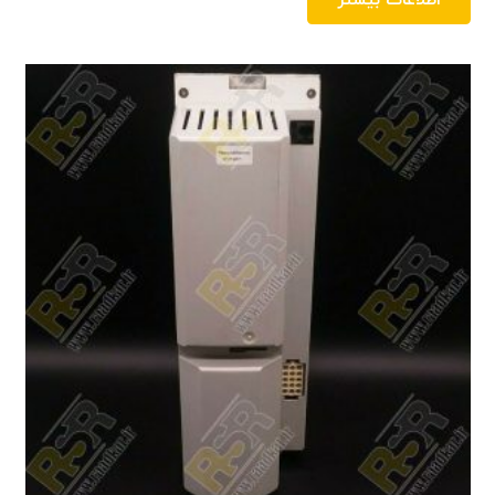
اطلاعات بیشتر