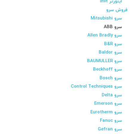
اینورتر Invt
فروش سرو
سرو Mitsubishi
سرو ABB
سرو Allen Bradly
سرو B&R
سرو Baldor
سرو BAUMULLER
سرو Beckhoff
سرو Bosch
سرو Control Techniques
سرو Delta
سرو Emerson
سرو Eurotherm
سرو Fanuc
سرو Gefran