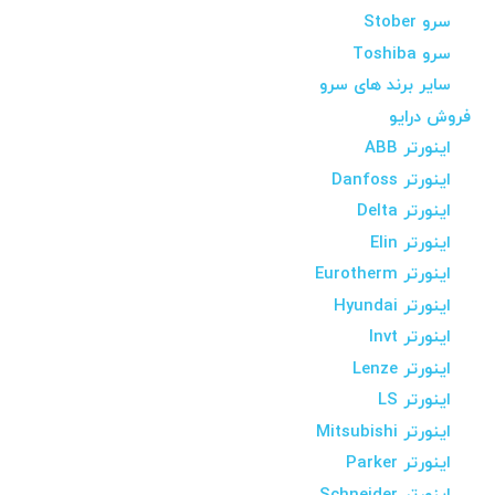
سرو Stober
سرو Toshiba
سایر برند های سرو
فروش درایو
اینورتر ABB
اینورتر Danfoss
اینورتر Delta
اینورتر Elin
اینورتر Eurotherm
اینورتر Hyundai
اینورتر Invt
اینورتر Lenze
اینورتر LS
اینورتر Mitsubishi
اینورتر Parker