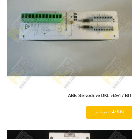
ABB Servodrive DKL 01501 / BIT
اطلاعات بیشتر