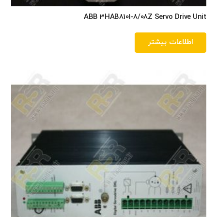
ABB 3HAB8101-8/08Z Servo Drive Unit
اطلاعات بیشتر