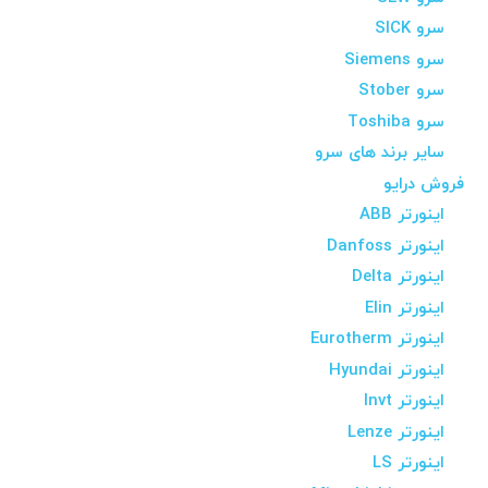
سرو SICK
سرو Siemens
سرو Stober
سرو Toshiba
سایر برند های سرو
فروش درایو
اینورتر ABB
اینورتر Danfoss
اینورتر Delta
اینورتر Elin
اینورتر Eurotherm
اینورتر Hyundai
اینورتر Invt
اینورتر Lenze
اینورتر LS