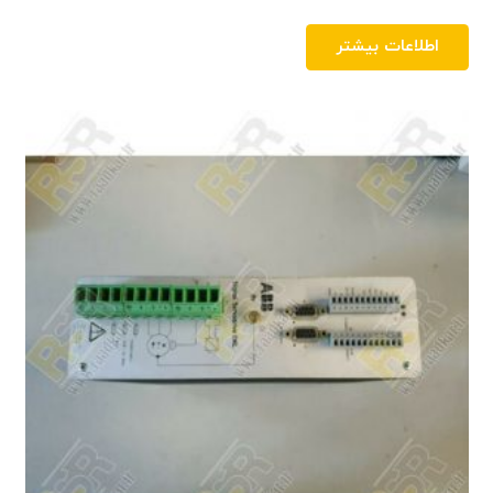
اطلاعات بیشتر