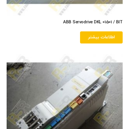
ABB Servodrive DKL 01501 / BIT
اطلاعات بیشتر