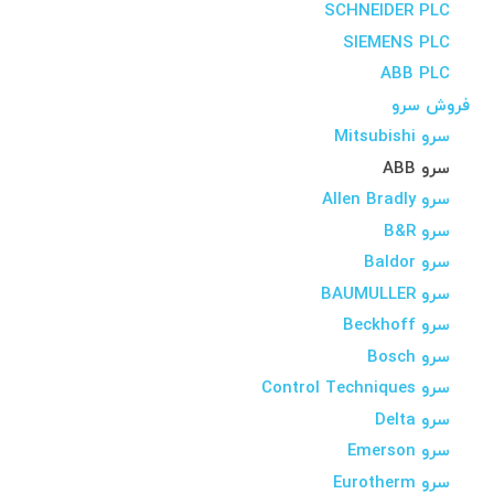
SCHNEIDER PLC
SIEMENS PLC
ABB PLC
فروش سرو
سرو Mitsubishi
سرو ABB
سرو Allen Bradly
سرو B&R
سرو Baldor
سرو BAUMULLER
سرو Beckhoff
سرو Bosch
سرو Control Techniques
سرو Delta
سرو Emerson
سرو Eurotherm