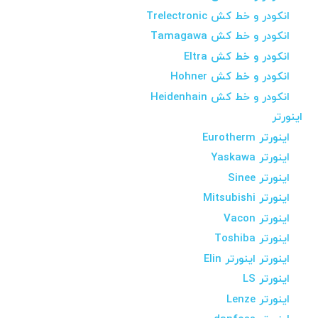
انکودر و خط کش Trelectronic
انکودر و خط کش Tamagawa
انکودر و خط کش Eltra
انکودر و خط کش Hohner
انکودر و خط کش Heidenhain
اینورتر
اینورتر Eurotherm
اینورتر Yaskawa
اینورتر Sinee
اینورتر Mitsubishi
اینورتر Vacon
اینورتر Toshiba
اینورتر اینورتر Elin
اینورتر LS
اینورتر Lenze