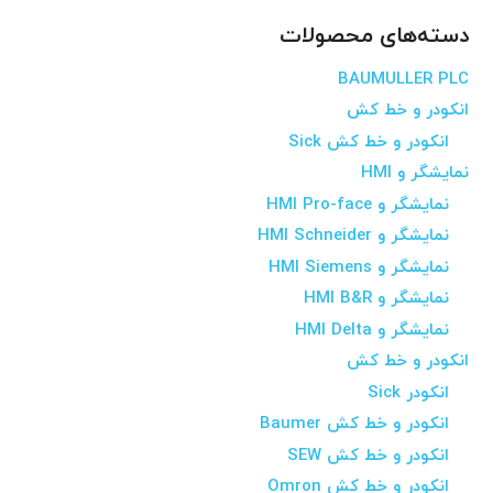
دسته‌های محصولات
BAUMULLER PLC
انکودر و خط کش
انکودر و خط کش Sick
نمایشگر و HMI
نمایشگر و HMI Pro-face
نمایشگر و HMI Schneider
نمایشگر و HMI Siemens
نمایشگر و HMI B&R
نمایشگر و HMI Delta
انکودر و خط کش
انکودر Sick
انکودر و خط کش Baumer
انکودر و خط کش SEW
انکودر و خط کش Omron