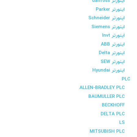
اینورتر danfoss
اینورتر Parker
اینورتر Schneider
اینورتر Siemens
اینورتر Invt
اینورتر ABB
اینورتر Delta
اینورتر SEW
اینورتر Hyundai
PLC
ALLEN-BRADLEY PLC
BAUMULLER PLC
BECKHOFF
DELTA PLC
LS
MITSUBISH PLC