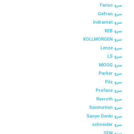
سرو Fanuc
سرو Gefran
سرو Indramat
سرو KEB
سرو KOLLMORGEN
سرو Lenze
سرو LS
سرو MOOG
سرو Parker
سرو Pilz
سرو Proface
سرو Rexroth
سرو Sanmotion
سرو Sanyo Denki
سرو schneider
سرو SEW