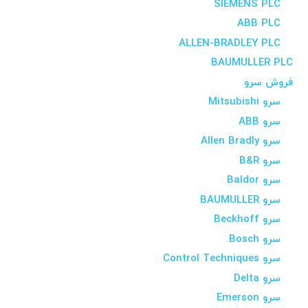
SIEMENS PLC
ABB PLC
ALLEN-BRADLEY PLC
BAUMULLER PLC
فروش سرو
سرو Mitsubishi
سرو ABB
سرو Allen Bradly
سرو B&R
سرو Baldor
سرو BAUMULLER
سرو Beckhoff
سرو Bosch
سرو Control Techniques
سرو Delta
سرو Emerson