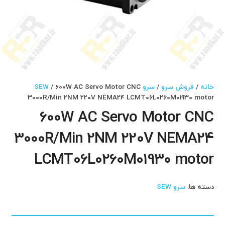
خانه
/
فروش سرو
/
سرو SEW
/ 600W AC Servo Motor CNC
3000R/Min 2NM 220V NEMA24 LCMT06L0260M01930 motor
600W AC Servo Motor CNC
3000R/Min 2NM 220V NEMA24
LCMT06L0260M01930 motor
دسته ها:
سرو SEW