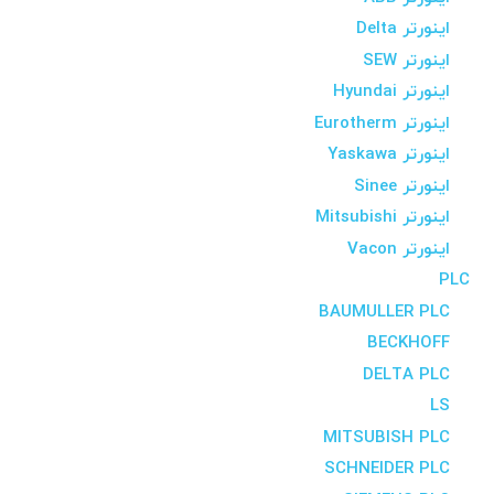
اینورتر Delta
اینورتر SEW
اینورتر Hyundai
اینورتر Eurotherm
اینورتر Yaskawa
اینورتر Sinee
اینورتر Mitsubishi
اینورتر Vacon
PLC
BAUMULLER PLC
BECKHOFF
DELTA PLC
LS
MITSUBISH PLC
SCHNEIDER PLC