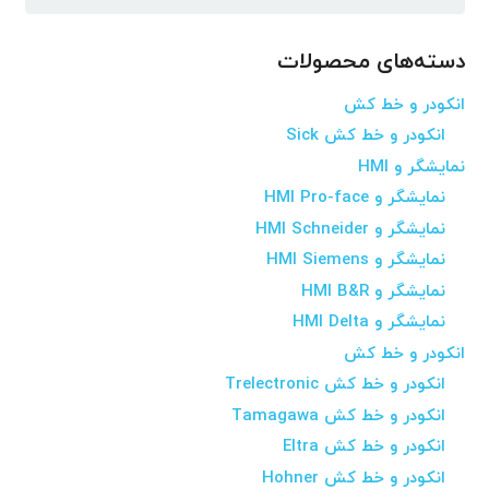
برای:
دسته‌های محصولات
انکودر و خط کش
انکودر و خط کش Sick
نمایشگر و HMI
نمایشگر و HMI Pro-face
نمایشگر و HMI Schneider
نمایشگر و HMI Siemens
نمایشگر و HMI B&R
نمایشگر و HMI Delta
انکودر و خط کش
انکودر و خط کش Trelectronic
انکودر و خط کش Tamagawa
انکودر و خط کش Eltra
انکودر و خط کش Hohner