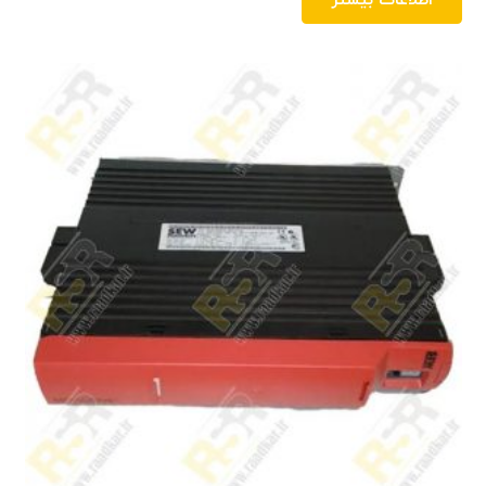
اطلاعات بیشتر