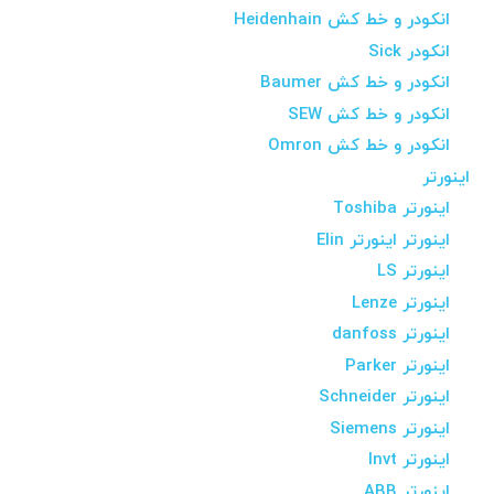
انکودر و خط کش Heidenhain
انکودر Sick
انکودر و خط کش Baumer
انکودر و خط کش SEW
انکودر و خط کش Omron
اینورتر
اینورتر Toshiba
اینورتر اینورتر Elin
اینورتر LS
اینورتر Lenze
اینورتر danfoss
اینورتر Parker
اینورتر Schneider
اینورتر Siemens
اینورتر Invt
اینورتر ABB