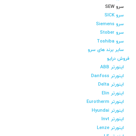
سرو SEW
سرو SICK
سرو Siemens
سرو Stober
سرو Toshiba
سایر برند های سرو
فروش درایو
اینورتر ABB
اینورتر Danfoss
اینورتر Delta
اینورتر Elin
اینورتر Eurotherm
اینورتر Hyundai
اینورتر Invt
اینورتر Lenze