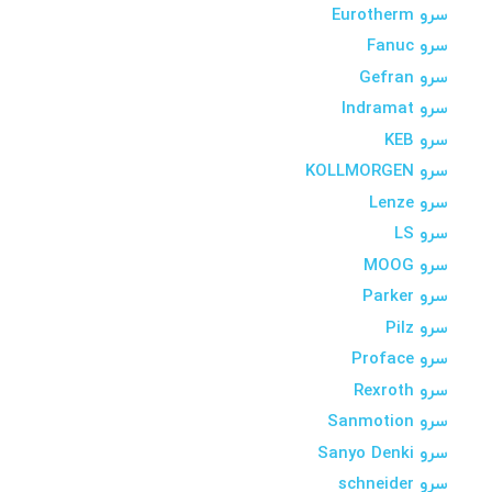
سرو Eurotherm
سرو Fanuc
سرو Gefran
سرو Indramat
سرو KEB
سرو KOLLMORGEN
سرو Lenze
سرو LS
سرو MOOG
سرو Parker
سرو Pilz
سرو Proface
سرو Rexroth
سرو Sanmotion
سرو Sanyo Denki
سرو schneider