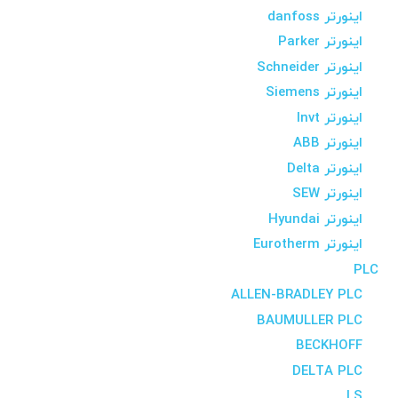
اینورتر danfoss
اینورتر Parker
اینورتر Schneider
اینورتر Siemens
اینورتر Invt
اینورتر ABB
اینورتر Delta
اینورتر SEW
اینورتر Hyundai
اینورتر Eurotherm
PLC
ALLEN-BRADLEY PLC
BAUMULLER PLC
BECKHOFF
DELTA PLC
LS