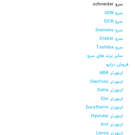
سرو schneider
سرو SEW
سرو SICK
سرو Siemens
سرو Stober
سرو Toshiba
سایر برند های سرو
فروش درایو
اینورتر ABB
اینورتر Danfoss
اینورتر Delta
اینورتر Elin
اینورتر Eurotherm
اینورتر Hyundai
اینورتر Invt
اینورتر Lenze