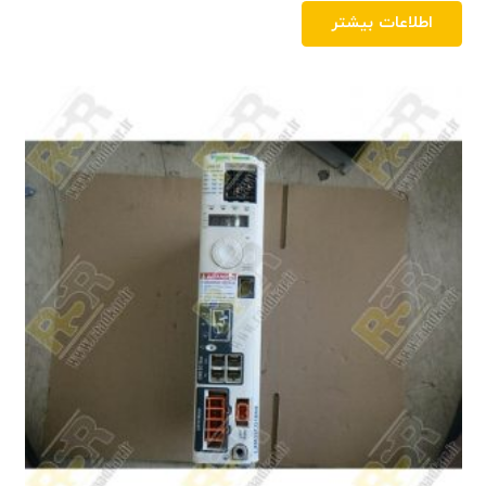
اطلاعات بیشتر