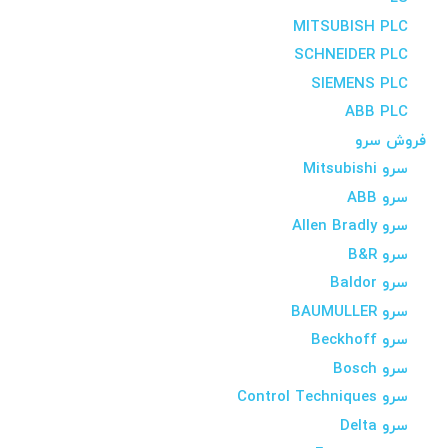
MITSUBISH PLC
SCHNEIDER PLC
SIEMENS PLC
ABB PLC
فروش سرو
سرو Mitsubishi
سرو ABB
سرو Allen Bradly
سرو B&R
سرو Baldor
سرو BAUMULLER
سرو Beckhoff
سرو Bosch
سرو Control Techniques
سرو Delta