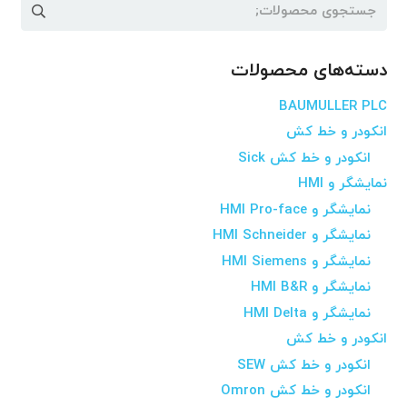
جستجو
برای:
دسته‌های محصولات
BAUMULLER PLC
انکودر و خط کش
انکودر و خط کش Sick
نمایشگر و HMI
نمایشگر و HMI Pro-face
نمایشگر و HMI Schneider
نمایشگر و HMI Siemens
نمایشگر و HMI B&R
نمایشگر و HMI Delta
انکودر و خط کش
انکودر و خط کش SEW
انکودر و خط کش Omron