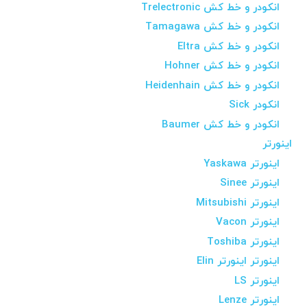
انکودر و خط کش Trelectronic
انکودر و خط کش Tamagawa
انکودر و خط کش Eltra
انکودر و خط کش Hohner
انکودر و خط کش Heidenhain
انکودر Sick
انکودر و خط کش Baumer
اینورتر
اینورتر Yaskawa
اینورتر Sinee
اینورتر Mitsubishi
اینورتر Vacon
اینورتر Toshiba
اینورتر اینورتر Elin
اینورتر LS
اینورتر Lenze