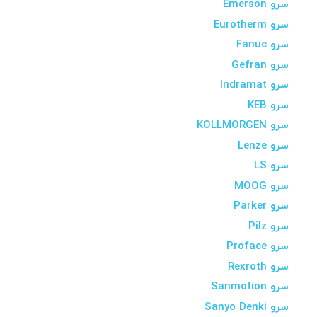
سرو Emerson
سرو Eurotherm
سرو Fanuc
سرو Gefran
سرو Indramat
سرو KEB
سرو KOLLMORGEN
سرو Lenze
سرو LS
سرو MOOG
سرو Parker
سرو Pilz
سرو Proface
سرو Rexroth
سرو Sanmotion
سرو Sanyo Denki