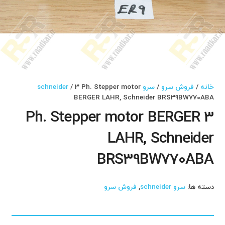
خانه
/
فروش سرو
/
سرو schneider
/ 3 Ph. Stepper motor
BERGER LAHR, Schneider BRS39BW770ABA
3 Ph. Stepper motor BERGER
LAHR, Schneider
BRS39BW770ABA
دسته ها:
سرو schneider
,
فروش سرو