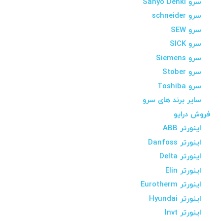
سرو Sanyo Denki
سرو schneider
سرو SEW
سرو SICK
سرو Siemens
سرو Stober
سرو Toshiba
سایر برند های سرو
فروش درایو
اینورتر ABB
اینورتر Danfoss
اینورتر Delta
اینورتر Elin
اینورتر Eurotherm
اینورتر Hyundai
اینورتر Invt