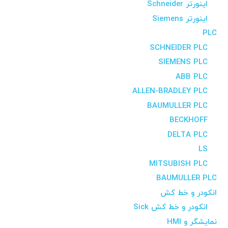
اینورتر Schneider
اینورتر Siemens
PLC
SCHNEIDER PLC
SIEMENS PLC
ABB PLC
ALLEN-BRADLEY PLC
BAUMULLER PLC
BECKHOFF
DELTA PLC
LS
MITSUBISH PLC
BAUMULLER PLC
انکودر و خط کش
انکودر و خط کش Sick
نمایشگر و HMI