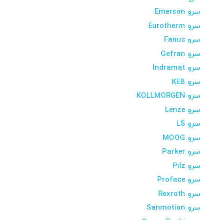
سرو Emerson
سرو Eurotherm
سرو Fanuc
سرو Gefran
سرو Indramat
سرو KEB
سرو KOLLMORGEN
سرو Lenze
سرو LS
سرو MOOG
سرو Parker
سرو Pilz
سرو Proface
سرو Rexroth
سرو Sanmotion