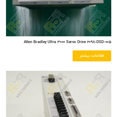
Allen Bradley Ultra 3000 Servo Drive 2098-DSD-005
اطلاعات بیشتر