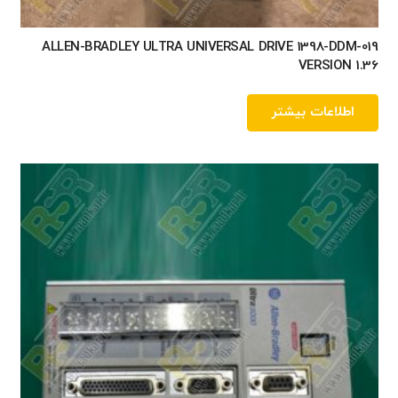
ALLEN-BRADLEY ULTRA UNIVERSAL DRIVE 1398-DDM-019
VERSION 1.36
اطلاعات بیشتر