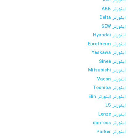
اینورتر Invt
اینورتر ABB
اینورتر Delta
اینورتر SEW
اینورتر Hyundai
اینورتر Eurotherm
اینورتر Yaskawa
اینورتر Sinee
اینورتر Mitsubishi
اینورتر Vacon
اینورتر Toshiba
اینورتر اینورتر Elin
اینورتر LS
اینورتر Lenze
اینورتر danfoss
اینورتر Parker