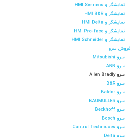
نمایشگر و HMI Siemens
نمایشگر و HMI B&R
نمایشگر و HMI Delta
نمایشگر و HMI Pro-face
نمایشگر و HMI Schneider
فروش سرو
سرو Mitsubishi
سرو ABB
سرو Allen Bradly
سرو B&R
سرو Baldor
سرو BAUMULLER
سرو Beckhoff
سرو Bosch
سرو Control Techniques
سرو Delta