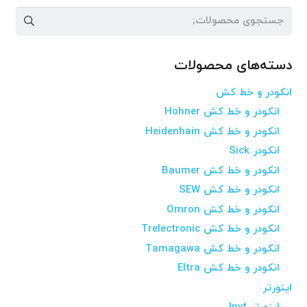
جستجو
برای:
دسته‌های محصولات
انکودر و خط کش
انکودر و خط کش Hohner
انکودر و خط کش Heidenhain
انکودر Sick
انکودر و خط کش Baumer
انکودر و خط کش SEW
انکودر و خط کش Omron
انکودر و خط کش Trelectronic
انکودر و خط کش Tamagawa
انکودر و خط کش Eltra
اینورتر