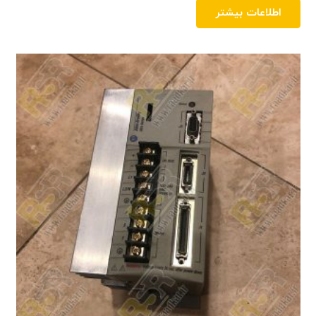
اطلاعات بیشتر