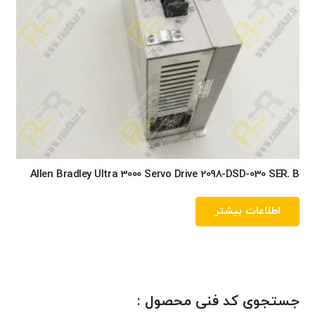
Allen Bradley Ultra 3000 Servo Drive 2098-DSD-030 SER. B
اطلاعات بیشتر
جستجوی کد فنی محصول :