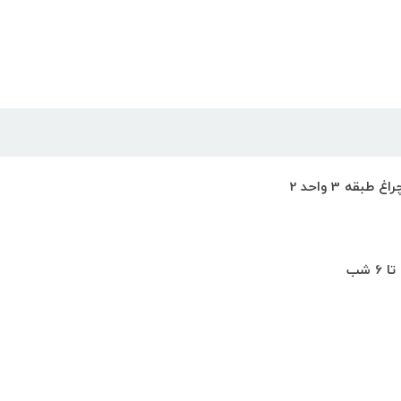
ه 3 واحد 2