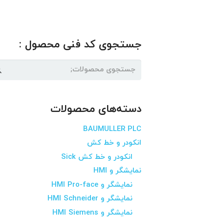
جستجوی کد فنی محصول :
جستجو
برای:
دسته‌های محصولات
BAUMULLER PLC
انکودر و خط کش
انکودر و خط کش Sick
نمایشگر و HMI
نمایشگر و HMI Pro-face
نمایشگر و HMI Schneider
نمایشگر و HMI Siemens