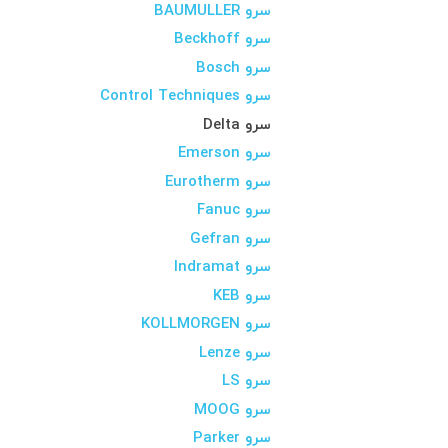
سرو BAUMULLER
سرو Beckhoff
سرو Bosch
سرو Control Techniques
سرو Delta
سرو Emerson
سرو Eurotherm
سرو Fanuc
سرو Gefran
سرو Indramat
سرو KEB
سرو KOLLMORGEN
سرو Lenze
سرو LS
سرو MOOG
سرو Parker