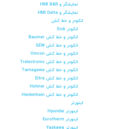
نمایشگر و HMI B&R
نمایشگر و HMI Delta
انکودر و خط کش
انکودر Sick
انکودر و خط کش Baumer
انکودر و خط کش SEW
انکودر و خط کش Omron
انکودر و خط کش Trelectronic
انکودر و خط کش Tamagawa
انکودر و خط کش Eltra
انکودر و خط کش Hohner
انکودر و خط کش Heidenhain
اینورتر
اینورتر Hyundai
اینورتر Eurotherm
اینورتر Yaskawa