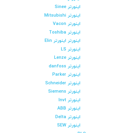
اینورتر Sinee
اینورتر Mitsubishi
اینورتر Vacon
اینورتر Toshiba
اینورتر اینورتر Elin
اینورتر LS
اینورتر Lenze
اینورتر danfoss
اینورتر Parker
اینورتر Schneider
اینورتر Siemens
اینورتر Invt
اینورتر ABB
اینورتر Delta
اینورتر SEW