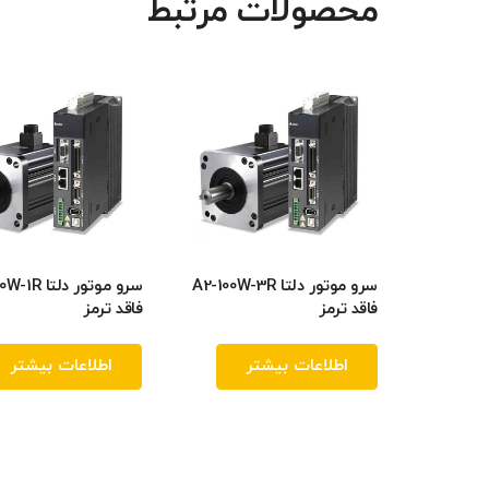
محصولات مرتبط
سرو موتور دلتا A2-100W-3R
سرو موتور دلت
فاقد ترمز
فاقد ترمز
اطلاعات بیشتر
اطلاعات بیشتر