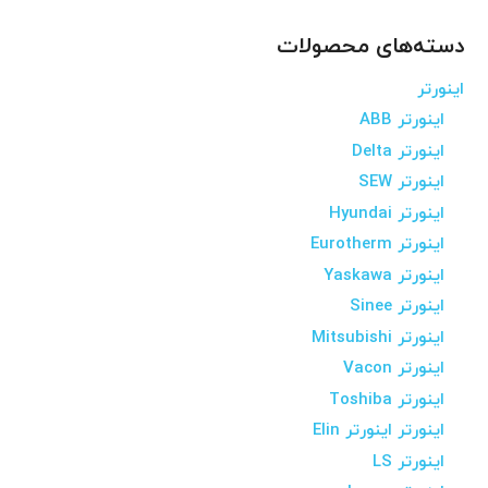
دسته‌های محصولات
اینورتر
اینورتر ABB
اینورتر Delta
اینورتر SEW
اینورتر Hyundai
اینورتر Eurotherm
اینورتر Yaskawa
اینورتر Sinee
اینورتر Mitsubishi
اینورتر Vacon
اینورتر Toshiba
اینورتر اینورتر Elin
اینورتر LS