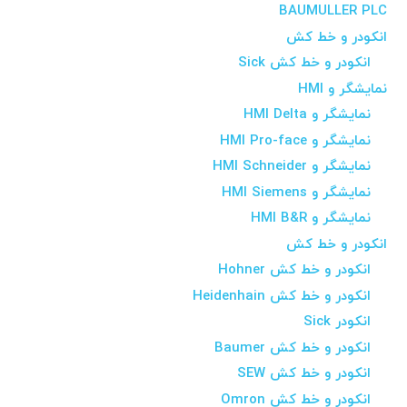
BAUMULLER PLC
انکودر و خط کش
انکودر و خط کش Sick
نمایشگر و HMI
نمایشگر و HMI Delta
نمایشگر و HMI Pro-face
نمایشگر و HMI Schneider
نمایشگر و HMI Siemens
نمایشگر و HMI B&R
انکودر و خط کش
انکودر و خط کش Hohner
انکودر و خط کش Heidenhain
انکودر Sick
انکودر و خط کش Baumer
انکودر و خط کش SEW
انکودر و خط کش Omron