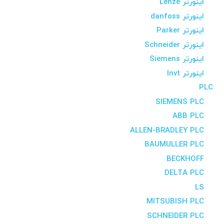
اینورتر Lenze
اینورتر danfoss
اینورتر Parker
اینورتر Schneider
اینورتر Siemens
اینورتر Invt
PLC
SIEMENS PLC
ABB PLC
ALLEN-BRADLEY PLC
BAUMULLER PLC
BECKHOFF
DELTA PLC
LS
MITSUBISH PLC
SCHNEIDER PLC