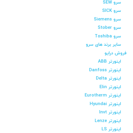
سرو SEW
سرو SICK
سرو Siemens
سرو Stober
سرو Toshiba
سایر برند های سرو
فروش درایو
اینورتر ABB
اینورتر Danfoss
اینورتر Delta
اینورتر Elin
اینورتر Eurotherm
اینورتر Hyundai
اینورتر Invt
اینورتر Lenze
اینورتر LS