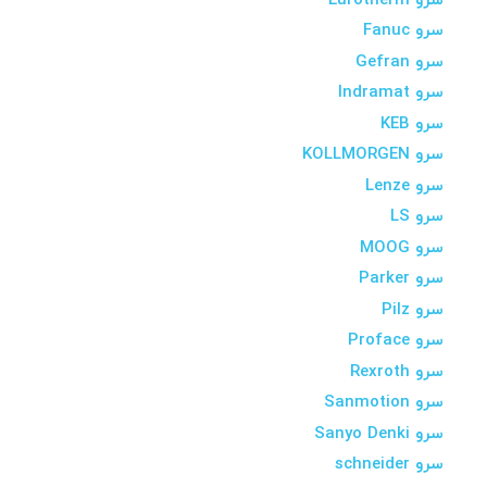
سرو Eurotherm
سرو Fanuc
سرو Gefran
سرو Indramat
سرو KEB
سرو KOLLMORGEN
سرو Lenze
سرو LS
سرو MOOG
سرو Parker
سرو Pilz
سرو Proface
سرو Rexroth
سرو Sanmotion
سرو Sanyo Denki
سرو schneider