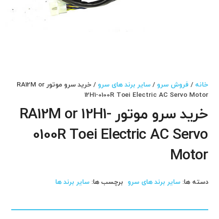
خانه
/
فروش سرو
/
سایر برند های سرو
/ خرید سرو موتور RA12M or
12H1-0100R Toei Electric AC Servo Motor
خرید سرو موتور RA12M or 12H1-
0100R Toei Electric AC Servo
Motor
دسته ها:
سایر برند های سرو
برچسب ها:
سایر برند ها