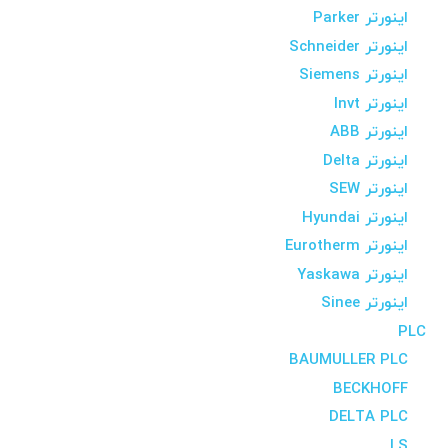
اینورتر Parker
اینورتر Schneider
اینورتر Siemens
اینورتر Invt
اینورتر ABB
اینورتر Delta
اینورتر SEW
اینورتر Hyundai
اینورتر Eurotherm
اینورتر Yaskawa
اینورتر Sinee
PLC
BAUMULLER PLC
BECKHOFF
DELTA PLC
LS