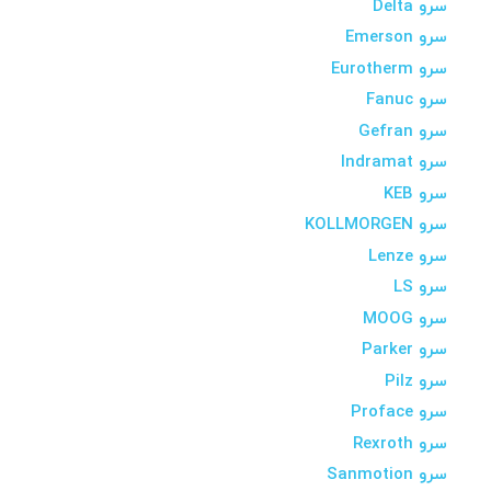
سرو Delta
سرو Emerson
سرو Eurotherm
سرو Fanuc
سرو Gefran
سرو Indramat
سرو KEB
سرو KOLLMORGEN
سرو Lenze
سرو LS
سرو MOOG
سرو Parker
سرو Pilz
سرو Proface
سرو Rexroth
سرو Sanmotion