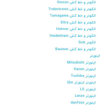
انکودر و خط کش Omron
انکودر و خط کش Trelectronic
انکودر و خط کش Tamagawa
انکودر و خط کش Eltra
انکودر و خط کش Hohner
انکودر و خط کش Heidenhain
انکودر Sick
انکودر و خط کش Baumer
اینورتر
اینورتر Mitsubishi
اینورتر Vacon
اینورتر Toshiba
اینورتر اینورتر Elin
اینورتر LS
اینورتر Lenze
اینورتر danfoss