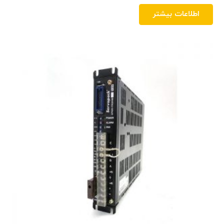
اطلاعات بیشتر