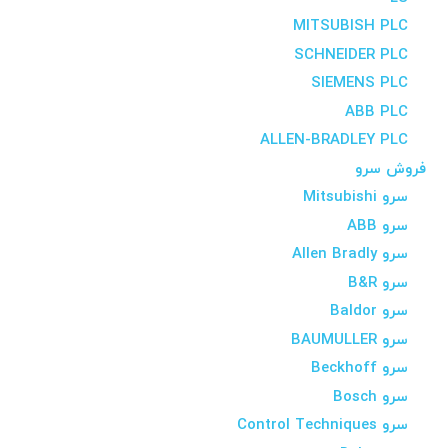
MITSUBISH PLC
SCHNEIDER PLC
SIEMENS PLC
ABB PLC
ALLEN-BRADLEY PLC
فروش سرو
سرو Mitsubishi
سرو ABB
سرو Allen Bradly
سرو B&R
سرو Baldor
سرو BAUMULLER
سرو Beckhoff
سرو Bosch
سرو Control Techniques