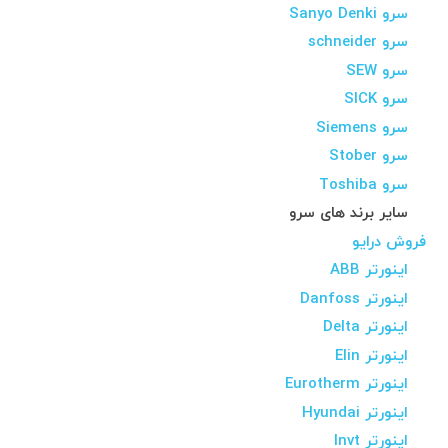
سرو Sanyo Denki
سرو schneider
سرو SEW
سرو SICK
سرو Siemens
سرو Stober
سرو Toshiba
سایر برند های سرو
فروش درایو
اینورتر ABB
اینورتر Danfoss
اینورتر Delta
اینورتر Elin
اینورتر Eurotherm
اینورتر Hyundai
اینورتر Invt