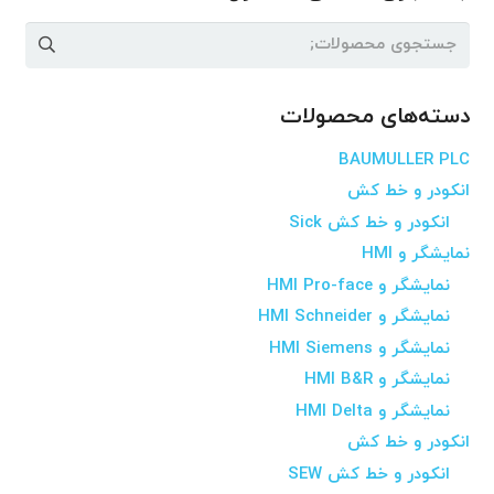
جستجو
برای:
دسته‌های محصولات
BAUMULLER PLC
انکودر و خط کش
انکودر و خط کش Sick
نمایشگر و HMI
نمایشگر و HMI Pro-face
نمایشگر و HMI Schneider
نمایشگر و HMI Siemens
نمایشگر و HMI B&R
نمایشگر و HMI Delta
انکودر و خط کش
انکودر و خط کش SEW