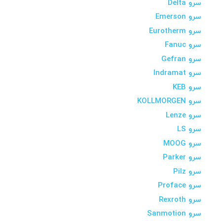
سرو Delta
سرو Emerson
سرو Eurotherm
سرو Fanuc
سرو Gefran
سرو Indramat
سرو KEB
سرو KOLLMORGEN
سرو Lenze
سرو LS
سرو MOOG
سرو Parker
سرو Pilz
سرو Proface
سرو Rexroth
سرو Sanmotion