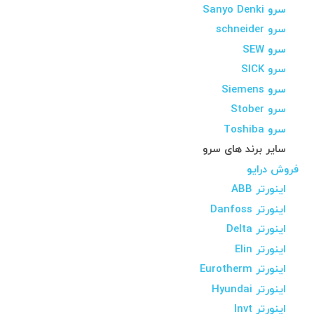
سرو Sanyo Denki
سرو schneider
سرو SEW
سرو SICK
سرو Siemens
سرو Stober
سرو Toshiba
سایر برند های سرو
فروش درایو
اینورتر ABB
اینورتر Danfoss
اینورتر Delta
اینورتر Elin
اینورتر Eurotherm
اینورتر Hyundai
اینورتر Invt