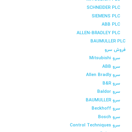
SCHNEIDER PLC
SIEMENS PLC
ABB PLC
ALLEN-BRADLEY PLC
BAUMULLER PLC
فروش سرو
سرو Mitsubishi
سرو ABB
سرو Allen Bradly
سرو B&R
سرو Baldor
سرو BAUMULLER
سرو Beckhoff
سرو Bosch
سرو Control Techniques