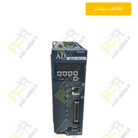
اطلاعات بیشتر