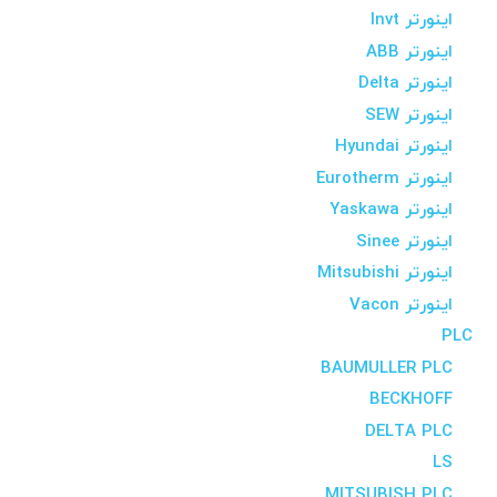
اینورتر Invt
اینورتر ABB
اینورتر Delta
اینورتر SEW
اینورتر Hyundai
اینورتر Eurotherm
اینورتر Yaskawa
اینورتر Sinee
اینورتر Mitsubishi
اینورتر Vacon
PLC
BAUMULLER PLC
BECKHOFF
DELTA PLC
LS
MITSUBISH PLC