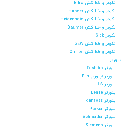
انکودر و خط کش Eltra
انکودر و خط کش Hohner
انکودر و خط کش Heidenhain
انکودر و خط کش Baumer
انکودر Sick
انکودر و خط کش SEW
انکودر و خط کش Omron
اینورتر
اینورتر Toshiba
اینورتر اینورتر Elin
اینورتر LS
اینورتر Lenze
اینورتر danfoss
اینورتر Parker
اینورتر Schneider
اینورتر Siemens