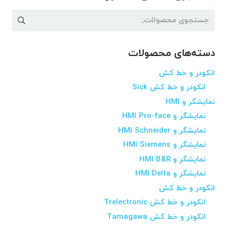
جستجو
برای:
دسته‌های محصولات
انکودر و خط کش
انکودر و خط کش Sick
نمایشگر و HMI
نمایشگر و HMI Pro-face
نمایشگر و HMI Schneider
نمایشگر و HMI Siemens
نمایشگر و HMI B&R
نمایشگر و HMI Delta
انکودر و خط کش
انکودر و خط کش Trelectronic
انکودر و خط کش Tamagawa