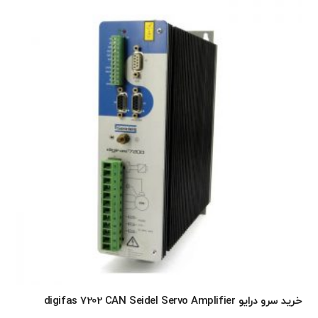
خرید سرو درایو digifas 7202 CAN Seidel Servo Amplifier