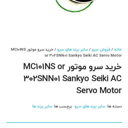
خانه
/
فروش سرو
/
سایر برند های سرو
/ خرید سرو موتور MC101NS
or 302SNN01 Sankyo Seiki AC Servo Motor
خرید سرو موتور MC101NS or
302SNN01 Sankyo Seiki AC
Servo Motor
دسته ها:
سایر برند های سرو
برچسب ها:
سایر برند ها