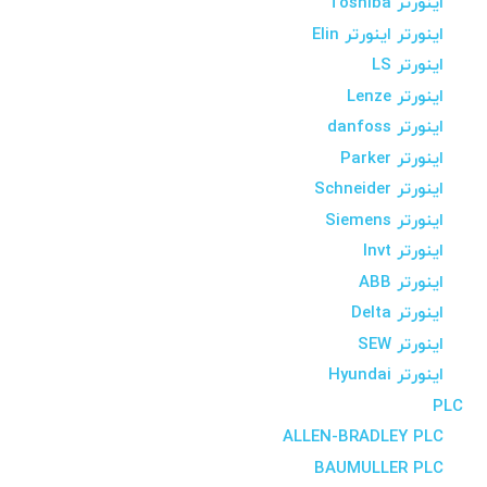
اینورتر Toshiba
اینورتر اینورتر Elin
اینورتر LS
اینورتر Lenze
اینورتر danfoss
اینورتر Parker
اینورتر Schneider
اینورتر Siemens
اینورتر Invt
اینورتر ABB
اینورتر Delta
اینورتر SEW
اینورتر Hyundai
PLC
ALLEN-BRADLEY PLC
BAUMULLER PLC