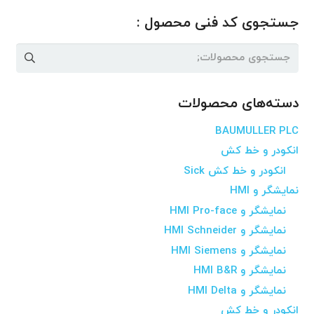
جستجوی کد فنی محصول :
جستجو
برای:
دسته‌های محصولات
BAUMULLER PLC
انکودر و خط کش
انکودر و خط کش Sick
نمایشگر و HMI
نمایشگر و HMI Pro-face
نمایشگر و HMI Schneider
نمایشگر و HMI Siemens
نمایشگر و HMI B&R
نمایشگر و HMI Delta
انکودر و خط کش