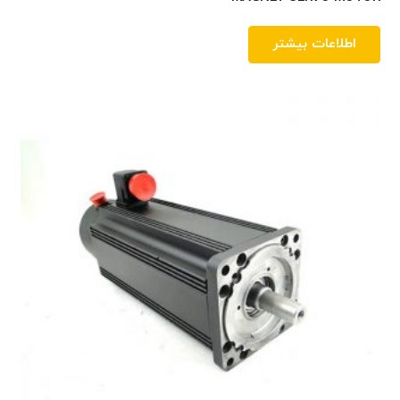
اطلاعات بیشتر