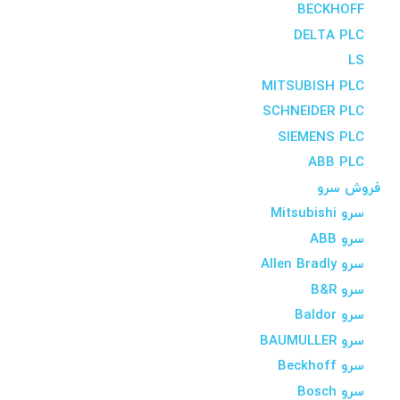
BECKHOFF
DELTA PLC
LS
MITSUBISH PLC
SCHNEIDER PLC
SIEMENS PLC
ABB PLC
فروش سرو
سرو Mitsubishi
سرو ABB
سرو Allen Bradly
سرو B&R
سرو Baldor
سرو BAUMULLER
سرو Beckhoff
سرو Bosch