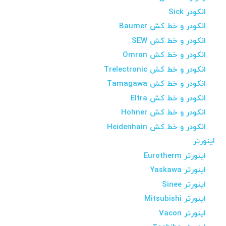
انکودر Sick
انکودر و خط کش Baumer
انکودر و خط کش SEW
انکودر و خط کش Omron
انکودر و خط کش Trelectronic
انکودر و خط کش Tamagawa
انکودر و خط کش Eltra
انکودر و خط کش Hohner
انکودر و خط کش Heidenhain
اینورتر
اینورتر Eurotherm
اینورتر Yaskawa
اینورتر Sinee
اینورتر Mitsubishi
اینورتر Vacon