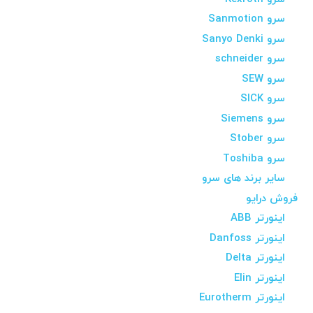
سرو Sanmotion
سرو Sanyo Denki
سرو schneider
سرو SEW
سرو SICK
سرو Siemens
سرو Stober
سرو Toshiba
سایر برند های سرو
فروش درایو
اینورتر ABB
اینورتر Danfoss
اینورتر Delta
اینورتر Elin
اینورتر Eurotherm