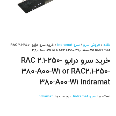
خانه
/
فروش سرو
/
سرو Indramat
/ خرید سرو درایو RAC 2.1-250-
380-A00-W1 or RAC2.1-250-380-A00-W1 Indramat
خرید سرو درایو RAC 2.1-250-
380-A00-W1 or RAC2.1-250-
380-A00-W1 Indramat
دسته ها:
سرو Indramat
برچسب ها:
Indramat