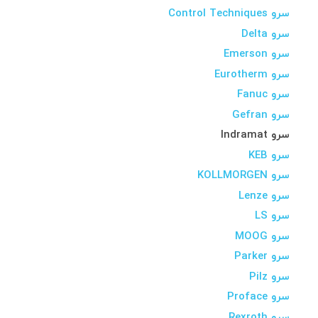
سرو Control Techniques
سرو Delta
سرو Emerson
سرو Eurotherm
سرو Fanuc
سرو Gefran
سرو Indramat
سرو KEB
سرو KOLLMORGEN
سرو Lenze
سرو LS
سرو MOOG
سرو Parker
سرو Pilz
سرو Proface
سرو Rexroth