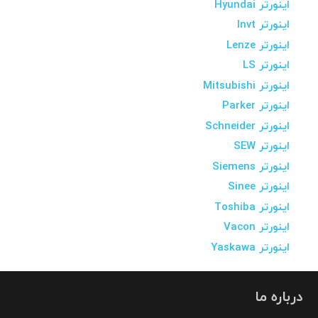
اینورتر Hyundai
اینورتر Invt
اینورتر Lenze
اینورتر LS
اینورتر Mitsubishi
اینورتر Parker
اینورتر Schneider
اینورتر SEW
اینورتر Siemens
اینورتر Sinee
اینورتر Toshiba
اینورتر Vacon
اینورتر Yaskawa
درباره ما