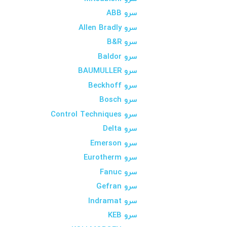
سرو ABB
سرو Allen Bradly
سرو B&R
سرو Baldor
سرو BAUMULLER
سرو Beckhoff
سرو Bosch
سرو Control Techniques
سرو Delta
سرو Emerson
سرو Eurotherm
سرو Fanuc
سرو Gefran
سرو Indramat
سرو KEB