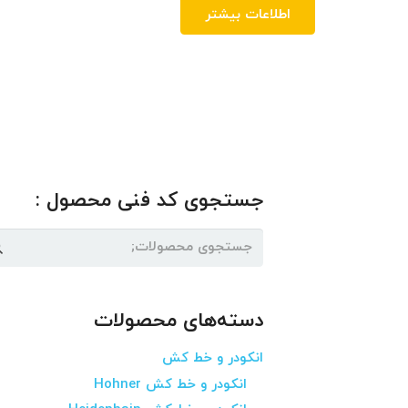
اطلاعات بیشتر
جستجوی کد فنی محصول :
جستجو
برای:
دسته‌های محصولات
انکودر و خط کش
انکودر و خط کش Hohner