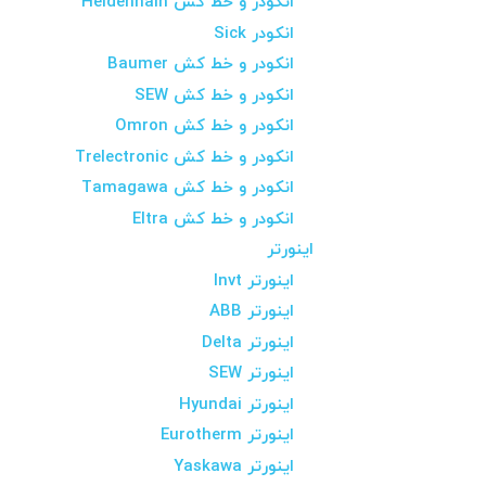
انکودر و خط کش Heidenhain
انکودر Sick
انکودر و خط کش Baumer
انکودر و خط کش SEW
انکودر و خط کش Omron
انکودر و خط کش Trelectronic
انکودر و خط کش Tamagawa
انکودر و خط کش Eltra
اینورتر
اینورتر Invt
اینورتر ABB
اینورتر Delta
اینورتر SEW
اینورتر Hyundai
اینورتر Eurotherm
اینورتر Yaskawa