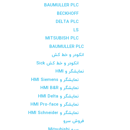
BAUMULLER PLC
BECKHOFF
DELTA PLC
LS
MITSUBISH PLC
BAUMULLER PLC
انکودر و خط کش
انکودر و خط کش Sick
نمایشگر و HMI
نمایشگر و HMI Siemens
نمایشگر و HMI B&R
نمایشگر و HMI Delta
نمایشگر و HMI Pro-face
نمایشگر و HMI Schneider
فروش سرو
سرو Mitsubishi