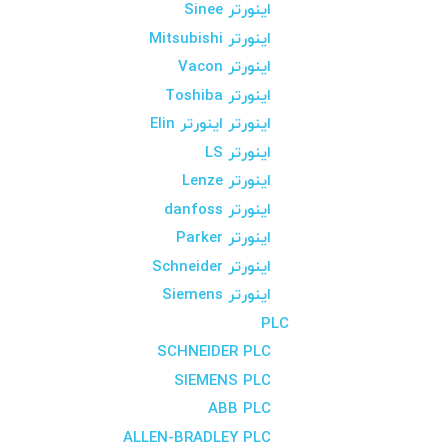
اینورتر Sinee
اینورتر Mitsubishi
اینورتر Vacon
اینورتر Toshiba
اینورتر اینورتر Elin
اینورتر LS
اینورتر Lenze
اینورتر danfoss
اینورتر Parker
اینورتر Schneider
اینورتر Siemens
PLC
SCHNEIDER PLC
SIEMENS PLC
ABB PLC
ALLEN-BRADLEY PLC