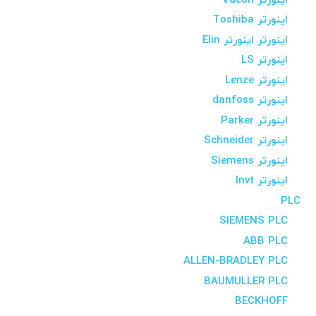
اینورتر Vacon
اینورتر Toshiba
اینورتر اینورتر Elin
اینورتر LS
اینورتر Lenze
اینورتر danfoss
اینورتر Parker
اینورتر Schneider
اینورتر Siemens
اینورتر Invt
PLC
SIEMENS PLC
ABB PLC
ALLEN-BRADLEY PLC
BAUMULLER PLC
BECKHOFF