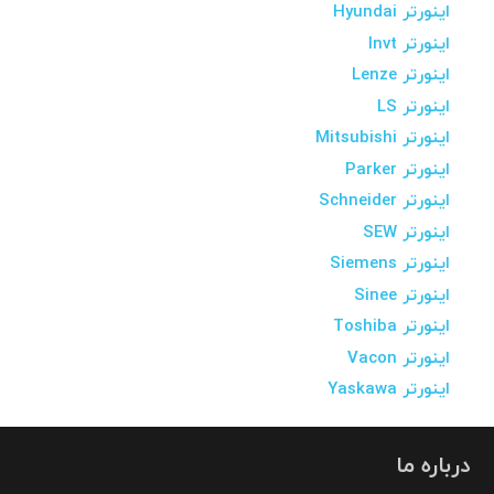
اینورتر Hyundai
اینورتر Invt
اینورتر Lenze
اینورتر LS
اینورتر Mitsubishi
اینورتر Parker
اینورتر Schneider
اینورتر SEW
اینورتر Siemens
اینورتر Sinee
اینورتر Toshiba
اینورتر Vacon
اینورتر Yaskawa
درباره ما