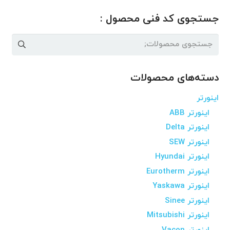
جستجوی کد فنی محصول :
جستجو
برای:
دسته‌های محصولات
اینورتر
اینورتر ABB
اینورتر Delta
اینورتر SEW
اینورتر Hyundai
اینورتر Eurotherm
اینورتر Yaskawa
اینورتر Sinee
اینورتر Mitsubishi