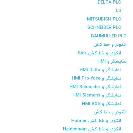
DELTA PLC
LS
MITSUBISH PLC
SCHNEIDER PLC
BAUMULLER PLC
انکودر و خط کش
انکودر و خط کش Sick
نمایشگر و HMI
نمایشگر و HMI Delta
نمایشگر و HMI Pro-face
نمایشگر و HMI Schneider
نمایشگر و HMI Siemens
نمایشگر و HMI B&R
انکودر و خط کش
انکودر و خط کش Hohner
انکودر و خط کش Heidenhain