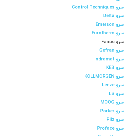
سرو Control Techniques
سرو Delta
سرو Emerson
سرو Eurotherm
سرو Fanuc
سرو Gefran
سرو Indramat
سرو KEB
سرو KOLLMORGEN
سرو Lenze
سرو LS
سرو MOOG
سرو Parker
سرو Pilz
سرو Proface