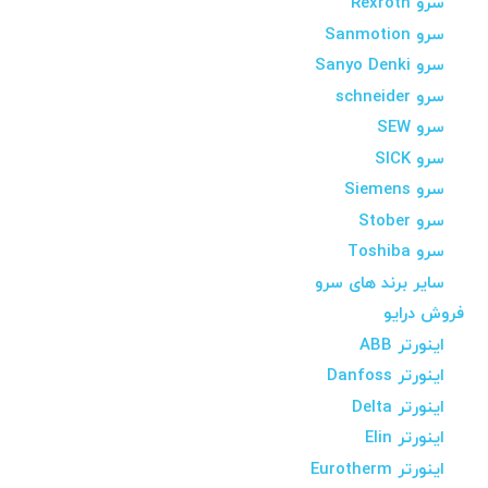
سرو Rexroth
سرو Sanmotion
سرو Sanyo Denki
سرو schneider
سرو SEW
سرو SICK
سرو Siemens
سرو Stober
سرو Toshiba
سایر برند های سرو
فروش درایو
اینورتر ABB
اینورتر Danfoss
اینورتر Delta
اینورتر Elin
اینورتر Eurotherm