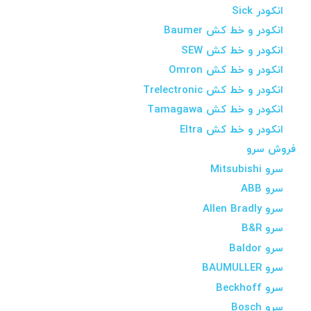
انکودر Sick
انکودر و خط کش Baumer
انکودر و خط کش SEW
انکودر و خط کش Omron
انکودر و خط کش Trelectronic
انکودر و خط کش Tamagawa
انکودر و خط کش Eltra
فروش سرو
سرو Mitsubishi
سرو ABB
سرو Allen Bradly
سرو B&R
سرو Baldor
سرو BAUMULLER
سرو Beckhoff
سرو Bosch