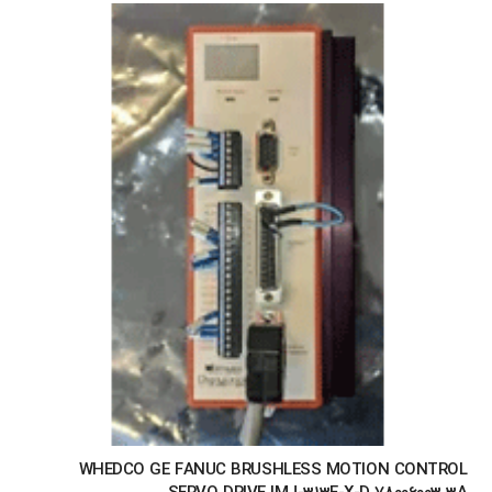
WHEDCO GE FANUC BRUSHLESS MOTION CONTROL