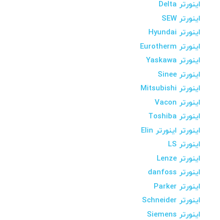
اینورتر Delta
اینورتر SEW
اینورتر Hyundai
اینورتر Eurotherm
اینورتر Yaskawa
اینورتر Sinee
اینورتر Mitsubishi
اینورتر Vacon
اینورتر Toshiba
اینورتر اینورتر Elin
اینورتر LS
اینورتر Lenze
اینورتر danfoss
اینورتر Parker
اینورتر Schneider
اینورتر Siemens