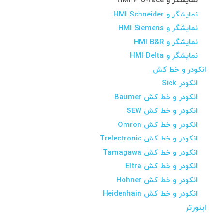
نمایشگر و HMI Pro-face
نمایشگر و HMI Schneider
نمایشگر و HMI Siemens
نمایشگر و HMI B&R
نمایشگر و HMI Delta
انکودر و خط کش
انکودر Sick
انکودر و خط کش Baumer
انکودر و خط کش SEW
انکودر و خط کش Omron
انکودر و خط کش Trelectronic
انکودر و خط کش Tamagawa
انکودر و خط کش Eltra
انکودر و خط کش Hohner
انکودر و خط کش Heidenhain
اینورتر