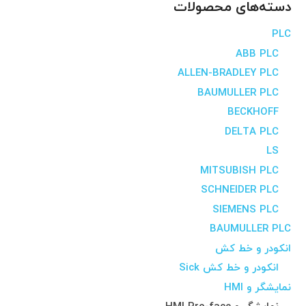
دسته‌های محصولات
PLC
ABB PLC
ALLEN-BRADLEY PLC
BAUMULLER PLC
BECKHOFF
DELTA PLC
LS
MITSUBISH PLC
SCHNEIDER PLC
SIEMENS PLC
BAUMULLER PLC
انکودر و خط کش
انکودر و خط کش Sick
نمایشگر و HMI