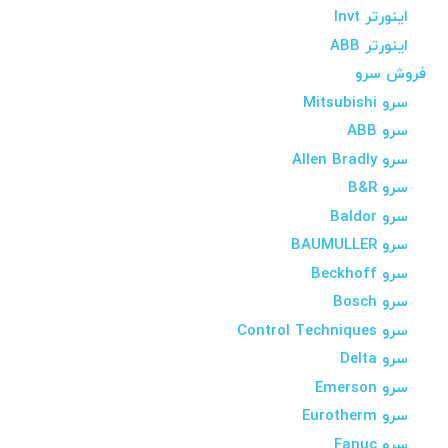
اینورتر Invt
اینورتر ABB
فروش سرو
سرو Mitsubishi
سرو ABB
سرو Allen Bradly
سرو B&R
سرو Baldor
سرو BAUMULLER
سرو Beckhoff
سرو Bosch
سرو Control Techniques
سرو Delta
سرو Emerson
سرو Eurotherm
سرو Fanuc