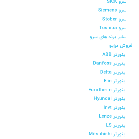
سرو SICK
سرو Siemens
سرو Stober
سرو Toshiba
سایر برند های سرو
فروش درایو
اینورتر ABB
اینورتر Danfoss
اینورتر Delta
اینورتر Elin
اینورتر Eurotherm
اینورتر Hyundai
اینورتر Invt
اینورتر Lenze
اینورتر LS
اینورتر Mitsubishi