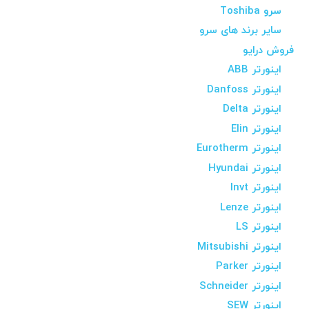
سرو Toshiba
سایر برند های سرو
فروش درایو
اینورتر ABB
اینورتر Danfoss
اینورتر Delta
اینورتر Elin
اینورتر Eurotherm
اینورتر Hyundai
اینورتر Invt
اینورتر Lenze
اینورتر LS
اینورتر Mitsubishi
اینورتر Parker
اینورتر Schneider
اینورتر SEW