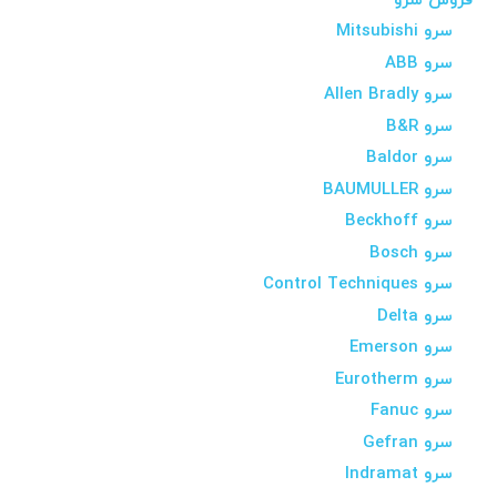
فروش سرو
سرو Mitsubishi
سرو ABB
سرو Allen Bradly
سرو B&R
سرو Baldor
سرو BAUMULLER
سرو Beckhoff
سرو Bosch
سرو Control Techniques
سرو Delta
سرو Emerson
سرو Eurotherm
سرو Fanuc
سرو Gefran
سرو Indramat