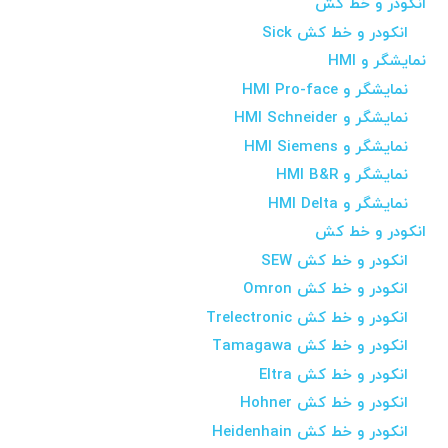
انکودر و خط کش
انکودر و خط کش Sick
نمایشگر و HMI
نمایشگر و HMI Pro-face
نمایشگر و HMI Schneider
نمایشگر و HMI Siemens
نمایشگر و HMI B&R
نمایشگر و HMI Delta
انکودر و خط کش
انکودر و خط کش SEW
انکودر و خط کش Omron
انکودر و خط کش Trelectronic
انکودر و خط کش Tamagawa
انکودر و خط کش Eltra
انکودر و خط کش Hohner
انکودر و خط کش Heidenhain