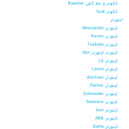
انکودر و خط کش Baumer
انکودر Sick
اینورتر
اینورتر Mitsubishi
اینورتر Vacon
اینورتر Toshiba
اینورتر اینورتر Elin
اینورتر LS
اینورتر Lenze
اینورتر danfoss
اینورتر Parker
اینورتر Schneider
اینورتر Siemens
اینورتر Invt
اینورتر ABB
اینورتر Delta