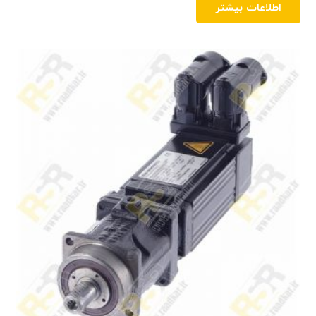
اطلاعات بیشتر