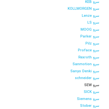
سرو KEB
سرو KOLLMORGEN
سرو Lenze
سرو LS
سرو MOOG
سرو Parker
سرو Pilz
سرو Proface
سرو Rexroth
سرو Sanmotion
سرو Sanyo Denki
سرو schneider
سرو SEW
سرو SICK
سرو Siemens
سرو Stober