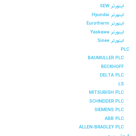
اینورتر SEW
اینورتر Hyundai
اینورتر Eurotherm
اینورتر Yaskawa
اینورتر Sinee
PLC
BAUMULLER PLC
BECKHOFF
DELTA PLC
LS
MITSUBISH PLC
SCHNEIDER PLC
SIEMENS PLC
ABB PLC
ALLEN-BRADLEY PLC