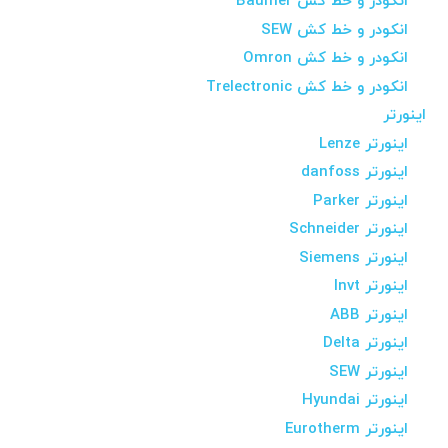
انکودر و خط کش Baumer
انکودر و خط کش SEW
انکودر و خط کش Omron
انکودر و خط کش Trelectronic
اینورتر
اینورتر Lenze
اینورتر danfoss
اینورتر Parker
اینورتر Schneider
اینورتر Siemens
اینورتر Invt
اینورتر ABB
اینورتر Delta
اینورتر SEW
اینورتر Hyundai
اینورتر Eurotherm