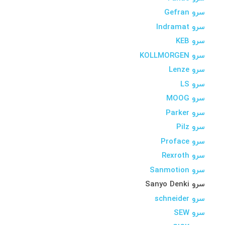
سرو Gefran
سرو Indramat
سرو KEB
سرو KOLLMORGEN
سرو Lenze
سرو LS
سرو MOOG
سرو Parker
سرو Pilz
سرو Proface
سرو Rexroth
سرو Sanmotion
سرو Sanyo Denki
سرو schneider
سرو SEW