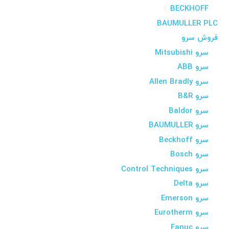
BECKHOFF
BAUMULLER PLC
فروش سرو
سرو Mitsubishi
سرو ABB
سرو Allen Bradly
سرو B&R
سرو Baldor
سرو BAUMULLER
سرو Beckhoff
سرو Bosch
سرو Control Techniques
سرو Delta
سرو Emerson
سرو Eurotherm
سرو Fanuc