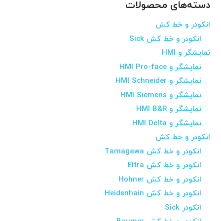
دسته‌های محصولات
انکودر و خط کش
انکودر و خط کش Sick
نمایشگر و HMI
نمایشگر و HMI Pro-face
نمایشگر و HMI Schneider
نمایشگر و HMI Siemens
نمایشگر و HMI B&R
نمایشگر و HMI Delta
انکودر و خط کش
انکودر و خط کش Tamagawa
انکودر و خط کش Eltra
انکودر و خط کش Hohner
انکودر و خط کش Heidenhain
انکودر Sick