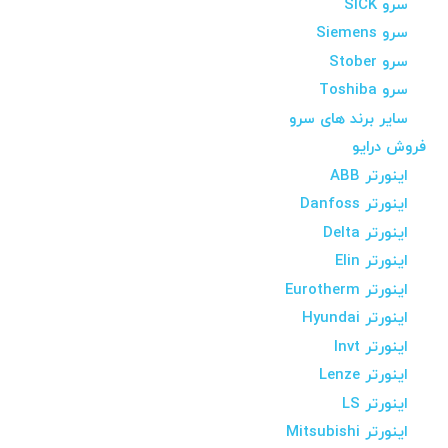
سرو SICK
سرو Siemens
سرو Stober
سرو Toshiba
سایر برند های سرو
فروش درایو
اینورتر ABB
اینورتر Danfoss
اینورتر Delta
اینورتر Elin
اینورتر Eurotherm
اینورتر Hyundai
اینورتر Invt
اینورتر Lenze
اینورتر LS
اینورتر Mitsubishi