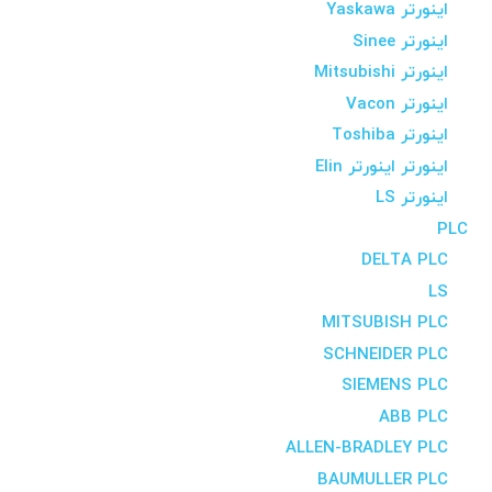
اینورتر Yaskawa
اینورتر Sinee
اینورتر Mitsubishi
اینورتر Vacon
اینورتر Toshiba
اینورتر اینورتر Elin
اینورتر LS
PLC
DELTA PLC
LS
MITSUBISH PLC
SCHNEIDER PLC
SIEMENS PLC
ABB PLC
ALLEN-BRADLEY PLC
BAUMULLER PLC