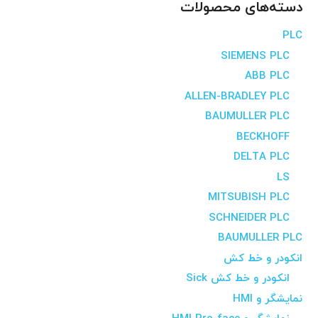
دسته‌های محصولات
PLC
SIEMENS PLC
ABB PLC
ALLEN-BRADLEY PLC
BAUMULLER PLC
BECKHOFF
DELTA PLC
LS
MITSUBISH PLC
SCHNEIDER PLC
BAUMULLER PLC
انکودر و خط کش
انکودر و خط کش Sick
نمایشگر و HMI