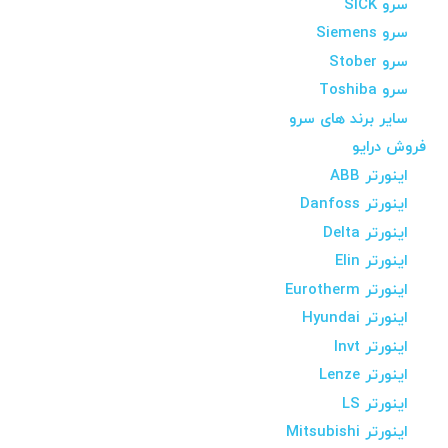
سرو SICK
سرو Siemens
سرو Stober
سرو Toshiba
سایر برند های سرو
فروش درایو
اینورتر ABB
اینورتر Danfoss
اینورتر Delta
اینورتر Elin
اینورتر Eurotherm
اینورتر Hyundai
اینورتر Invt
اینورتر Lenze
اینورتر LS
اینورتر Mitsubishi