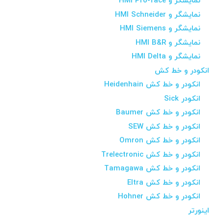
نمایشگر و HMI Pro-face
نمایشگر و HMI Schneider
نمایشگر و HMI Siemens
نمایشگر و HMI B&R
نمایشگر و HMI Delta
انکودر و خط کش
انکودر و خط کش Heidenhain
انکودر Sick
انکودر و خط کش Baumer
انکودر و خط کش SEW
انکودر و خط کش Omron
انکودر و خط کش Trelectronic
انکودر و خط کش Tamagawa
انکودر و خط کش Eltra
انکودر و خط کش Hohner
اینورتر