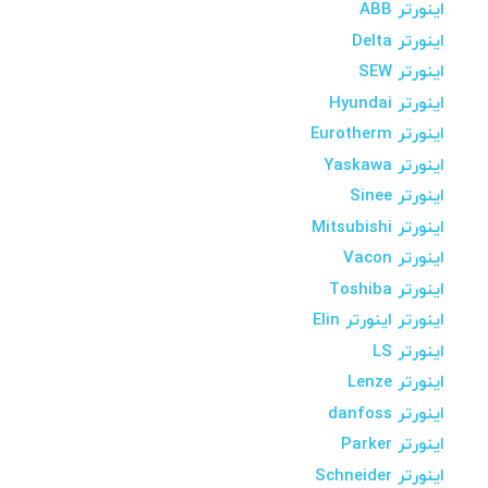
اینورتر ABB
اینورتر Delta
اینورتر SEW
اینورتر Hyundai
اینورتر Eurotherm
اینورتر Yaskawa
اینورتر Sinee
اینورتر Mitsubishi
اینورتر Vacon
اینورتر Toshiba
اینورتر اینورتر Elin
اینورتر LS
اینورتر Lenze
اینورتر danfoss
اینورتر Parker
اینورتر Schneider