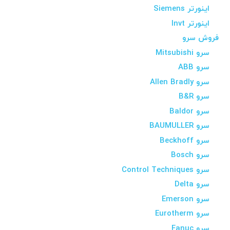
اینورتر Siemens
اینورتر Invt
فروش سرو
سرو Mitsubishi
سرو ABB
سرو Allen Bradly
سرو B&R
سرو Baldor
سرو BAUMULLER
سرو Beckhoff
سرو Bosch
سرو Control Techniques
سرو Delta
سرو Emerson
سرو Eurotherm
سرو Fanuc