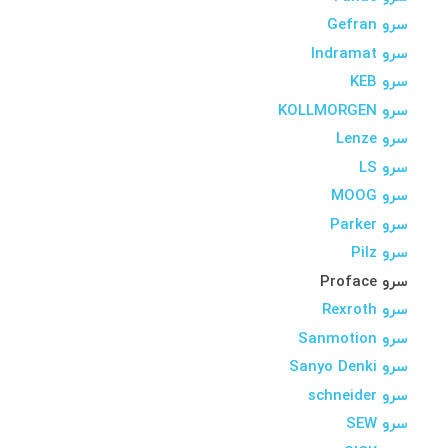
سرو Gefran
سرو Indramat
سرو KEB
سرو KOLLMORGEN
سرو Lenze
سرو LS
سرو MOOG
سرو Parker
سرو Pilz
سرو Proface
سرو Rexroth
سرو Sanmotion
سرو Sanyo Denki
سرو schneider
سرو SEW