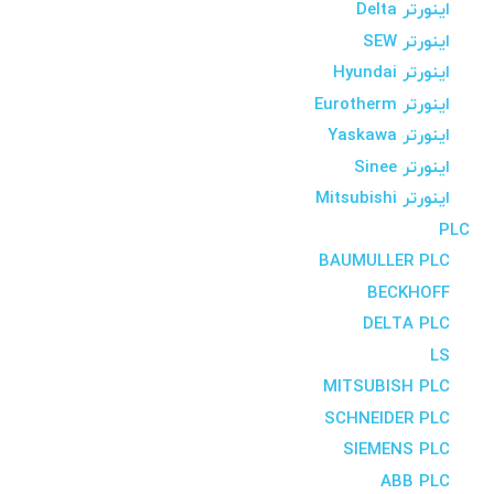
اینورتر Delta
اینورتر SEW
اینورتر Hyundai
اینورتر Eurotherm
اینورتر Yaskawa
اینورتر Sinee
اینورتر Mitsubishi
PLC
BAUMULLER PLC
BECKHOFF
DELTA PLC
LS
MITSUBISH PLC
SCHNEIDER PLC
SIEMENS PLC
ABB PLC