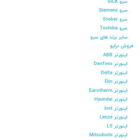
سرو SICK
سرو Siemens
سرو Stober
سرو Toshiba
سایر برند های سرو
فروش درایو
اینورتر ABB
اینورتر Danfoss
اینورتر Delta
اینورتر Elin
اینورتر Eurotherm
اینورتر Hyundai
اینورتر Invt
اینورتر Lenze
اینورتر LS
اینورتر Mitsubishi