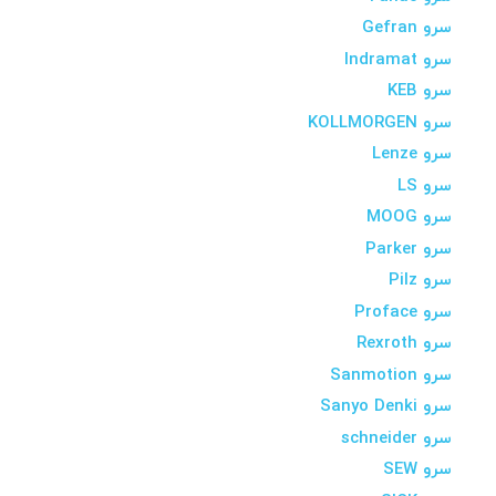
سرو Gefran
سرو Indramat
سرو KEB
سرو KOLLMORGEN
سرو Lenze
سرو LS
سرو MOOG
سرو Parker
سرو Pilz
سرو Proface
سرو Rexroth
سرو Sanmotion
سرو Sanyo Denki
سرو schneider
سرو SEW