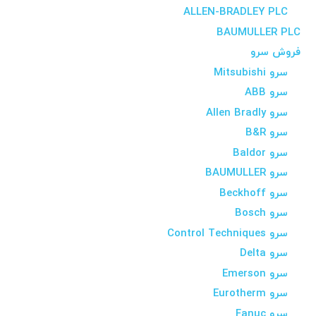
ALLEN-BRADLEY PLC
BAUMULLER PLC
فروش سرو
سرو Mitsubishi
سرو ABB
سرو Allen Bradly
سرو B&R
سرو Baldor
سرو BAUMULLER
سرو Beckhoff
سرو Bosch
سرو Control Techniques
سرو Delta
سرو Emerson
سرو Eurotherm
سرو Fanuc