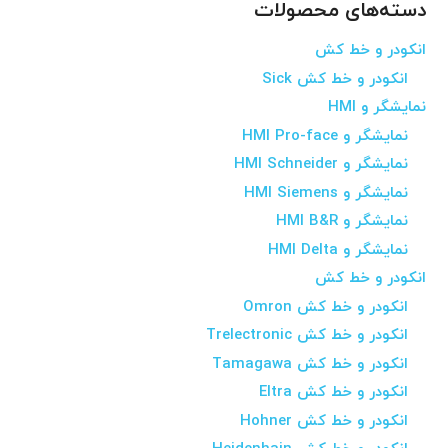
دسته‌های محصولات
انکودر و خط کش
انکودر و خط کش Sick
نمایشگر و HMI
نمایشگر و HMI Pro-face
نمایشگر و HMI Schneider
نمایشگر و HMI Siemens
نمایشگر و HMI B&R
نمایشگر و HMI Delta
انکودر و خط کش
انکودر و خط کش Omron
انکودر و خط کش Trelectronic
انکودر و خط کش Tamagawa
انکودر و خط کش Eltra
انکودر و خط کش Hohner