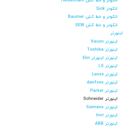
انکودر و خط کش Heidenhain
انکودر Sick
انکودر و خط کش Baumer
انکودر و خط کش SEW
اینورتر
اینورتر Vacon
اینورتر Toshiba
اینورتر اینورتر Elin
اینورتر LS
اینورتر Lenze
اینورتر danfoss
اینورتر Parker
اینورتر Schneider
اینورتر Siemens
اینورتر Invt
اینورتر ABB