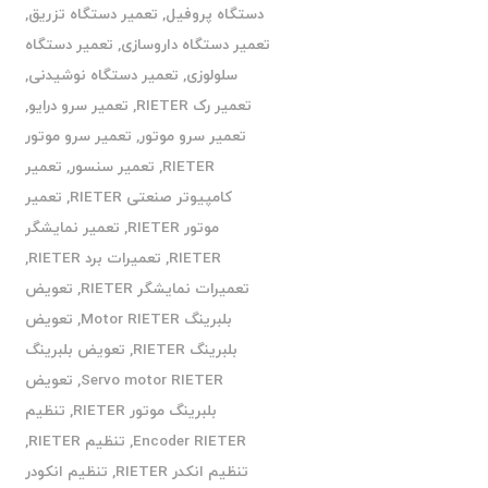
دستگاه پروفیل
,
تعمیر دستگاه تزریق
,
تعمیر دستگاه داروسازی
,
تعمیر دستگاه
سلولوزی
,
تعمیر دستگاه نوشیدنی
,
تعمیر رک RIETER
,
تعمیر سرو درایو
,
تعمیر سرو موتور
,
تعمیر سرو موتور
RIETER
,
تعمیر سنسور
,
تعمیر
کامپیوتر صنعتی RIETER
,
تعمیر
موتور RIETER
,
تعمیر نمایشگر
RIETER
,
تعمیرات برد RIETER
,
تعمیرات نمایشگر RIETER
,
تعویض
بلبرینگ Motor RIETER
,
تعویض
بلبرینگ RIETER
,
تعویض بلبرینگ
Servo motor RIETER
,
تعویض
بلبرینگ موتور RIETER
,
تنظیم
Encoder RIETER
,
تنظیم RIETER
,
تنظیم انکدر RIETER
,
تنظیم انکودر