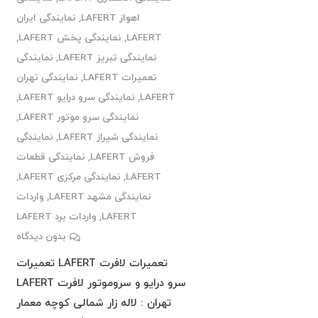
اهواز LAFERT
,
نمایندگی ایران
LAFERT
,
نمایندگی پخش LAFERT
,
نمایندگی تبریز LAFERT
,
نمایندگی
تعمیرات LAFERT
,
نمایندگی تهران
LAFERT
,
نمایندگی سرو درایو LAFERT
,
نمایندگی سرو موتور LAFERT
,
نمایندگی شیراز LAFERT
,
نمایندگی
فروش LAFERT
,
نمایندگی قطعات
LAFERT
,
نمایندگی مرکزی LAFERT
,
نمایندگی مشهد LAFERT
,
واردات
LAFERT
,
واردات برد LAFERT
بدون دیدگاه
تعمیرات لافرت LAFERT تعمیرات
سرو درایو و سروموتور لافرت LAFERT
تهران : لاله زار شمالی کوچه معمار