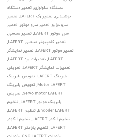
دستگاه سلولوزی
,
تعمیر دستگاه
نوشیدنی
,
تعمیر رک LAFERT
,
تعمیر
سرو درایو
,
تعمیر سرو موتور
,
تعمیر
سرو موتور LAFERT
,
تعمیر سنسور
,
تعمیر کامپیوتر صنعتی LAFERT
,
تعمیر موتور LAFERT
,
تعمیر نمایشگر
LAFERT
,
تعمیرات برد LAFERT
,
تعمیرات نمایشگر LAFERT
,
تعویض
بلبرینگ LAFERT
,
تعویض بلبرینگ
Motor LAFERT
,
تعویض بلبرینگ
Servo motor LAFERT
,
تعویض
بلبرینگ موتور LAFERT
,
تنظیم
Encoder LAFERT
,
تنظیم LAFERT
,
تنظیم انکدر LAFERT
,
تنظیم انکودر
LAFERT
,
تنظیم پارامتر LAFERT
,
خدمات CNC LAFERT
,
خدمات