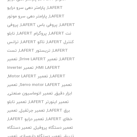
LAFERT
,
پارامتر دهی سرو درایو
LAFERT
,
پارامتر دهی سرو موتور
LAFERT
,
پروفی باس LAFERT
,
پروفی
نت LAFERT
,
پروگرام LAFERT
,
تابلو
کنترل LAFERT
,
تاکو LAFERT
,
ترانس
LAFERT
,
تریستور LAFERT
,
تست
LAFERT
,
تعمیر Drive LAFERT
,
تعمیر
HMI LAFERT
,
تعمیر Inverter
LAFERT
,
تعمیر Motor LAFERT
,
تعمیر Servo motor LAFERT
,
تعمیر
ابزار دقیق
,
تعمیر اتوماسیون صنعتی
,
تعمیر اینورتر LAFERT
,
تعمیر تابلو
برق LAFERT
,
تعمیر جرثقیل
,
تعمیر
خطای LAFERT
,
تعمیر درایو LAFERT
,
تعمیر دستگاه پروفیل
,
تعمیر دستگاه
تزریق
,
تعمیر دستگاه داروسازی
,
تعمیر