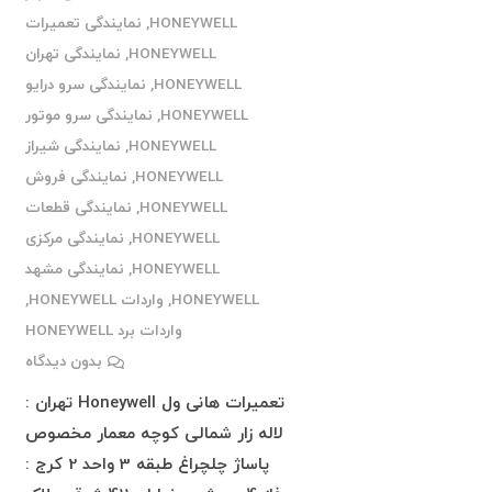
HONEYWELL
,
نمایندگی تعمیرات
HONEYWELL
,
نمایندگی تهران
HONEYWELL
,
نمایندگی سرو درایو
HONEYWELL
,
نمایندگی سرو موتور
HONEYWELL
,
نمایندگی شیراز
HONEYWELL
,
نمایندگی فروش
HONEYWELL
,
نمایندگی قطعات
HONEYWELL
,
نمایندگی مرکزی
HONEYWELL
,
نمایندگی مشهد
HONEYWELL
,
واردات HONEYWELL
,
واردات برد HONEYWELL
بدون دیدگاه
تعمیرات هانی ول Honeywell تهران :
لاله زار شمالی کوچه معمار مخصوص
پاساژ چلچراغ طبقه 3 واحد 2 کرج :