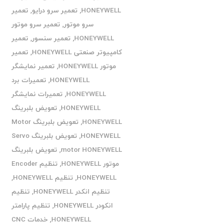
HONEYWELL
,
تعمیر سرو درایو
,
تعمیر
سرو موتور
,
تعمیر سرو موتور
HONEYWELL
,
تعمیر سنسور
,
تعمیر
کامپیوتر صنعتی HONEYWELL
,
تعمیر
موتور HONEYWELL
,
تعمیر نمایشگر
HONEYWELL
,
تعمیرات برد
HONEYWELL
,
تعمیرات نمایشگر
HONEYWELL
,
تعویض بلبرینگ
HONEYWELL
,
تعویض بلبرینگ Motor
HONEYWELL
,
تعویض بلبرینگ Servo
motor HONEYWELL
,
تعویض بلبرینگ
موتور HONEYWELL
,
تنظیم Encoder
HONEYWELL
,
تنظیم HONEYWELL
,
تنظیم انکدر HONEYWELL
,
تنظیم
انکودر HONEYWELL
,
تنظیم پارامتر
HONEYWELL
,
خدمات CNC