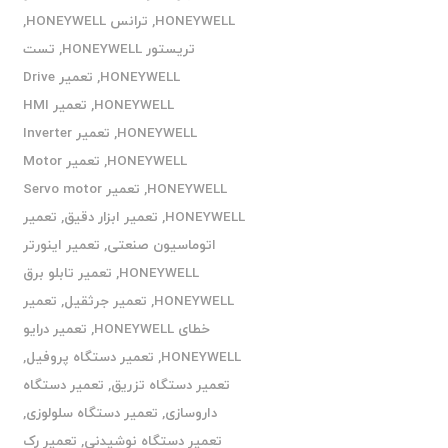
HONEYWELL
,
ترانس HONEYWELL
,
تریستور HONEYWELL
,
تست
HONEYWELL
,
تعمیر Drive
HONEYWELL
,
تعمیر HMI
HONEYWELL
,
تعمیر Inverter
HONEYWELL
,
تعمیر Motor
HONEYWELL
,
تعمیر Servo motor
HONEYWELL
,
تعمیر ابزار دقیق
,
تعمیر
اتوماسیون صنعتی
,
تعمیر اینورتر
HONEYWELL
,
تعمیر تابلو برق
HONEYWELL
,
تعمیر جرثقیل
,
تعمیر
خطای HONEYWELL
,
تعمیر درایو
HONEYWELL
,
تعمیر دستگاه پروفیل
,
تعمیر دستگاه تزریق
,
تعمیر دستگاه
داروسازی
,
تعمیر دستگاه سلولوزی
,
تعمیر دستگاه نوشیدنی
,
تعمیر رک