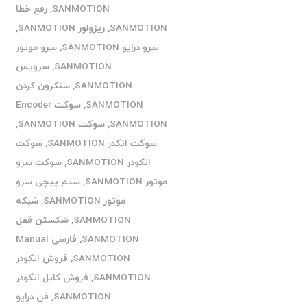
SANMOTION
,
رفع خطا
SANMOTION
,
ریزولور SANMOTION
,
سرو درایو SANMOTION
,
سرو موتور
SANMOTION
,
سرویس
SANMOTION
,
سنکرون کردن
SANMOTION
,
سوکت Encoder
SANMOTION
,
سوکت SANMOTION
,
سوکت انکدر SANMOTION
,
سوکت
انکودر SANMOTION
,
سوکت سرو
موتور SANMOTION
,
سیم پیچی سرو
موتور SANMOTION
,
شبکه
SANMOTION
,
شکستن قفل
SANMOTION
,
فارسی Manual
SANMOTION
,
فروش انکودر
SANMOTION
,
فروش کابل انکودر
SANMOTION
,
فن درایو