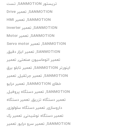
تریستور SANMOTION
,
تست
SANMOTION
,
تعمیر Drive
SANMOTION
,
تعمیر HMI
SANMOTION
,
تعمیر Inverter
SANMOTION
,
تعمیر Motor
SANMOTION
,
تعمیر Servo motor
SANMOTION
,
تعمیر ابزار دقیق
,
تعمیر اتوماسیون صنعتی
,
تعمیر
اینورتر SANMOTION
,
تعمیر تابلو برق
SANMOTION
,
تعمیر جرثقیل
,
تعمیر
خطای SANMOTION
,
تعمیر درایو
SANMOTION
,
تعمیر دستگاه پروفیل
,
تعمیر دستگاه تزریق
,
تعمیر دستگاه
داروسازی
,
تعمیر دستگاه سلولوزی
,
تعمیر دستگاه نوشیدنی
,
تعمیر رک
SANMOTION
,
تعمیر سرو درایو
,
تعمیر