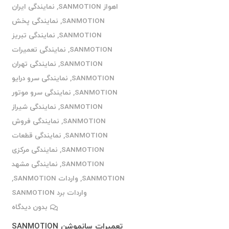
اهواز SANMOTION
,
نمایندگی ایران
SANMOTION
,
نمایندگی پخش
SANMOTION
,
نمایندگی تبریز
SANMOTION
,
نمایندگی تعمیرات
SANMOTION
,
نمایندگی تهران
SANMOTION
,
نمایندگی سرو درایو
SANMOTION
,
نمایندگی سرو موتور
SANMOTION
,
نمایندگی شیراز
SANMOTION
,
نمایندگی فروش
SANMOTION
,
نمایندگی قطعات
SANMOTION
,
نمایندگی مرکزی
SANMOTION
,
نمایندگی مشهد
SANMOTION
,
واردات SANMOTION
,
واردات برد SANMOTION
بدون دیدگاه
تعمیرات سانموشن SANMOTION