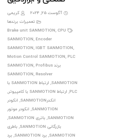
آگوست 25, 2024
کریمی
تعمیرات برندها
Brake unit SANMOTION
,
CPU
SANMOTION
,
Encoder
SANMOTION
,
IGBT SANMOTION
,
Motion Control SANMOTION
,
PLC
برند SANMOTION
Profibus
,
SANMOTION
,
Resolver
SANMOTION
,
ارتباط SANMOTION با
PLC
,
ارتباط SANMOTION با کامپیوتر
,
انکدرSANMOTION
,
انکودر
SANMOTION
,
انکودر موتور
SANMOTION
,
باتری SANMOTION
,
بازرگانی SANMOTION
,
باطری
SANMOTION
,
برد SANMOTION
,
برد