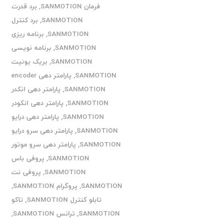
فرمان SANMOTION
,
برد قدرت
SANMOTION
,
برد کنترل
SANMOTION
,
برنامه ریزی
SANMOTION
,
برنامه نویسی
SANMOTION
,
بریک یونیت
SANMOTION
,
پارامتر دهی encoder
SANMOTION
,
پارامتر دهی انکدر
SANMOTION
,
پارامتر دهی انکودر
SANMOTION
,
پارامتر دهی درایو
SANMOTION
,
پارامتر دهی سرو درایو
SANMOTION
,
پارامتر دهی سرو موتور
SANMOTION
,
پروفی باس
SANMOTION
,
پروفی نت
SANMOTION
,
پروگرام SANMOTION
,
تابلو کنترل SANMOTION
,
تاکو
SANMOTION
,
ترانس SANMOTION
,