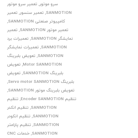
سرو موتور
,
تعمیر سرو موتور
SANMOTION
,
تعمیر سنسور
,
تعمیر
کامپیوتر صنعتی SANMOTION
,
تعمیر موتور SANMOTION
,
تعمیر
نمایشگر SANMOTION
,
تعمیرات برد
SANMOTION
,
تعمیرات نمایشگر
SANMOTION
,
تعویض بلبرینگ
Motor SANMOTION
,
تعویض
بلبرینگ SANMOTION
,
تعویض
بلبرینگ Servo motor SANMOTION
,
تعویض بلبرینگ موتور SANMOTION
,
تنظیم Encoder SANMOTION
,
تنظیم
SANMOTION
,
تنظیم انکدر
SANMOTION
,
تنظیم انکودر
SANMOTION
,
تنظیم پارامتر
SANMOTION
,
خدمات CNC