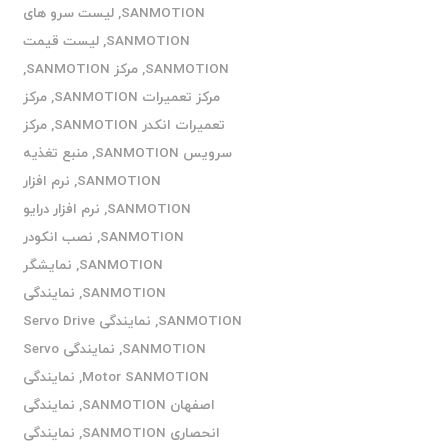
SANMOTION
,
لیست سرو های
SANMOTION
,
لیست قیمت
SANMOTION
,
مرکز SANMOTION
,
مرکز تعمیرات SANMOTION
,
مرکز
تعمیرات انکدر SANMOTION
,
مرکز
سرویس SANMOTION
,
منبع تغذیه
SANMOTION
,
نرم افزار
SANMOTION
,
نرم افزار درایو
SANMOTION
,
نصب انکودر
SANMOTION
,
نمایشگر
SANMOTION
,
نمایندگی
SANMOTION
,
نمایندگی Servo Drive
SANMOTION
,
نمایندگی Servo
Motor SANMOTION
,
نمایندگی
اصفهان SANMOTION
,
نمایندگی
انحصاری SANMOTION
,
نمایندگی