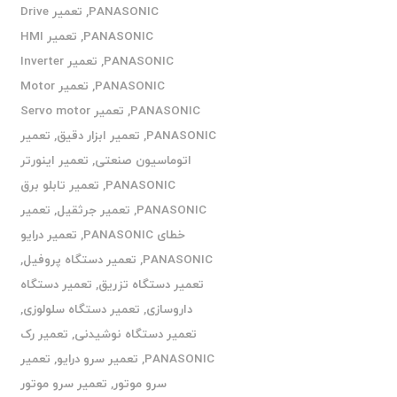
PANASONIC
,
تعمیر Drive
PANASONIC
,
تعمیر HMI
PANASONIC
,
تعمیر Inverter
PANASONIC
,
تعمیر Motor
PANASONIC
,
تعمیر Servo motor
PANASONIC
,
تعمیر ابزار دقیق
,
تعمیر
اتوماسیون صنعتی
,
تعمیر اینورتر
PANASONIC
,
تعمیر تابلو برق
PANASONIC
,
تعمیر جرثقیل
,
تعمیر
خطای PANASONIC
,
تعمیر درایو
PANASONIC
,
تعمیر دستگاه پروفیل
,
تعمیر دستگاه تزریق
,
تعمیر دستگاه
داروسازی
,
تعمیر دستگاه سلولوزی
,
تعمیر دستگاه نوشیدنی
,
تعمیر رک
PANASONIC
,
تعمیر سرو درایو
,
تعمیر
سرو موتور
,
تعمیر سرو موتور