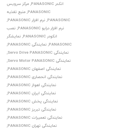
انکدر PANASONIC
,
مرکز سرویس
PANASONIC
,
منبع تغذیه
PANASONIC
,
نرم افزار PANASONIC
,
نرم افزار درایو PANASONIC
,
نصب
انکودر PANASONIC
,
نمایشگر
PANASONIC
,
نمایندگی PANASONIC
,
نمایندگی Servo Drive PANASONIC
,
نمایندگی Servo Motor PANASONIC
,
نمایندگی اصفهان PANASONIC
,
نمایندگی انحصاری PANASONIC
,
نمایندگی اهواز PANASONIC
,
نمایندگی ایران PANASONIC
,
نمایندگی پخش PANASONIC
,
نمایندگی تبریز PANASONIC
,
نمایندگی تعمیرات PANASONIC
,
نمایندگی تهران PANASONIC
,