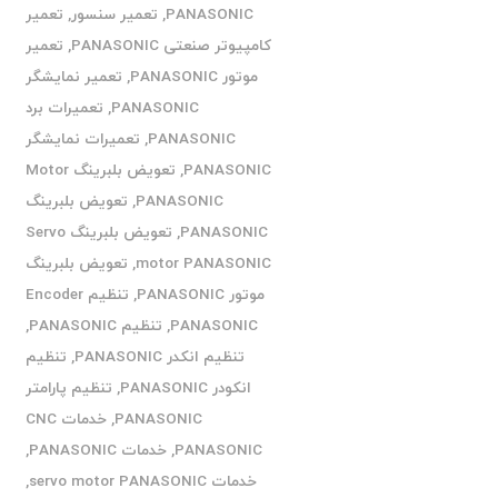
PANASONIC
,
تعمیر سنسور
,
تعمیر
کامپیوتر صنعتی PANASONIC
,
تعمیر
موتور PANASONIC
,
تعمیر نمایشگر
PANASONIC
,
تعمیرات برد
PANASONIC
,
تعمیرات نمایشگر
PANASONIC
,
تعویض بلبرینگ Motor
PANASONIC
,
تعویض بلبرینگ
PANASONIC
,
تعویض بلبرینگ Servo
motor PANASONIC
,
تعویض بلبرینگ
موتور PANASONIC
,
تنظیم Encoder
PANASONIC
,
تنظیم PANASONIC
,
تنظیم انکدر PANASONIC
,
تنظیم
انکودر PANASONIC
,
تنظیم پارامتر
PANASONIC
,
خدمات CNC
PANASONIC
,
خدمات PANASONIC
,
خدمات servo motor PANASONIC
,