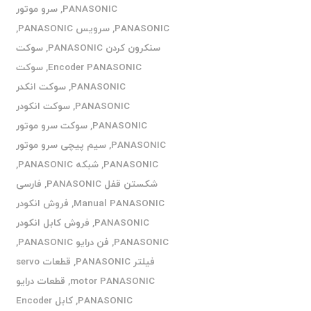
PANASONIC
,
سرو موتور
PANASONIC
,
سرویس PANASONIC
,
سنکرون کردن PANASONIC
,
سوکت
Encoder PANASONIC
,
سوکت
PANASONIC
,
سوکت انکدر
PANASONIC
,
سوکت انکودر
PANASONIC
,
سوکت سرو موتور
PANASONIC
,
سیم پیچی سرو موتور
PANASONIC
,
شبکه PANASONIC
,
شکستن قفل PANASONIC
,
فارسی
Manual PANASONIC
,
فروش انکودر
PANASONIC
,
فروش کابل انکودر
PANASONIC
,
فن درایو PANASONIC
,
فیلتر PANASONIC
,
قطعات servo
motor PANASONIC
,
قطعات درایو
PANASONIC
,
کابل Encoder