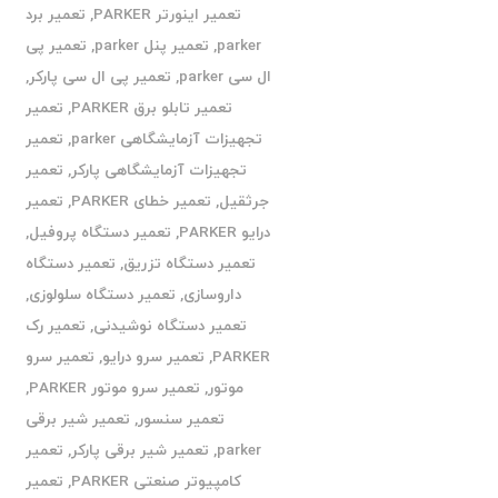
تعمیر اینورتر PARKER
,
تعمیر برد
parker
,
تعمیر پنل parker
,
تعمیر پی
ال سی parker
,
تعمیر پی ال سی پارکر
,
تعمیر تابلو برق PARKER
,
تعمیر
تجهیزات آزمایشگاهی parker
,
تعمیر
تجهیزات آزمایشگاهی پارکر
,
تعمیر
جرثقیل
,
تعمیر خطای PARKER
,
تعمیر
درایو PARKER
,
تعمیر دستگاه پروفیل
,
تعمیر دستگاه تزریق
,
تعمیر دستگاه
داروسازی
,
تعمیر دستگاه سلولوزی
,
تعمیر دستگاه نوشیدنی
,
تعمیر رک
PARKER
,
تعمیر سرو درایو
,
تعمیر سرو
موتور
,
تعمیر سرو موتور PARKER
,
تعمیر سنسور
,
تعمیر شیر برقی
parker
,
تعمیر شیر برقی پارکر
,
تعمیر
کامپیوتر صنعتی PARKER
,
تعمیر