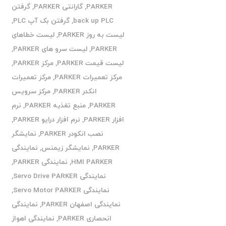
PARKER
,
گارانتی PARKER
,
گرفتن
back up PLC
,
گرفتن بک آپ PLC
,
لیست به روز PARKER
,
لیست خطاهای
PARKER
,
لیست سرو های PARKER
,
لیست قیمت PARKER
,
مرکز PARKER
,
مرکز تعمیرات PARKER
,
مرکز تعمیرات
انکدر PARKER
,
مرکز سرویس
PARKER
,
منبع تغذیه PARKER
,
نرم
افزار PARKER
,
نرم افزار درایو PARKER
,
نصب انکودر PARKER
,
نمایشگر
PARKER
,
نمایشگر زیمنس
,
نمایندگی
HMI PARKER
,
نمایندگی PARKER
,
نمایندگی Servo Drive PARKER
,
نمایندگی Servo Motor PARKER
,
نمایندگی اصفهان PARKER
,
نمایندگی
انحصاری PARKER
,
نمایندگی اهواز