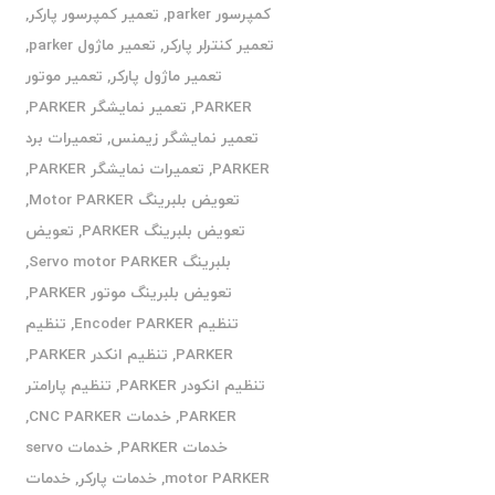
کمپرسور parker
,
تعمیر کمپرسور پارکر
,
تعمیر کنترلر پارکر
,
تعمیر ماژول parker
,
تعمیر ماژول پارکر
,
تعمیر موتور
PARKER
,
تعمیر نمایشگر PARKER
,
تعمیر نمایشگر زیمنس
,
تعمیرات برد
PARKER
,
تعمیرات نمایشگر PARKER
,
تعویض بلبرینگ Motor PARKER
,
تعویض بلبرینگ PARKER
,
تعویض
بلبرینگ Servo motor PARKER
,
تعویض بلبرینگ موتور PARKER
,
تنظیم Encoder PARKER
,
تنظیم
PARKER
,
تنظیم انکدر PARKER
,
تنظیم انکودر PARKER
,
تنظیم پارامتر
PARKER
,
خدمات CNC PARKER
,
خدمات PARKER
,
خدمات servo
motor PARKER
,
خدمات پارکر
,
خدمات