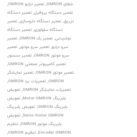
خطای OMRON
,
تعمیر درایو OMRON
,
تعمیر دستگاه پروفیل
,
تعمیر دستگاه
تزریق
,
تعمیر دستگاه داروسازی
,
تعمیر
دستگاه سلولوزی
,
تعمیر دستگاه
نوشیدنی
,
تعمیر رک OMRON
,
تعمیر
سرو درایو
,
تعمیر سرو موتور
,
تعمیر
سرو موتور OMRON
,
تعمیر سنسور
,
تعمیر کامپیوتر صنعتی OMRON
,
تعمیر موتور OMRON
,
تعمیر نمایشگر
OMRON
,
تعمیرات برد OMRON
,
تعمیرات نمایشگر OMRON
,
تعویض
بلبرینگ Motor OMRON
,
تعویض
بلبرینگ OMRON
,
تعویض بلبرینگ
Servo motor OMRON
,
تعویض
بلبرینگ موتور OMRON
,
تنظیم
Encoder OMRON
,
تنظیم OMRON
,