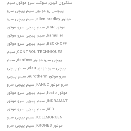
سنکرون کردن
,
سوکت سرو موتور
,
سیم
پیچس رو موتور
,
سیم پیچی سرو
موتور allen bradley
,
سیم پیچی سرو
موتور B&R
,
سیم پیچی سرو موتور
bamuller
,
سیم پیچی سرو موتور
BECKHOFF
,
سیم پیچی سرو موتور
CONTROL TECHNIQUES
,
سیم
پیچی سرو موتور danfoss
,
سیم
پیچی سرو موتور elau
,
سیم پیچی
سرو موتور eurotherm
,
سیم پیچی
سرو موتور FANUC
,
سیم پیچی سرو
موتور festo
,
سیم پیچی سرو موتور
INDRAMAT
,
سیم پیچی سرو موتور
KEB
,
سیم پیچی سرو موتور
KOLLMORGEN
,
سیم پیچی سرو
موتور KRONES
,
سیم پیچی سرو