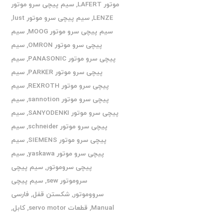
موتور LAFERT
,
سیم پیچی سرو موتور
LENZE
,
سیم پیچی سرو موتور lust
,
سیم پیچی سرو موتور MOOG
,
سیم
پیچی سرو موتور OMRON
,
سیم
پیچی سرو موتور PANASONIC
,
سیم
پیچی سرو موتور PARKER
,
سیم
پیچی سرو موتور REXROTH
,
سیم
پیچی سرو موتور sannotion
,
سیم
پیچی سرو موتور SANYODENKI
,
سیم
پیچی سرو موتور schneider
,
سیم
پیچی سرو موتور SIEMENS
,
سیم
پیچی سرو موتور yaskawa
,
سیم
پیچی سروموتور
,
سیم پیچی
سروموتور sew
,
سیم پیچی
سرووموتور
,
شکستن قفل
,
فارسی
Manual
,
قطعات servo motor
,
کابل
,