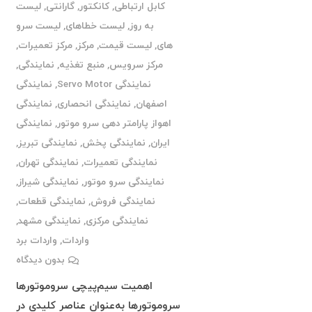
کابل ارتباطی
,
کانکتور
,
گارانتی
,
لیست
به روز
,
لیست خطاهای
,
لیست سرو
های
,
لیست قیمت
,
مرکز
,
مرکز تعمیرات
,
مرکز سرویس
,
منبع تغذیه
,
نمایندگی
,
نمایندگی Servo Motor
,
نمایندگی
اصفهان
,
نمایندگی انحصاری
,
نمایندگی
اهواز پارامتر دهی سرو موتور
,
نمایندگی
ایران
,
نمایندگی پخش
,
نمایندگی تبریز
,
نمایندگی تعمیرات
,
نمایندگی تهران
,
نمایندگی سرو موتور
,
نمایندگی شیراز
,
نمایندگی فروش
,
نمایندگی قطعات
,
نمایندگی مرکزی
,
نمایندگی مشهد
,
واردات
,
واردات برد
بدون دیدگاه
اهمیت سیم‌پیچی سروموتورها
سروموتورها به‌عنوان عناصر کلیدی در