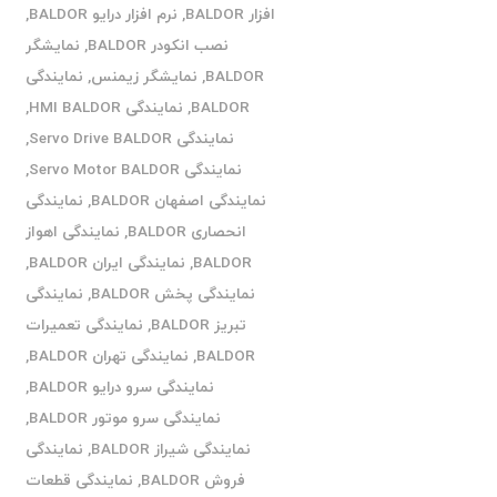
افزار BALDOR
,
نرم افزار درایو BALDOR
,
نصب انکودر BALDOR
,
نمایشگر
BALDOR
,
نمایشگر زیمنس
,
نمایندگی
BALDOR
,
نمایندگی HMI BALDOR
,
نمایندگی Servo Drive BALDOR
,
نمایندگی Servo Motor BALDOR
,
نمایندگی اصفهان BALDOR
,
نمایندگی
انحصاری BALDOR
,
نمایندگی اهواز
BALDOR
,
نمایندگی ایران BALDOR
,
نمایندگی پخش BALDOR
,
نمایندگی
تبریز BALDOR
,
نمایندگی تعمیرات
BALDOR
,
نمایندگی تهران BALDOR
,
نمایندگی سرو درایو BALDOR
,
نمایندگی سرو موتور BALDOR
,
نمایندگی شیراز BALDOR
,
نمایندگی
فروش BALDOR
,
نمایندگی قطعات