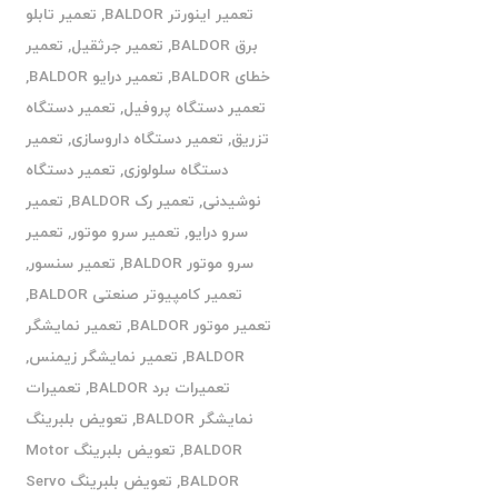
تعمیر اینورتر BALDOR
,
تعمیر تابلو
برق BALDOR
,
تعمیر جرثقیل
,
تعمیر
خطای BALDOR
,
تعمیر درایو BALDOR
,
تعمیر دستگاه پروفیل
,
تعمیر دستگاه
تزریق
,
تعمیر دستگاه داروسازی
,
تعمیر
دستگاه سلولوزی
,
تعمیر دستگاه
نوشیدنی
,
تعمیر رک BALDOR
,
تعمیر
سرو درایو
,
تعمیر سرو موتور
,
تعمیر
سرو موتور BALDOR
,
تعمیر سنسور
,
تعمیر کامپیوتر صنعتی BALDOR
,
تعمیر موتور BALDOR
,
تعمیر نمایشگر
BALDOR
,
تعمیر نمایشگر زیمنس
,
تعمیرات برد BALDOR
,
تعمیرات
نمایشگر BALDOR
,
تعویض بلبرینگ
BALDOR
,
تعویض بلبرینگ Motor
BALDOR
,
تعویض بلبرینگ Servo