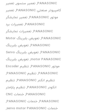
PANASONIC
,
تعمیر سنسور
,
تعمیر
کامپیوتر صنعتی PANASONIC
,
تعمیر
موتور PANASONIC
,
تعمیر نمایشگر
PANASONIC
,
تعمیرات برد
PANASONIC
,
تعمیرات نمایشگر
PANASONIC
,
تعویض بلبرینگ Motor
PANASONIC
,
تعویض بلبرینگ
PANASONIC
,
تعویض بلبرینگ Servo
motor PANASONIC
,
تعویض بلبرینگ
موتور PANASONIC
,
تنظیم Encoder
PANASONIC
,
تنظیم PANASONIC
,
تنظیم انکدر PANASONIC
,
تنظیم
انکودر PANASONIC
,
تنظیم پارامتر
PANASONIC
,
خدمات CNC
PANASONIC
,
خدمات PANASONIC
,
خدمات servo motor PANASONIC
,