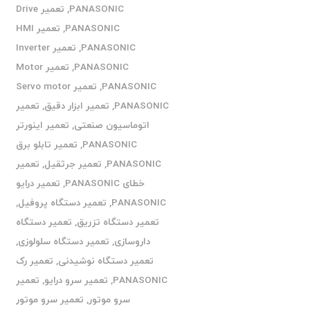
PANASONIC
,
تعمیر Drive
PANASONIC
,
تعمیر HMI
PANASONIC
,
تعمیر Inverter
PANASONIC
,
تعمیر Motor
PANASONIC
,
تعمیر Servo motor
PANASONIC
,
تعمیر ابزار دقیق
,
تعمیر
اتوماسیون صنعتی
,
تعمیر اینورتر
PANASONIC
,
تعمیر تابلو برق
PANASONIC
,
تعمیر جرثقیل
,
تعمیر
خطای PANASONIC
,
تعمیر درایو
PANASONIC
,
تعمیر دستگاه پروفیل
,
تعمیر دستگاه تزریق
,
تعمیر دستگاه
داروسازی
,
تعمیر دستگاه سلولوزی
,
تعمیر دستگاه نوشیدنی
,
تعمیر رک
PANASONIC
,
تعمیر سرو درایو
,
تعمیر
سرو موتور
,
تعمیر سرو موتور