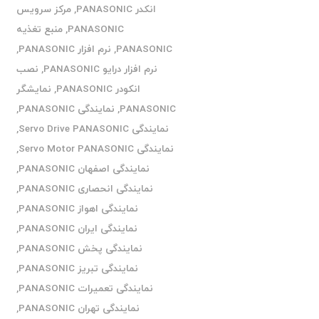
انکدر PANASONIC
,
مرکز سرویس
PANASONIC
,
منبع تغذیه
PANASONIC
,
نرم افزار PANASONIC
,
نرم افزار درایو PANASONIC
,
نصب
انکودر PANASONIC
,
نمایشگر
PANASONIC
,
نمایندگی PANASONIC
,
نمایندگی Servo Drive PANASONIC
,
نمایندگی Servo Motor PANASONIC
,
نمایندگی اصفهان PANASONIC
,
نمایندگی انحصاری PANASONIC
,
نمایندگی اهواز PANASONIC
,
نمایندگی ایران PANASONIC
,
نمایندگی پخش PANASONIC
,
نمایندگی تبریز PANASONIC
,
نمایندگی تعمیرات PANASONIC
,
نمایندگی تهران PANASONIC
,