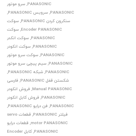
PANASONIC
,
سرو موتور
PANASONIC
,
سرویس PANASONIC
,
سنکرون کردن PANASONIC
,
سوکت
Encoder PANASONIC
,
سوکت
PANASONIC
,
سوکت انکدر
PANASONIC
,
سوکت انکودر
PANASONIC
,
سوکت سرو موتور
PANASONIC
,
سیم پیچی سرو موتور
PANASONIC
,
شبکه PANASONIC
,
شکستن قفل PANASONIC
,
فارسی
Manual PANASONIC
,
فروش انکودر
PANASONIC
,
فروش کابل انکودر
PANASONIC
,
فن درایو PANASONIC
,
فیلتر PANASONIC
,
قطعات servo
motor PANASONIC
,
قطعات درایو
PANASONIC
,
کابل Encoder