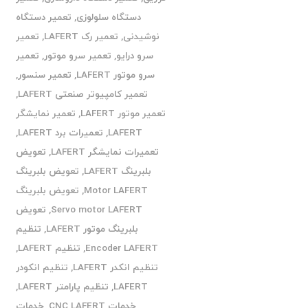
دستگاه سلولوزی
,
تعمیر دستگاه
نوشیدنی
,
تعمیر رک LAFERT
,
تعمیر
سرو درایو
,
تعمیر سرو موتور
,
تعمیر
سرو موتور LAFERT
,
تعمیر سنسور
,
تعمیر کامپیوتر صنعتی LAFERT
,
تعمیر موتور LAFERT
,
تعمیر نمایشگر
LAFERT
,
تعمیرات برد LAFERT
,
تعمیرات نمایشگر LAFERT
,
تعویض
بلبرینگ LAFERT
,
تعویض بلبرینگ
Motor LAFERT
,
تعویض بلبرینگ
Servo motor LAFERT
,
تعویض
بلبرینگ موتور LAFERT
,
تنظیم
Encoder LAFERT
,
تنظیم LAFERT
,
تنظیم انکدر LAFERT
,
تنظیم انکودر
LAFERT
,
تنظیم پارامتر LAFERT
,
خدمات CNC LAFERT
,
خدمات