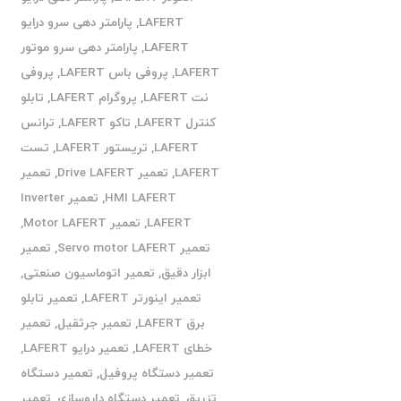
LAFERT
,
پارامتر دهی سرو درایو
LAFERT
,
پارامتر دهی سرو موتور
LAFERT
,
پروفی باس LAFERT
,
پروفی
نت LAFERT
,
پروگرام LAFERT
,
تابلو
کنترل LAFERT
,
تاکو LAFERT
,
ترانس
LAFERT
,
تریستور LAFERT
,
تست
LAFERT
,
تعمیر Drive LAFERT
,
تعمیر
HMI LAFERT
,
تعمیر Inverter
LAFERT
,
تعمیر Motor LAFERT
,
تعمیر Servo motor LAFERT
,
تعمیر
ابزار دقیق
,
تعمیر اتوماسیون صنعتی
,
تعمیر اینورتر LAFERT
,
تعمیر تابلو
برق LAFERT
,
تعمیر جرثقیل
,
تعمیر
خطای LAFERT
,
تعمیر درایو LAFERT
,
تعمیر دستگاه پروفیل
,
تعمیر دستگاه
تزریق
,
تعمیر دستگاه داروسازی
,
تعمیر