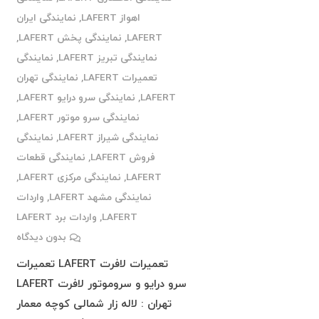
اهواز LAFERT
,
نمایندگی ایران
LAFERT
,
نمایندگی پخش LAFERT
,
نمایندگی تبریز LAFERT
,
نمایندگی
تعمیرات LAFERT
,
نمایندگی تهران
LAFERT
,
نمایندگی سرو درایو LAFERT
,
نمایندگی سرو موتور LAFERT
,
نمایندگی شیراز LAFERT
,
نمایندگی
فروش LAFERT
,
نمایندگی قطعات
LAFERT
,
نمایندگی مرکزی LAFERT
,
نمایندگی مشهد LAFERT
,
واردات
LAFERT
,
واردات برد LAFERT
بدون دیدگاه
تعمیرات لافرت LAFERT تعمیرات
سرو درایو و سروموتور لافرت LAFERT
تهران : لاله زار شمالی کوچه معمار