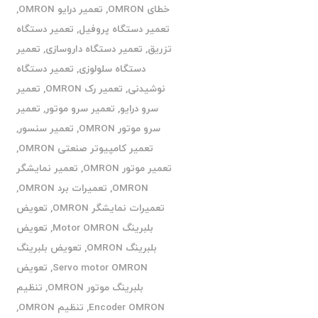
خطای OMRON
,
تعمیر درایو OMRON
,
تعمیر دستگاه پروفیل
,
تعمیر دستگاه
تزریق
,
تعمیر دستگاه داروسازی
,
تعمیر
دستگاه سلولوزی
,
تعمیر دستگاه
نوشیدنی
,
تعمیر رک OMRON
,
تعمیر
سرو درایو
,
تعمیر سرو موتور
,
تعمیر
سرو موتور OMRON
,
تعمیر سنسور
,
تعمیر کامپیوتر صنعتی OMRON
,
تعمیر موتور OMRON
,
تعمیر نمایشگر
OMRON
,
تعمیرات برد OMRON
,
تعمیرات نمایشگر OMRON
,
تعویض
بلبرینگ Motor OMRON
,
تعویض
بلبرینگ OMRON
,
تعویض بلبرینگ
Servo motor OMRON
,
تعویض
بلبرینگ موتور OMRON
,
تنظیم
Encoder OMRON
,
تنظیم OMRON
,