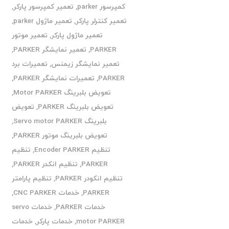
کمپرسور parker
,
تعمیر کمپرسور پارکر
,
تعمیر کنترلر پارکر
,
تعمیر ماژول parker
,
تعمیر ماژول پارکر
,
تعمیر موتور
PARKER
,
تعمیر نمایشگر PARKER
,
تعمیر نمایشگر زیمنس
,
تعمیرات برد
PARKER
,
تعمیرات نمایشگر PARKER
,
تعویض بلبرینگ Motor PARKER
,
تعویض بلبرینگ PARKER
,
تعویض
بلبرینگ Servo motor PARKER
,
تعویض بلبرینگ موتور PARKER
,
تنظیم Encoder PARKER
,
تنظیم
PARKER
,
تنظیم انکدر PARKER
,
تنظیم انکودر PARKER
,
تنظیم پارامتر
PARKER
,
خدمات CNC PARKER
,
خدمات PARKER
,
خدمات servo
motor PARKER
,
خدمات پارکر
,
خدمات