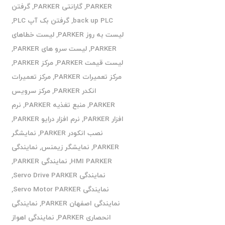
PARKER
,
گارانتی PARKER
,
گرفتن
back up PLC
,
گرفتن بک آپ PLC
,
لیست به روز PARKER
,
لیست خطاهای
PARKER
,
لیست سرو های PARKER
,
لیست قیمت PARKER
,
مرکز PARKER
,
مرکز تعمیرات PARKER
,
مرکز تعمیرات
انکدر PARKER
,
مرکز سرویس
PARKER
,
منبع تغذیه PARKER
,
نرم
افزار PARKER
,
نرم افزار درایو PARKER
,
نصب انکودر PARKER
,
نمایشگر
PARKER
,
نمایشگر زیمنس
,
نمایندگی
HMI PARKER
,
نمایندگی PARKER
,
نمایندگی Servo Drive PARKER
,
نمایندگی Servo Motor PARKER
,
نمایندگی اصفهان PARKER
,
نمایندگی
انحصاری PARKER
,
نمایندگی اهواز