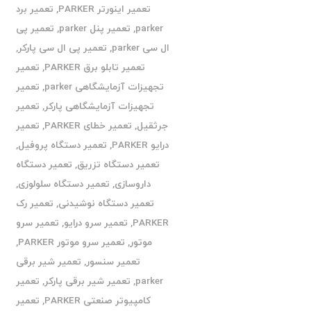
تعمیر اینورتر PARKER
,
تعمیر برد
parker
,
تعمیر پنل parker
,
تعمیر پی
ال سی parker
,
تعمیر پی ال سی پارکر
,
تعمیر تابلو برق PARKER
,
تعمیر
تجهیزات آزمایشگاهی parker
,
تعمیر
تجهیزات آزمایشگاهی پارکر
,
تعمیر
جرثقیل
,
تعمیر خطای PARKER
,
تعمیر
درایو PARKER
,
تعمیر دستگاه پروفیل
,
تعمیر دستگاه تزریق
,
تعمیر دستگاه
داروسازی
,
تعمیر دستگاه سلولوزی
,
تعمیر دستگاه نوشیدنی
,
تعمیر رک
PARKER
,
تعمیر سرو درایو
,
تعمیر سرو
موتور
,
تعمیر سرو موتور PARKER
,
تعمیر سنسور
,
تعمیر شیر برقی
parker
,
تعمیر شیر برقی پارکر
,
تعمیر
کامپیوتر صنعتی PARKER
,
تعمیر