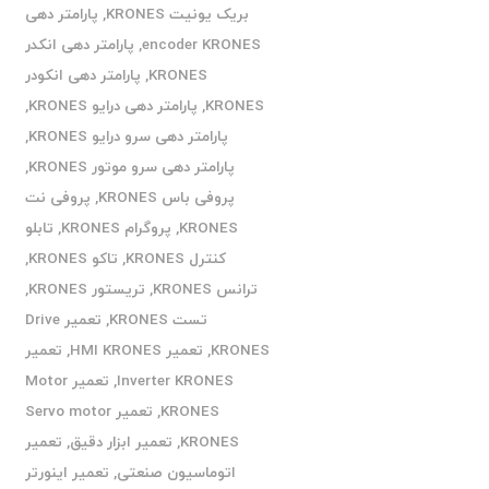
بریک یونیت KRONES
,
پارامتر دهی
encoder KRONES
,
پارامتر دهی انکدر
KRONES
,
پارامتر دهی انکودر
KRONES
,
پارامتر دهی درایو KRONES
,
پارامتر دهی سرو درایو KRONES
,
پارامتر دهی سرو موتور KRONES
,
پروفی باس KRONES
,
پروفی نت
KRONES
,
پروگرام KRONES
,
تابلو
کنترل KRONES
,
تاکو KRONES
,
ترانس KRONES
,
تریستور KRONES
,
تست KRONES
,
تعمیر Drive
KRONES
,
تعمیر HMI KRONES
,
تعمیر
Inverter KRONES
,
تعمیر Motor
KRONES
,
تعمیر Servo motor
KRONES
,
تعمیر ابزار دقیق
,
تعمیر
اتوماسیون صنعتی
,
تعمیر اینورتر