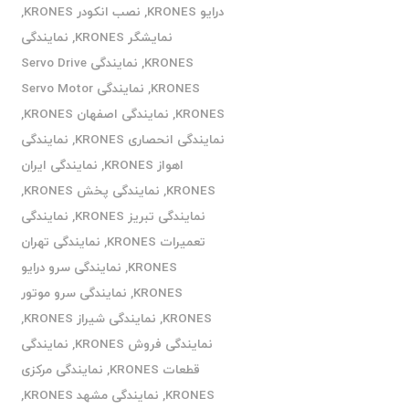
درایو KRONES
,
نصب انکودر KRONES
,
نمایشگر KRONES
,
نمایندگی
KRONES
,
نمایندگی Servo Drive
KRONES
,
نمایندگی Servo Motor
KRONES
,
نمایندگی اصفهان KRONES
,
نمایندگی انحصاری KRONES
,
نمایندگی
اهواز KRONES
,
نمایندگی ایران
KRONES
,
نمایندگی پخش KRONES
,
نمایندگی تبریز KRONES
,
نمایندگی
تعمیرات KRONES
,
نمایندگی تهران
KRONES
,
نمایندگی سرو درایو
KRONES
,
نمایندگی سرو موتور
KRONES
,
نمایندگی شیراز KRONES
,
نمایندگی فروش KRONES
,
نمایندگی
قطعات KRONES
,
نمایندگی مرکزی
KRONES
,
نمایندگی مشهد KRONES
,