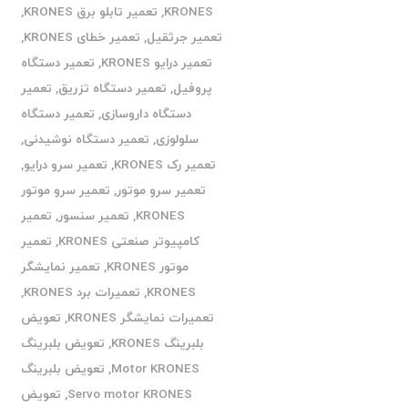
KRONES
,
تعمیر تابلو برق KRONES
,
تعمیر جرثقیل
,
تعمیر خطای KRONES
,
تعمیر درایو KRONES
,
تعمیر دستگاه
پروفیل
,
تعمیر دستگاه تزریق
,
تعمیر
دستگاه داروسازی
,
تعمیر دستگاه
سلولوزی
,
تعمیر دستگاه نوشیدنی
,
تعمیر رک KRONES
,
تعمیر سرو درایو
,
تعمیر سرو موتور
,
تعمیر سرو موتور
KRONES
,
تعمیر سنسور
,
تعمیر
کامپیوتر صنعتی KRONES
,
تعمیر
موتور KRONES
,
تعمیر نمایشگر
KRONES
,
تعمیرات برد KRONES
,
تعمیرات نمایشگر KRONES
,
تعویض
بلبرینگ KRONES
,
تعویض بلبرینگ
Motor KRONES
,
تعویض بلبرینگ
Servo motor KRONES
,
تعویض