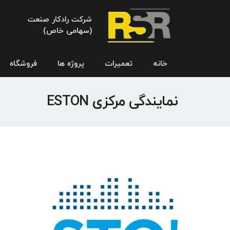
شرکت رادکار صنعت
(سهامی خاص)
خانه
تعمیرات
پروژه ها
فروشگاه
نمایندگی مرکزی ESTON