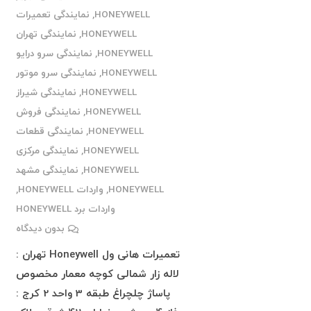
HONEYWELL
,
نمایندگی تعمیرات
HONEYWELL
,
نمایندگی تهران
HONEYWELL
,
نمایندگی سرو درایو
HONEYWELL
,
نمایندگی سرو موتور
HONEYWELL
,
نمایندگی شیراز
HONEYWELL
,
نمایندگی فروش
HONEYWELL
,
نمایندگی قطعات
HONEYWELL
,
نمایندگی مرکزی
HONEYWELL
,
نمایندگی مشهد
HONEYWELL
,
واردات HONEYWELL
,
واردات برد HONEYWELL
بدون دیدگاه
تعمیرات هانی ول Honeywell تهران :
لاله زار شمالی کوچه معمار مخصوص
پاساژ چلچراغ طبقه 3 واحد 2 کرج :