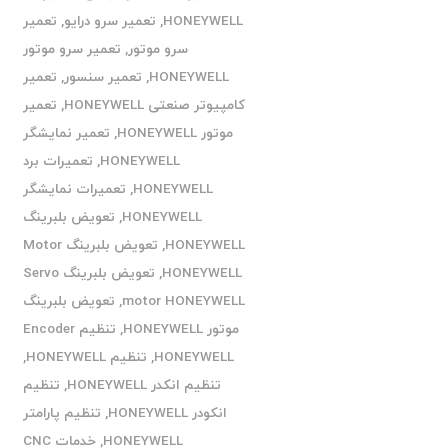
HONEYWELL
,
تعمیر سرو درایو
,
تعمیر
سرو موتور
,
تعمیر سرو موتور
HONEYWELL
,
تعمیر سنسور
,
تعمیر
کامپیوتر صنعتی HONEYWELL
,
تعمیر
موتور HONEYWELL
,
تعمیر نمایشگر
HONEYWELL
,
تعمیرات برد
HONEYWELL
,
تعمیرات نمایشگر
HONEYWELL
,
تعویض بلبرینگ
HONEYWELL
,
تعویض بلبرینگ Motor
HONEYWELL
,
تعویض بلبرینگ Servo
motor HONEYWELL
,
تعویض بلبرینگ
موتور HONEYWELL
,
تنظیم Encoder
HONEYWELL
,
تنظیم HONEYWELL
,
تنظیم انکدر HONEYWELL
,
تنظیم
انکودر HONEYWELL
,
تنظیم پارامتر
HONEYWELL
,
خدمات CNC