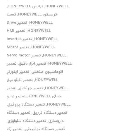
HONEYWELL
,
ترانس HONEYWELL
,
تریستور HONEYWELL
,
تست
HONEYWELL
,
تعمیر Drive
HONEYWELL
,
تعمیر HMI
HONEYWELL
,
تعمیر Inverter
HONEYWELL
,
تعمیر Motor
HONEYWELL
,
تعمیر Servo motor
HONEYWELL
,
تعمیر ابزار دقیق
,
تعمیر
اتوماسیون صنعتی
,
تعمیر اینورتر
HONEYWELL
,
تعمیر تابلو برق
HONEYWELL
,
تعمیر جرثقیل
,
تعمیر
خطای HONEYWELL
,
تعمیر درایو
HONEYWELL
,
تعمیر دستگاه پروفیل
,
تعمیر دستگاه تزریق
,
تعمیر دستگاه
داروسازی
,
تعمیر دستگاه سلولوزی
,
تعمیر دستگاه نوشیدنی
,
تعمیر رک